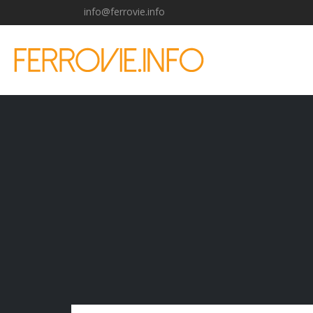
info@ferrovie.info