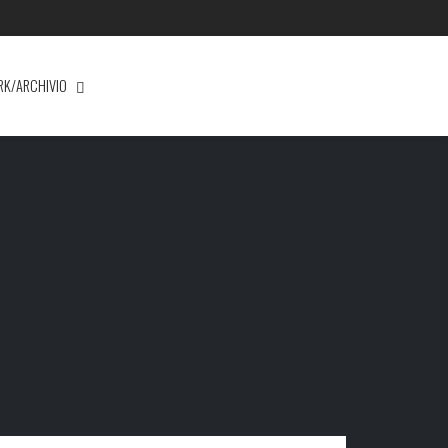
RK/ARCHIVIO