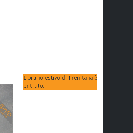
L'orario estivo di Trenitalia è
entrato.