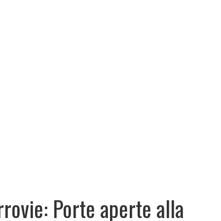
rrovie: Porte aperte alla