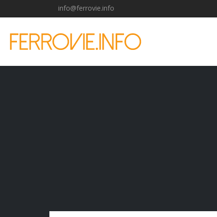
info@ferrovie.info