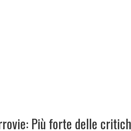
rrovie: Più forte delle critich