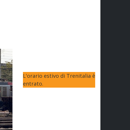
L'orario estivo di Trenitalia è
entrato.