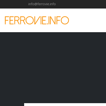
info@ferrovie.info