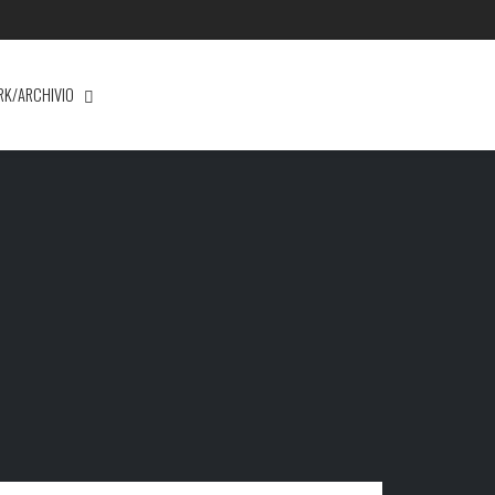
RK/ARCHIVIO