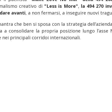
malismo creativo di
"Less is More"
,
la 494 270 inv
dare avanti
, a non fermarsi, a inseguire nuovi tragu
antra che ben si sposa con la strategia dell’azienda
a a consolidare la propria posizione lungo l’asse 
 nei principali corridoi internazionali.