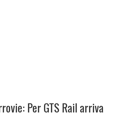
rrovie: Per GTS Rail arriva