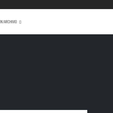
RK/ARCHIVIO