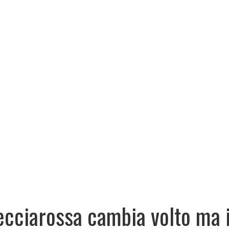
ecciarossa cambia volto ma i