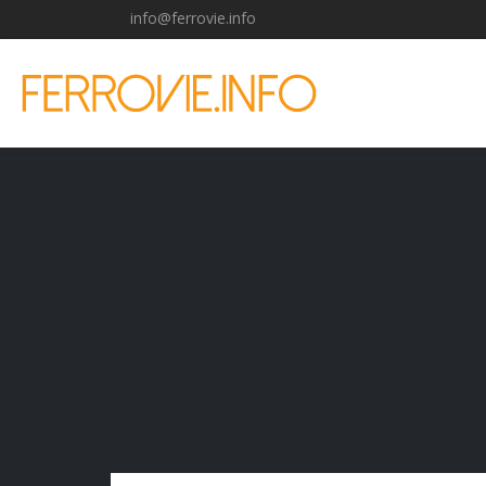
info@ferrovie.info