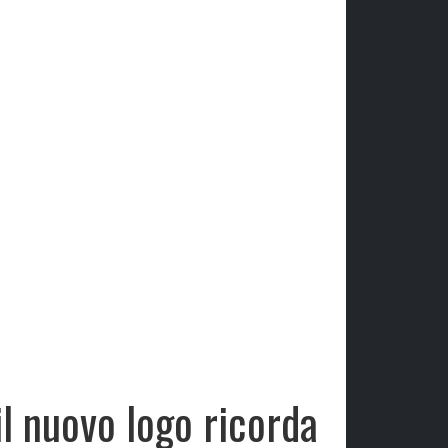
l nuovo logo ricorda