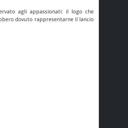
ervato agli appassionati: il logo che
vrebbero dovuto rappresentarne il lancio