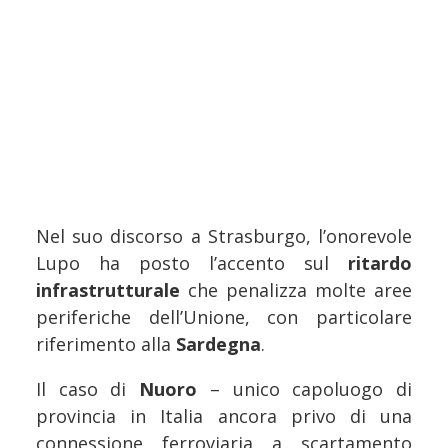
Nel suo discorso a Strasburgo, l’onorevole
Lupo ha posto l’accento sul
ritardo
infrastrutturale
che penalizza molte aree
periferiche dell’Unione, con particolare
riferimento alla
Sardegna
.
Il caso di
Nuoro
– unico capoluogo di
provincia in Italia ancora privo di una
connessione ferroviaria a scartamento