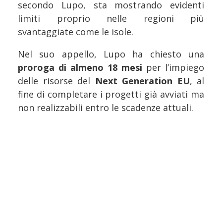
secondo Lupo, sta mostrando evidenti
limiti proprio nelle regioni più
svantaggiate come le isole.
Nel suo appello, Lupo ha chiesto una
proroga di almeno 18 mesi
per l’impiego
delle risorse del
Next Generation EU
, al
fine di completare i progetti già avviati ma
non realizzabili entro le scadenze attuali.