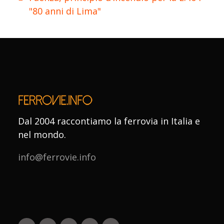
"80 anni di Lima"
Dal 2004 raccontiamo la ferrovia in Italia e
nel mondo.
info@ferrovie.info