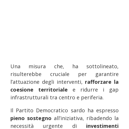
Una misura che, ha sottolineato,
risulterebbe cruciale per garantire
l’attuazione degli interventi,
rafforzare la
coesione territoriale
e ridurre i gap
infrastrutturali tra centro e periferia.
Il Partito Democratico sardo ha espresso
pieno sostegno
all’iniziativa, ribadendo la
necessità urgente di
investimenti