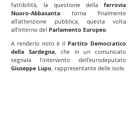
fattibilità, la questione della
ferrovia
Nuoro-Abbasanta
torna finalmente
all’attenzione pubblica, questa volta
all’interno del
Parlamento Europeo
.
A renderlo noto è il
Partito Democratico
della Sardegna
, che in un comunicato
segnala l’intervento dell’eurodeputato
Giuseppe Lupo
, rappresentante delle isole.