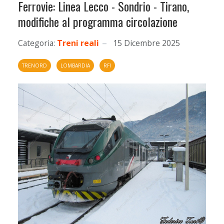
Ferrovie: Linea Lecco - Sondrio - Tirano,
modifiche al programma circolazione
Categoria:
Treni reali
15 Dicembre 2025
TRENORD
LOMBARDIA
RFI