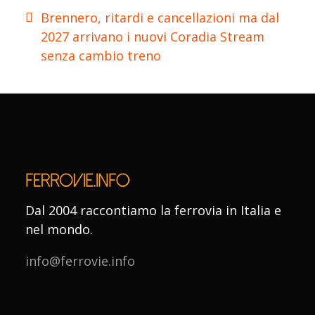
Brennero, ritardi e cancellazioni ma dal
2027 arrivano i nuovi Coradia Stream
senza cambio treno
Dal 2004 raccontiamo la ferrovia in Italia e
nel mondo.
info@ferrovie.info