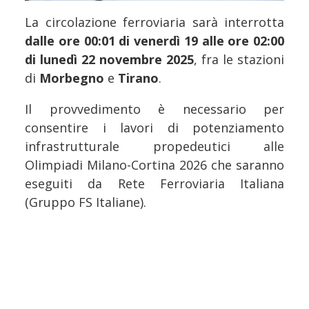
La circolazione ferroviaria sarà interrotta
dalle ore 00:01 di venerdì 19 alle ore 02:00
di lunedì 22 novembre 2025
, fra le stazioni
di
Morbegno
e
Tirano
.
Il provvedimento è necessario per
consentire i lavori di potenziamento
infrastrutturale propedeutici alle
Olimpiadi Milano-Cortina 2026 che saranno
eseguiti da Rete Ferroviaria Italiana
(Gruppo FS Italiane).