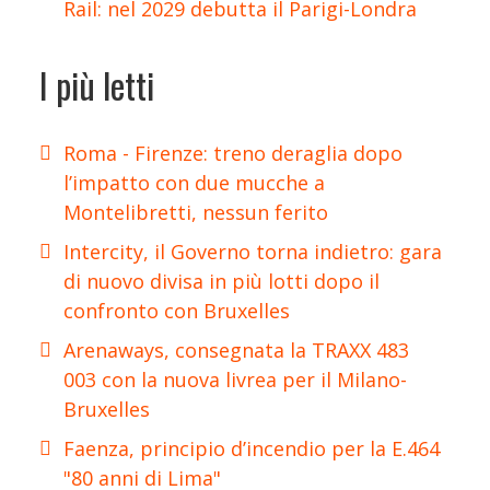
Rail: nel 2029 debutta il Parigi-Londra
I più letti
Roma - Firenze: treno deraglia dopo
l’impatto con due mucche a
Montelibretti, nessun ferito
Intercity, il Governo torna indietro: gara
di nuovo divisa in più lotti dopo il
confronto con Bruxelles
Arenaways, consegnata la TRAXX 483
003 con la nuova livrea per il Milano-
Bruxelles
Faenza, principio d’incendio per la E.464
"80 anni di Lima"