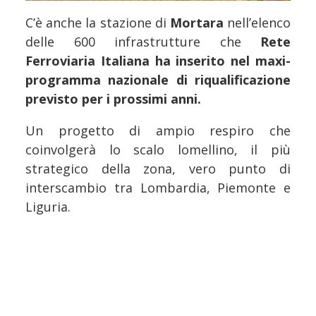
C’è anche la stazione di
Mortara
nell’elenco
delle 600 infrastrutture che
Rete
Ferroviaria Italiana ha inserito nel maxi-
programma nazionale di riqualificazione
previsto per i prossimi anni.
Un progetto di ampio respiro che
coinvolgerà lo scalo lomellino, il più
strategico della zona, vero punto di
interscambio tra Lombardia, Piemonte e
Liguria.