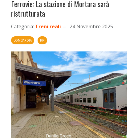
Ferrovie: La stazione di Mortara sarà
ristrutturata
Categoria:
Treni reali
24 Novembre 2025
LOMBARDIA
RFI