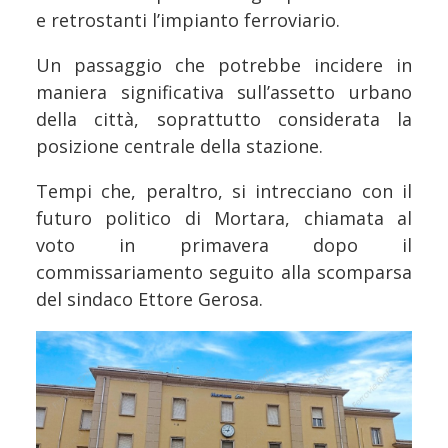
e retrostanti l’impianto ferroviario.
Un passaggio che potrebbe incidere in
maniera significativa sull’assetto urbano
della città, soprattutto considerata la
posizione centrale della stazione.
Tempi che, peraltro, si intrecciano con il
futuro politico di Mortara, chiamata al
voto in primavera dopo il
commissariamento seguito alla scomparsa
del sindaco Ettore Gerosa.