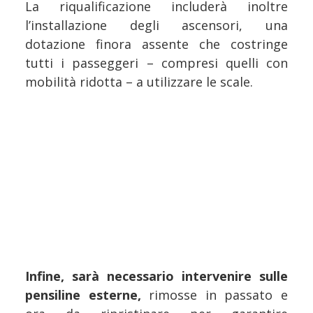
La riqualificazione includerà inoltre
l’installazione degli ascensori, una
dotazione finora assente che costringe
tutti i passeggeri – compresi quelli con
mobilità ridotta – a utilizzare le scale.
Infine, sarà necessario intervenire sulle
pensiline esterne,
rimosse in passato e