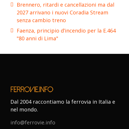
Brennero, ritardi e cancellazioni ma dal
2027 arrivano i nuovi Coradia Stream
senza cambio treno
Faenza, principio d’incendio per la E.464
"80 anni di Lima"
Dal 2004 raccontiamo la ferrovia in Italia e
nel mondo.
info@ferrovie.info