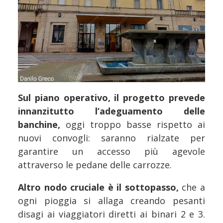
Sul piano operativo, il progetto prevede
innanzitutto l’adeguamento delle
banchine,
oggi troppo basse rispetto ai
nuovi convogli: saranno rialzate per
garantire un accesso più agevole
attraverso le pedane delle carrozze.
Altro nodo cruciale è il sottopasso,
che a
ogni pioggia si allaga creando pesanti
disagi ai viaggiatori diretti ai binari 2 e 3.