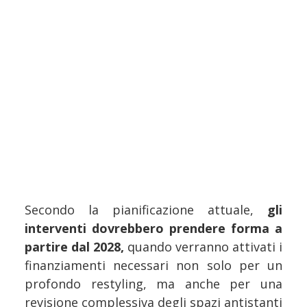
Secondo la pianificazione attuale,
gli
interventi dovrebbero prendere forma a
partire dal 2028,
quando verranno attivati i
finanziamenti necessari non solo per un
profondo restyling, ma anche per una
revisione complessiva degli spazi antistanti