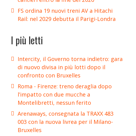
FS ordina 19 nuovi treni AV a Hitachi
Rail: nel 2029 debutta il Parigi-Londra
I più letti
Intercity, il Governo torna indietro: gara
di nuovo divisa in più lotti dopo il
confronto con Bruxelles
Roma - Firenze: treno deraglia dopo
l’impatto con due mucche a
Montelibretti, nessun ferito
Arenaways, consegnata la TRAXX 483
003 con la nuova livrea per il Milano-
Bruxelles