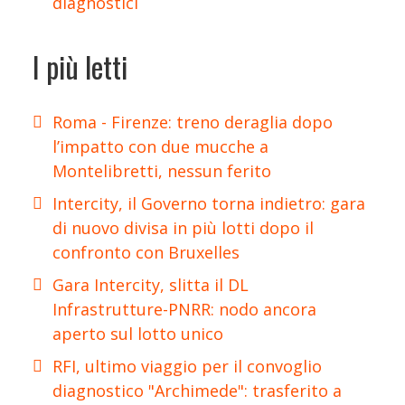
diagnostici
I più letti
Roma - Firenze: treno deraglia dopo
l’impatto con due mucche a
Montelibretti, nessun ferito
Intercity, il Governo torna indietro: gara
di nuovo divisa in più lotti dopo il
confronto con Bruxelles
Gara Intercity, slitta il DL
Infrastrutture-PNRR: nodo ancora
aperto sul lotto unico
RFI, ultimo viaggio per il convoglio
diagnostico "Archimede": trasferito a