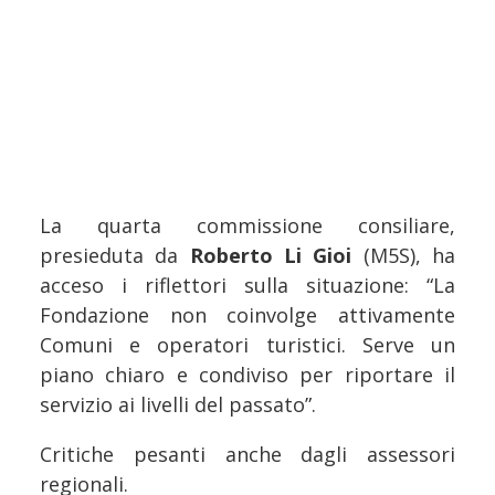
La quarta commissione consiliare,
presieduta da
Roberto Li Gioi
(M5S), ha
acceso i riflettori sulla situazione: “La
Fondazione non coinvolge attivamente
Comuni e operatori turistici. Serve un
piano chiaro e condiviso per riportare il
servizio ai livelli del passato”.
Critiche pesanti anche dagli assessori
regionali.