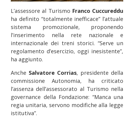
L’assessore al Turismo
Franco Cuccureddu
ha definito “totalmente inefficace” l’attuale
sistema promozionale, proponendo
l’inserimento nella rete nazionale e
internazionale dei treni storici. “Serve un
regolamento d’esercizio, oggi inesistente”,
ha aggiunto.
Anche
Salvatore Corrias
, presidente della
commissione Autonomia, ha criticato
l’assenza dell’assessorato al Turismo nella
governance della Fondazione: “Manca una
regia unitaria, servono modifiche alla legge
istitutiva”.