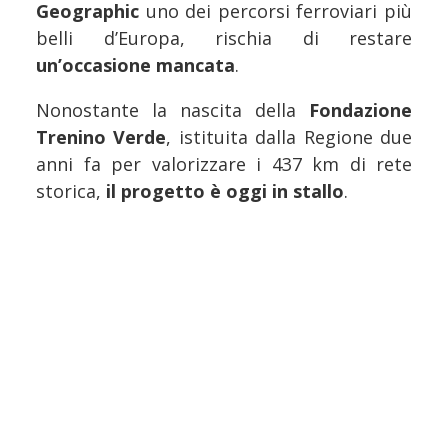
Geographic
uno dei percorsi ferroviari più
belli d’Europa, rischia di restare
un’occasione mancata
.
Nonostante la nascita della
Fondazione
Trenino Verde
, istituita dalla Regione due
anni fa per valorizzare i 437 km di rete
storica,
il progetto è oggi in stallo
.