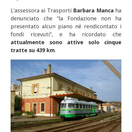
L’assessora ai Trasporti
Barbara Manca
ha
denunciato che “la Fondazione non ha
presentato alcun piano né rendicontato i
fondi ricevuti”, e ha ricordato che
attualmente sono attive solo cinque
tratte su 439 km
.