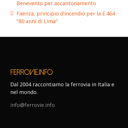
Benevento per accantonamento
Faenza, principio d’incendio per la E.464
"80 anni di Lima"
Dal 2004 raccontiamo la ferrovia in Italia e
nel mondo.
info@ferrovie.info