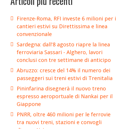
Articoli più recenti
Firenze-Roma, RFI investe 6 milioni per i
cantieri estivi su Direttissima e linea
convenzionale
Sardegna: dall'8 agosto riapre la linea
ferroviaria Sassari - Alghero, lavori
conclusi con tre settimane di anticipo
Abruzzo: cresce del 14% il numero dei
passeggeri sui treni estivi di Trenitalia
Pininfarina disegnerà il nuovo treno
espresso aeroportuale di Nankai per il
Giappone
PNRR, oltre 460 milioni per le ferrovie
tra nuovi treni, stazioni e convogli