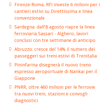
Firenze-Roma, RFI investe 6 milioni per i
cantieri estivi su Direttissima e linea
convenzionale
Sardegna: dall'8 agosto riapre la linea
ferroviaria Sassari - Alghero, lavori
conclusi con tre settimane di anticipo
Abruzzo: cresce del 14% il numero dei
passeggeri sui treni estivi di Trenitalia
Pininfarina disegnerà il nuovo treno
espresso aeroportuale di Nankai per il
Giappone
PNRR, oltre 460 milioni per le ferrovie
tra nuovi treni, stazioni e convogli
diagnostici