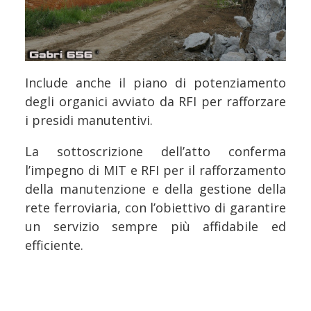
Include anche il piano di potenziamento
degli organici avviato da RFI per rafforzare
i presidi manutentivi.
La sottoscrizione dell’atto conferma
l’impegno di MIT e RFI per il rafforzamento
della manutenzione e della gestione della
rete ferroviaria, con l’obiettivo di garantire
un servizio sempre più affidabile ed
efficiente.