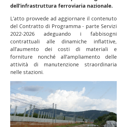
dell’infrastruttura ferroviaria nazionale.
L’atto provvede ad aggiornare il contenuto
del Contratto di Programma - parte Servizi
2022-2026 adeguando i fabbisogni
contrattuali alle dinamiche inflattive,
all’aumento dei costi di materiali e
forniture nonché all’ampliamento delle
attività di manutenzione straordinaria
nelle stazioni.