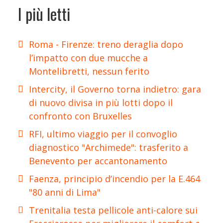
I più letti
Roma - Firenze: treno deraglia dopo
l’impatto con due mucche a
Montelibretti, nessun ferito
Intercity, il Governo torna indietro: gara
di nuovo divisa in più lotti dopo il
confronto con Bruxelles
RFI, ultimo viaggio per il convoglio
diagnostico "Archimede": trasferito a
Benevento per accantonamento
Faenza, principio d’incendio per la E.464
"80 anni di Lima"
Trenitalia testa pellicole anti-calore sui