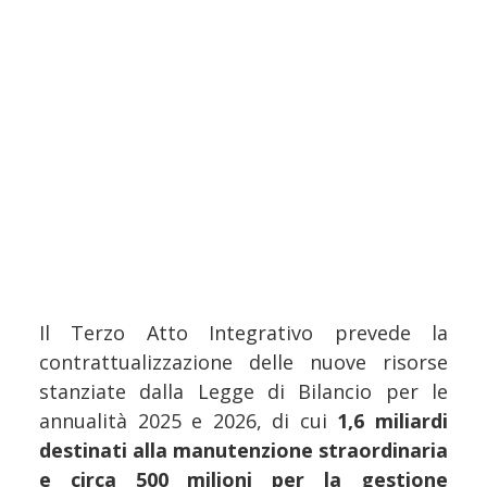
Il Terzo Atto Integrativo prevede la
contrattualizzazione delle nuove risorse
stanziate dalla Legge di Bilancio per le
annualità 2025 e 2026, di cui
1,6 miliardi
destinati alla manutenzione straordinaria
e circa 500 milioni per la gestione