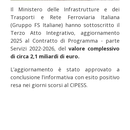
Il Ministero delle Infrastrutture e dei
Trasporti e Rete Ferroviaria Italiana
(Gruppo FS Italiane) hanno sottoscritto il
Terzo Atto Integrativo, aggiornamento
2025 al Contratto di Programma - parte
Servizi 2022-2026, del
valore complessivo
di circa 2,1 miliardi di euro.
L’aggiornamento è stato approvato a
conclusione l’informativa con esito positivo
resa nei giorni scorsi al CIPESS.