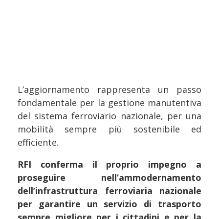
L’aggiornamento rappresenta un passo
fondamentale per la gestione manutentiva
del sistema ferroviario nazionale, per una
mobilità sempre più sostenibile ed
efficiente.
RFI conferma il proprio impegno a
proseguire nell’ammodernamento
dell’infrastruttura ferroviaria nazionale
per garantire un servizio di trasporto
sempre migliore per i cittadini e per la