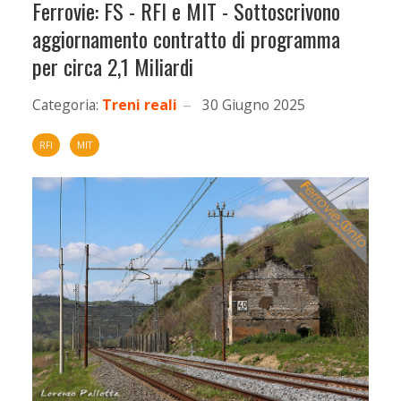
Ferrovie: FS - RFI e MIT - Sottoscrivono
aggiornamento contratto di programma
per circa 2,1 Miliardi
Categoria:
Treni reali
30 Giugno 2025
RFI
MIT