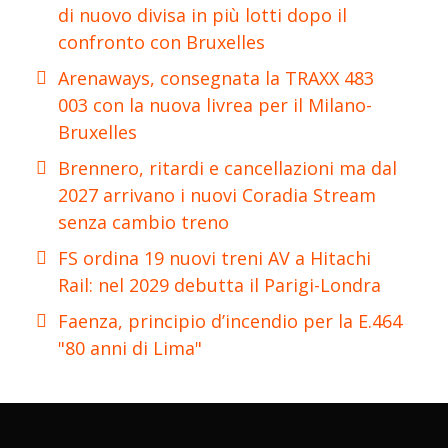
di nuovo divisa in più lotti dopo il
confronto con Bruxelles
Arenaways, consegnata la TRAXX 483
003 con la nuova livrea per il Milano-
Bruxelles
Brennero, ritardi e cancellazioni ma dal
2027 arrivano i nuovi Coradia Stream
senza cambio treno
FS ordina 19 nuovi treni AV a Hitachi
Rail: nel 2029 debutta il Parigi-Londra
Faenza, principio d’incendio per la E.464
"80 anni di Lima"