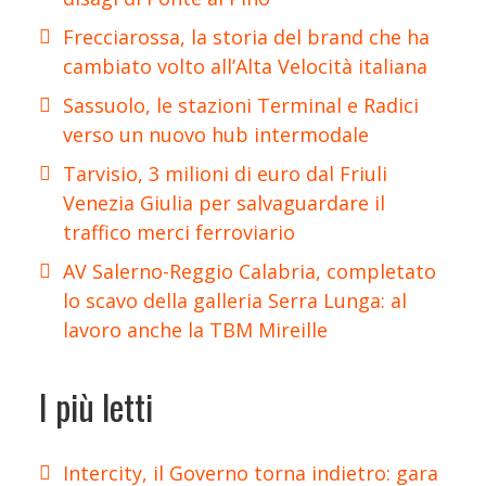
Frecciarossa, la storia del brand che ha
cambiato volto all’Alta Velocità italiana
Sassuolo, le stazioni Terminal e Radici
verso un nuovo hub intermodale
Tarvisio, 3 milioni di euro dal Friuli
Venezia Giulia per salvaguardare il
traffico merci ferroviario
AV Salerno-Reggio Calabria, completato
lo scavo della galleria Serra Lunga: al
lavoro anche la TBM Mireille
I più letti
Intercity, il Governo torna indietro: gara