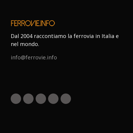
Dal 2004 raccontiamo la ferrovia in Italia e
nel mondo.
info@ferrovie.info