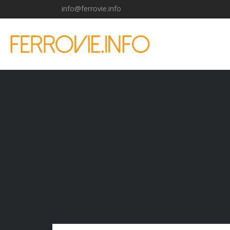
info@ferrovie.info