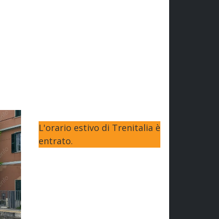
L'orario estivo di Trenitalia è
entrato.