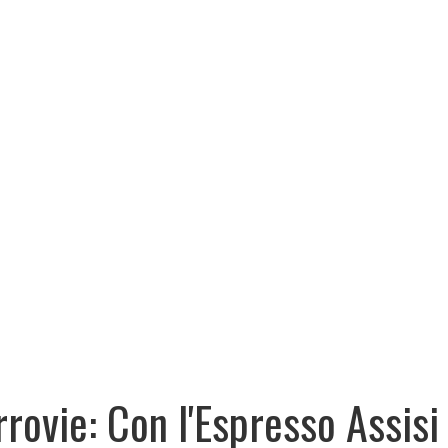
rrovie: Con l'Espresso Assisi