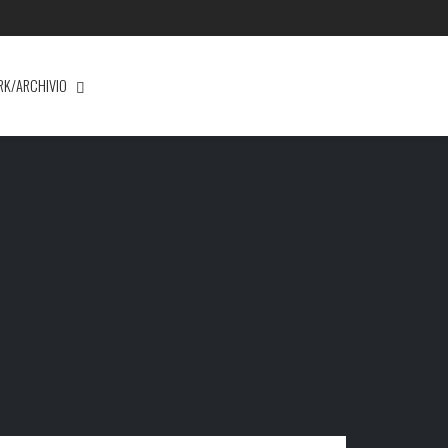
RK/ARCHIVIO