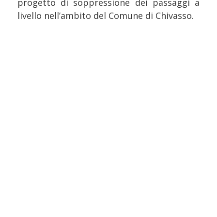
progetto di soppressione dei passaggi a
livello nell’ambito del Comune di Chivasso.