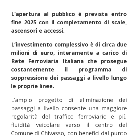
L’apertura al pubblico è prevista entro
fine 2025 con il completamento di scale,
ascensori e accessi.
L’investimento complessivo è di circa due
milioni di euro, interamente a carico di
Rete Ferroviaria Italiana che prosegue
costantemente il programma di
soppressione dei passaggi a livello lungo
le proprie linee.
L’ampio progetto di eliminazione dei
passaggi a livello consente una maggiore
regolarità del traffico ferroviario e più
fluidità veicolare verso il centro del
Comune di Chivasso, con benefici dal punto