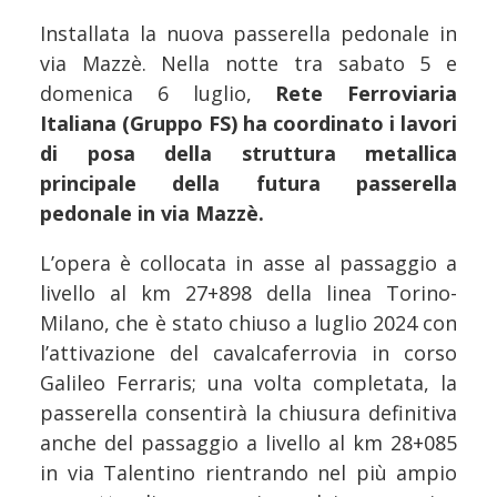
Installata la nuova passerella pedonale in
via Mazzè. Nella notte tra sabato 5 e
domenica 6 luglio,
Rete Ferroviaria
Italiana (Gruppo FS) ha coordinato i lavori
di posa della struttura metallica
principale della futura passerella
pedonale in via Mazzè.
L’opera è collocata in asse al passaggio a
livello al km 27+898 della linea Torino-
Milano, che è stato chiuso a luglio 2024 con
l’attivazione del cavalcaferrovia in corso
Galileo Ferraris; una volta completata, la
passerella consentirà la chiusura definitiva
anche del passaggio a livello al km 28+085
in via Talentino rientrando nel più ampio