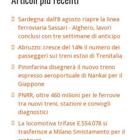
Sardegna: dall'8 agosto riapre la linea
ferroviaria Sassari - Alghero, lavori
conclusi con tre settimane di anticipo
Abruzzo: cresce del 14% il numero dei
passeggeri sui treni estivi di Trenitalia
Pininfarina disegnerà il nuovo treno
espresso aeroportuale di Nankai per il
Giappone
PNRR, oltre 460 milioni per le ferrovie
tra nuovi treni, stazioni e convogli
diagnostici
La locomotiva trifase E.554.078 si
trasferisce a Milano Smistamento per il
restauro