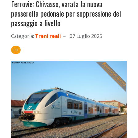
Ferrovie: Chivasso, varata la nuova
passerella pedonale per soppressione del
passaggio a livello
Categoria:
Treni reali
07 Luglio 2025
RFI