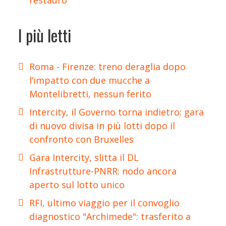
I più letti
Roma - Firenze: treno deraglia dopo
l’impatto con due mucche a
Montelibretti, nessun ferito
Intercity, il Governo torna indietro: gara
di nuovo divisa in più lotti dopo il
confronto con Bruxelles
Gara Intercity, slitta il DL
Infrastrutture-PNRR: nodo ancora
aperto sul lotto unico
RFI, ultimo viaggio per il convoglio
diagnostico "Archimede": trasferito a