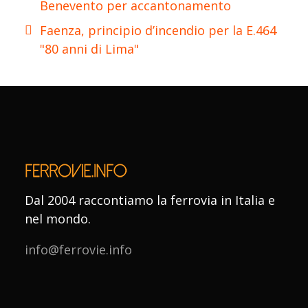
Benevento per accantonamento
Faenza, principio d’incendio per la E.464
"80 anni di Lima"
Dal 2004 raccontiamo la ferrovia in Italia e
nel mondo.
info@ferrovie.info