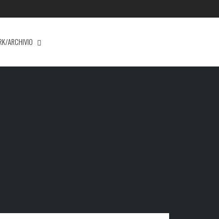
RK/ARCHIVIO