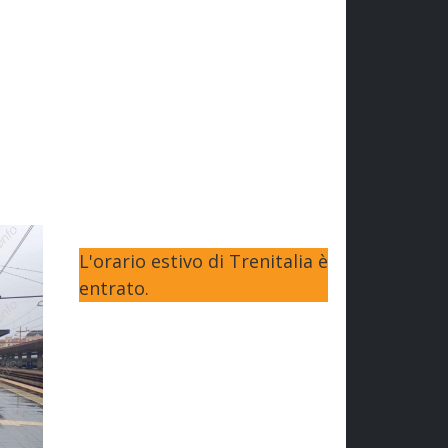
L'orario estivo di Trenitalia è
entrato.