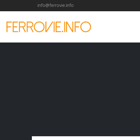
info@ferrovie.info