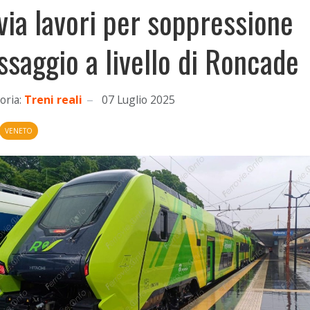
 via lavori per soppressione
ssaggio a livello di Roncade
oria:
Treni reali
07 Luglio 2025
VENETO