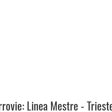
rrovie: Linea Mestre - Triest