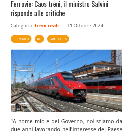
Ferrovie: Caos treni, il ministro Salvini
risponde alle critiche
Categoria:
Treni reali
11 Ottobre 2024
TRENITALIA
RFI
GRUPPO FS
"A nome mio e del Governo, noi stiamo da
due anni lavorando nell'interesse del Paese