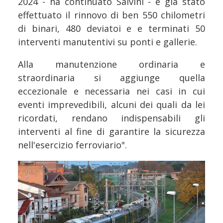
2024 - ha continuato Salvini - è già stato
effettuato il rinnovo di ben 550 chilometri
di binari, 480 deviatoi e e terminati 50
interventi manutentivi su ponti e gallerie.
Alla manutenzione ordinaria e
straordinaria si aggiunge quella
eccezionale e necessaria nei casi in cui
eventi imprevedibili, alcuni dei quali da lei
ricordati, rendano indispensabili gli
interventi al fine di garantire la sicurezza
nell'esercizio ferroviario".