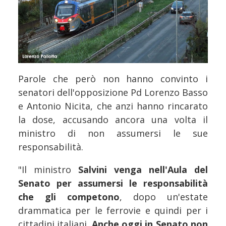
Parole che però non hanno convinto i
senatori dell'opposizione Pd Lorenzo Basso
e Antonio Nicita, che anzi hanno rincarato
la dose, accusando ancora una volta il
ministro di non assumersi le sue
responsabilità.
"Il ministro
Salvini venga nell'Aula del
Senato per assumersi le responsabilità
che gli competono
, dopo un'estate
drammatica per le ferrovie e quindi per i
cittadini italiani.
Anche oggi in Senato non