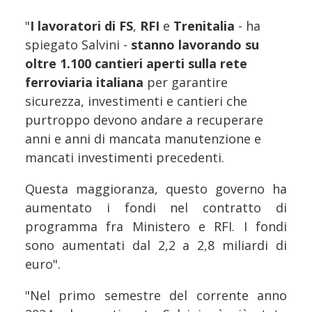
"
I lavoratori di FS
,
RFI
e
Trenitalia
- ha
spiegato Salvini -
stanno lavorando su
oltre 1.100 cantieri aperti sulla rete
ferroviaria italiana
per garantire
sicurezza, investimenti e cantieri che
purtroppo devono andare a recuperare
anni e anni di mancata manutenzione e
mancati investimenti precedenti.
Questa maggioranza, questo governo ha
aumentato i fondi nel contratto di
programma fra Ministero e RFI. I fondi
sono aumentati dal 2,2 a 2,8 miliardi di
euro".
"Nel primo semestre del corrente anno