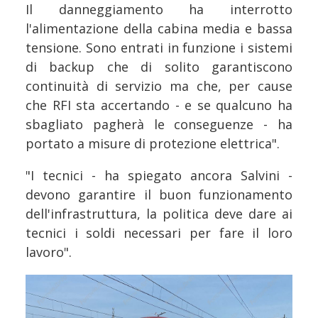
Il danneggiamento ha interrotto
l'alimentazione della cabina media e bassa
tensione. Sono entrati in funzione i sistemi
di backup che di solito garantiscono
continuità di servizio ma che, per cause
che RFI sta accertando - e se qualcuno ha
sbagliato pagherà le conseguenze - ha
portato a misure di protezione elettrica".
"I tecnici - ha spiegato ancora Salvini -
devono garantire il buon funzionamento
dell'infrastruttura, la politica deve dare ai
tecnici i soldi necessari per fare il loro
lavoro".