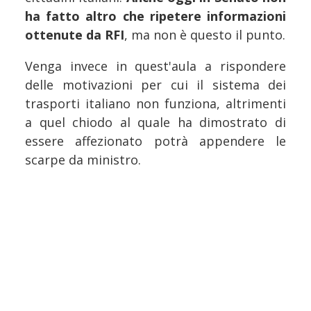
ha fatto altro che ripetere informazioni
ottenute da RFI
, ma non è questo il punto.
Venga invece in quest'aula a rispondere
delle motivazioni per cui il sistema dei
trasporti italiano non funziona, altrimenti
a quel chiodo al quale ha dimostrato di
essere affezionato potrà appendere le
scarpe da ministro.