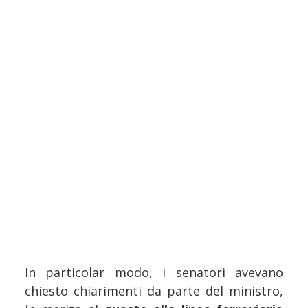
In particolar modo, i senatori avevano
chiesto chiarimenti da parte del ministro,