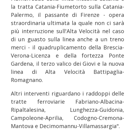
la tratta Catania-Fiumetorto sulla Catania-
Palermo, il passante di Firenze - opera
straordinaria ultimata la quale non ci sarà
più interruzione sull'Alta Velocità nel caso
di un guasto sulla linea anche a un treno
merci - il quadruplicamento della Brescia-
Verona-Licenza e della fortezza Ponte
Gardena, il terzo valico dei Giovi e la nuova
linea di Alta Velocità Battipaglia-
Romagnano.
Altri interventi riguardano i raddoppi delle
tratte ferroviarie Fabriano-Albacina-
Ripaltalesina, Lunghezza-Guidonia,
Campoleone-Aprilia, Codogno-Cremona-
Mantova e Decimomannu-Villamassargia".