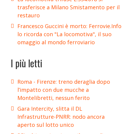
trasferisce a Milano Smistamento per il
restauro
Francesco Guccini è morto: Ferrovie.Info
lo ricorda con "La locomotiva", il suo
omaggio al mondo ferroviario
I più letti
Roma - Firenze: treno deraglia dopo
l’impatto con due mucche a
Montelibretti, nessun ferito
Gara Intercity, slitta il DL
Infrastrutture-PNRR: nodo ancora
aperto sul lotto unico