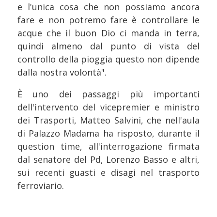
e l'unica cosa che non possiamo ancora
fare e non potremo fare è controllare le
acque che il buon Dio ci manda in terra,
quindi almeno dal punto di vista del
controllo della pioggia questo non dipende
dalla nostra volontà".
È uno dei passaggi più importanti
dell'intervento del vicepremier e ministro
dei Trasporti, Matteo Salvini, che nell'aula
di Palazzo Madama ha risposto, durante il
question time, all'interrogazione firmata
dal senatore del Pd, Lorenzo Basso e altri,
sui recenti guasti e disagi nel trasporto
ferroviario.