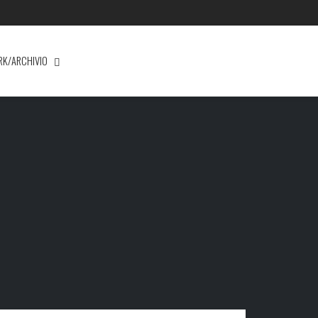
RK/ARCHIVIO