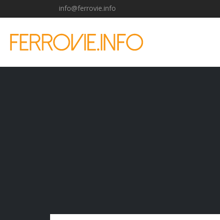
info@ferrovie.info