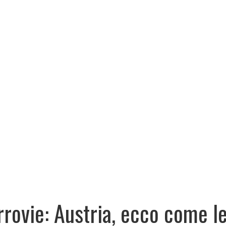
rrovie: Austria, ecco come l