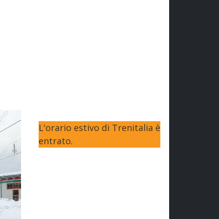
L'orario estivo di Trenitalia è
entrato.