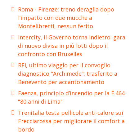
Roma - Firenze: treno deraglia dopo
l’impatto con due mucche a
Montelibretti, nessun ferito
Intercity, il Governo torna indietro: gara
di nuovo divisa in più lotti dopo il
confronto con Bruxelles
RFI, ultimo viaggio per il convoglio
diagnostico "Archimede": trasferito a
Benevento per accantonamento
Faenza, principio d’incendio per la E.464
"80 anni di Lima"
Trenitalia testa pellicole anti-calore sui
Frecciarossa per migliorare il comfort a
bordo