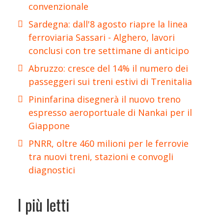
convenzionale
Sardegna: dall'8 agosto riapre la linea
ferroviaria Sassari - Alghero, lavori
conclusi con tre settimane di anticipo
Abruzzo: cresce del 14% il numero dei
passeggeri sui treni estivi di Trenitalia
Pininfarina disegnerà il nuovo treno
espresso aeroportuale di Nankai per il
Giappone
PNRR, oltre 460 milioni per le ferrovie
tra nuovi treni, stazioni e convogli
diagnostici
I più letti