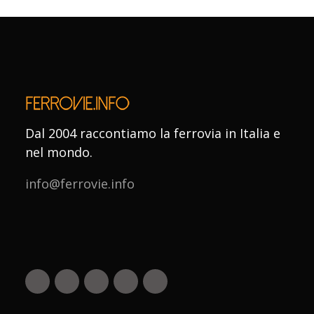
Dal 2004 raccontiamo la ferrovia in Italia e
nel mondo.
info@ferrovie.info