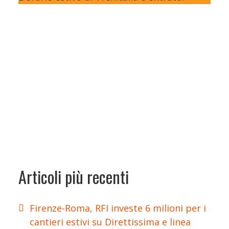
Articoli più recenti
Firenze-Roma, RFI investe 6 milioni per i
cantieri estivi su Direttissima e linea