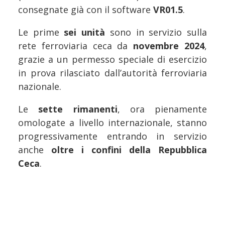
consegnate già con il software
VR01.5
.
Le prime
sei unità
sono in servizio sulla
rete ferroviaria ceca da
novembre 2024
,
grazie a un permesso speciale di esercizio
in prova rilasciato dall’autorità ferroviaria
nazionale.
Le
sette rimanenti
, ora pienamente
omologate a livello internazionale, stanno
progressivamente entrando in servizio
anche
oltre i confini della Repubblica
Ceca
.