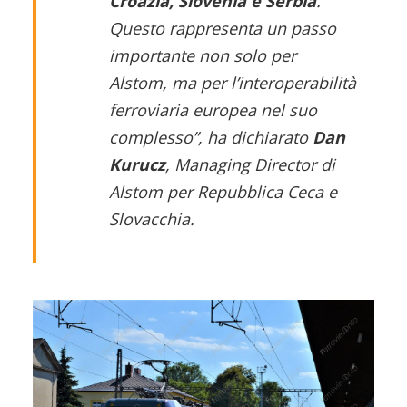
Croazia, Slovenia e Serbia
.
Questo rappresenta un passo
importante non solo per
Alstom, ma per l’interoperabilità
ferroviaria europea nel suo
complesso”, ha dichiarato
Dan
Kurucz
, Managing Director di
Alstom per Repubblica Ceca e
Slovacchia.