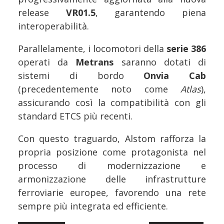
release
VR01.5
, garantendo piena
interoperabilità.
Parallelamente, i locomotori della
serie 386
operati da
Metrans
saranno dotati di
sistemi di bordo
Onvia Cab
(precedentemente noto come
Atlas
),
assicurando così la compatibilità con gli
standard ETCS più recenti.
Con questo traguardo, Alstom rafforza la
propria posizione come protagonista nel
processo di modernizzazione e
armonizzazione delle infrastrutture
ferroviarie europee, favorendo una rete
sempre più integrata ed efficiente.