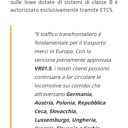
sulle linee dotate di sistemi di classe B è
autorizzato esclusivamente tramite ETCS.
“Il traffico transfrontaliero è
fondamentale per il trasporto
merci in Europa. Con la
versione pienamente approvata
VR01.5
, i nostri clienti possono
continuare a far circolare le
locomotive sui corridoi che
attraversano
Germania,
Austria, Polonia, Repubblica
Ceca, Slovacchia,
Lussemburgo, Ungheria,