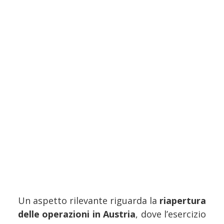
Un aspetto rilevante riguarda la
riapertura
delle operazioni in Austria
, dove l’esercizio