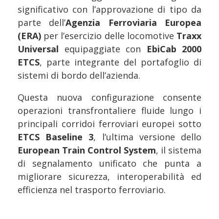
significativo con l’approvazione di tipo da
parte dell’
Agenzia Ferroviaria Europea
(ERA)
per l’esercizio delle locomotive
Traxx
Universal
equipaggiate con
EbiCab 2000
ETCS
, parte integrante del portafoglio di
sistemi di bordo dell’azienda.
Questa nuova configurazione consente
operazioni transfrontaliere fluide lungo i
principali corridoi ferroviari europei sotto
ETCS Baseline 3
, l’ultima versione dello
European Train Control System
, il sistema
di segnalamento unificato che punta a
migliorare sicurezza, interoperabilità ed
efficienza nel trasporto ferroviario.