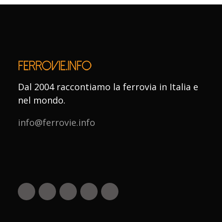
Dal 2004 raccontiamo la ferrovia in Italia e
nel mondo.
info@ferrovie.info