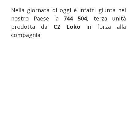
Nella giornata di oggi è infatti giunta nel
nostro Paese la
744 504
, terza unità
prodotta da
CZ Loko
in forza alla
compagnia.