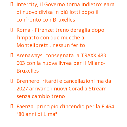
Intercity, il Governo torna indietro: gara
di nuovo divisa in più lotti dopo il
confronto con Bruxelles
Roma - Firenze: treno deraglia dopo
l’impatto con due mucche a
Montelibretti, nessun ferito
Arenaways, consegnata la TRAXX 483
003 con la nuova livrea per il Milano-
Bruxelles
Brennero, ritardi e cancellazioni ma dal
2027 arrivano i nuovi Coradia Stream
senza cambio treno
Faenza, principio d’incendio per la E.464
"80 anni di Lima"