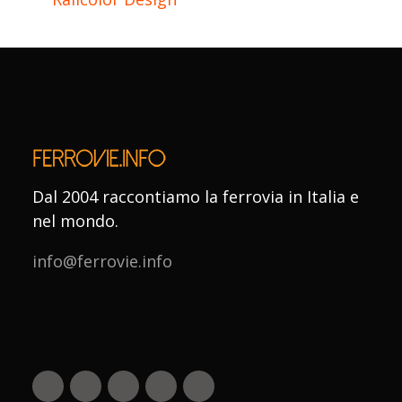
Dal 2004 raccontiamo la ferrovia in Italia e
nel mondo.
info@ferrovie.info