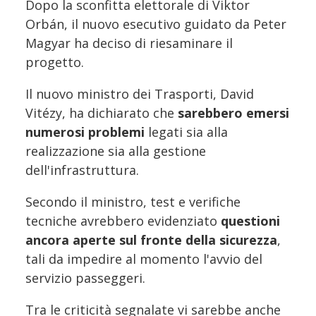
Dopo la sconfitta elettorale di Viktor
Orbán, il nuovo esecutivo guidato da Peter
Magyar ha deciso di riesaminare il
progetto.
Il nuovo ministro dei Trasporti, David
Vitézy, ha dichiarato che
sarebbero emersi
numerosi problemi
legati sia alla
realizzazione sia alla gestione
dell'infrastruttura.
Secondo il ministro, test e verifiche
tecniche avrebbero evidenziato
questioni
ancora aperte sul fronte della sicurezza
,
tali da impedire al momento l'avvio del
servizio passeggeri.
Tra le criticità segnalate vi sarebbe anche