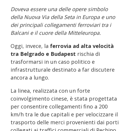
Doveva essere una delle opere simbolo
della Nuova Via della Seta in Europa e uno
dei principali collegamenti ferroviari tra i
Balcani e il cuore della Mitteleuropa.
Oggi, invece, la
ferrovia ad alta velocità
tra Belgrado e Budapest
rischia di
trasformarsi in un caso politico e
infrastrutturale destinato a far discutere
ancora a lungo.
La linea, realizzata con un forte
coinvolgimento cinese, è stata progettata
per consentire collegamenti fino a 200
km/h tra le due capitali e per velocizzare il
trasporto delle merci provenienti dai porti
collegati ai traffici commerciali di Pechino.