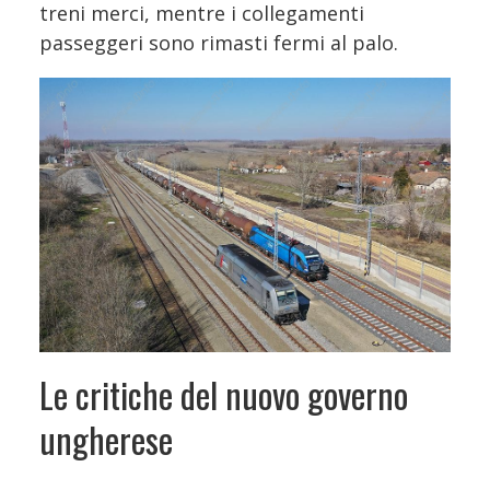
treni merci, mentre i collegamenti
passeggeri sono rimasti fermi al palo.
Le critiche del nuovo governo
ungherese