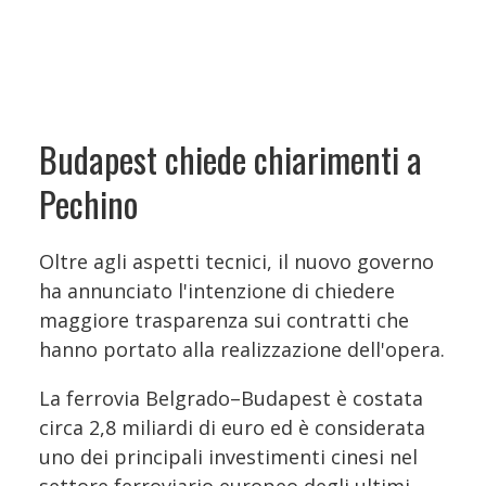
Budapest chiede chiarimenti a
Pechino
Oltre agli aspetti tecnici, il nuovo governo
ha annunciato l'intenzione di chiedere
maggiore trasparenza sui contratti che
hanno portato alla realizzazione dell'opera.
La ferrovia Belgrado–Budapest è costata
circa 2,8 miliardi di euro ed è considerata
uno dei principali investimenti cinesi nel