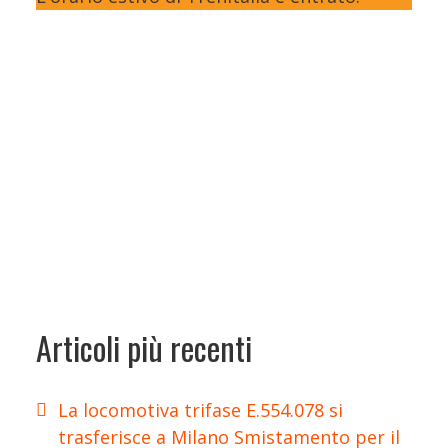
Articoli più recenti
La locomotiva trifase E.554.078 si
trasferisce a Milano Smistamento per il