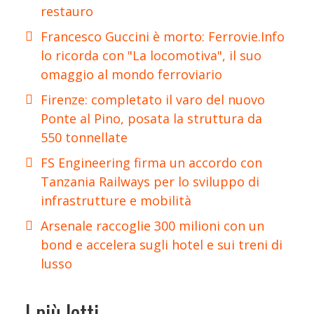
restauro
Francesco Guccini è morto: Ferrovie.Info
lo ricorda con "La locomotiva", il suo
omaggio al mondo ferroviario
Firenze: completato il varo del nuovo
Ponte al Pino, posata la struttura da
550 tonnellate
FS Engineering firma un accordo con
Tanzania Railways per lo sviluppo di
infrastrutture e mobilità
Arsenale raccoglie 300 milioni con un
bond e accelera sugli hotel e sui treni di
lusso
I più letti