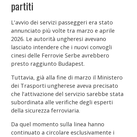
partiti
L'avvio dei servizi passeggeri era stato
annunciato più volte tra marzo e aprile
2026. Le autorità ungheresi avevano
lasciato intendere che i nuovi convogli
cinesi delle Ferrovie Serbe avrebbero
presto raggiunto Budapest.
Tuttavia, già alla fine di marzo il Ministero
dei Trasporti ungherese aveva precisato
che l'attivazione del servizio sarebbe stata
subordinata alle verifiche degli esperti
della sicurezza ferroviaria.
Da quel momento sulla linea hanno
continuato a circolare esclusivamente i