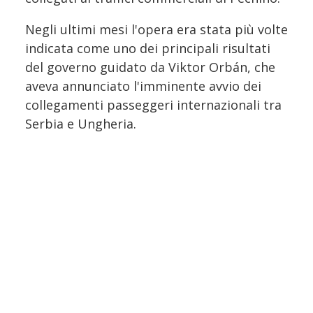
Negli ultimi mesi l'opera era stata più volte
indicata come uno dei principali risultati
del governo guidato da Viktor Orbán, che
aveva annunciato l'imminente avvio dei
collegamenti passeggeri internazionali tra
Serbia e Ungheria.