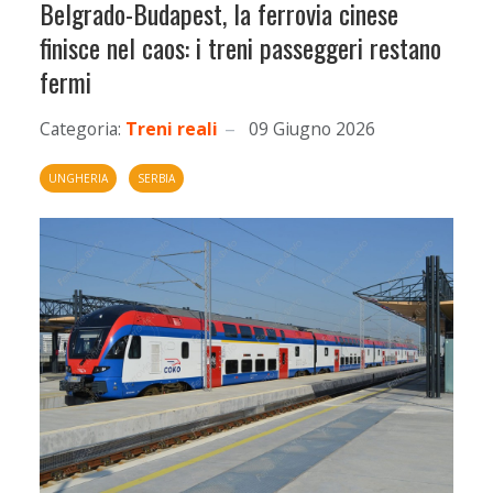
Belgrado-Budapest, la ferrovia cinese
finisce nel caos: i treni passeggeri restano
fermi
Categoria:
Treni reali
09 Giugno 2026
UNGHERIA
SERBIA