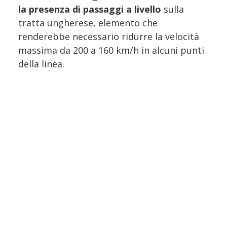
la presenza di passaggi a livello
sulla
tratta ungherese, elemento che
renderebbe necessario ridurre la velocità
massima da 200 a 160 km/h in alcuni punti
della linea.