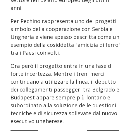
settore ferroviario europeo degli ultimi
anni.
Per Pechino rappresenta uno dei progetti
simbolo della cooperazione con Serbia e
Ungheria e viene spesso descritta come un
esempio della cosiddetta "amicizia di ferro"
tra i Paesi coinvolti.
Ora però il progetto entra in una fase di
forte incertezza. Mentre i treni merci
continuano a utilizzare la linea, il debutto
dei collegamenti passeggeri tra Belgrado e
Budapest appare sempre più lontano e
subordinato alla soluzione delle questioni
tecniche e di sicurezza sollevate dal nuovo
esecutivo ungherese.