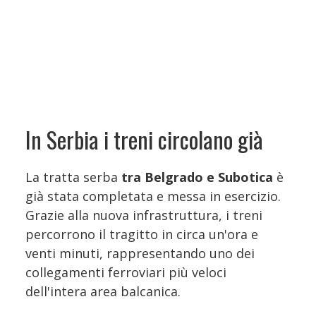
In Serbia i treni circolano già
La tratta serba
tra Belgrado e Subotica
è
già stata completata e messa in esercizio.
Grazie alla nuova infrastruttura, i treni
percorrono il tragitto in circa un'ora e
venti minuti, rappresentando uno dei
collegamenti ferroviari più veloci
dell'intera area balcanica.