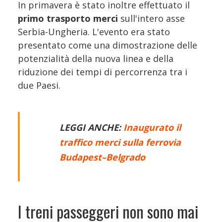
In primavera è stato inoltre effettuato il
primo trasporto merci
sull'intero asse
Serbia-Ungheria. L'evento era stato
presentato come una dimostrazione delle
potenzialità della nuova linea e della
riduzione dei tempi di percorrenza tra i
due Paesi.
LEGGI ANCHE:
Inaugurato il
traffico merci sulla ferrovia
Budapest–Belgrado
I treni passeggeri non sono mai