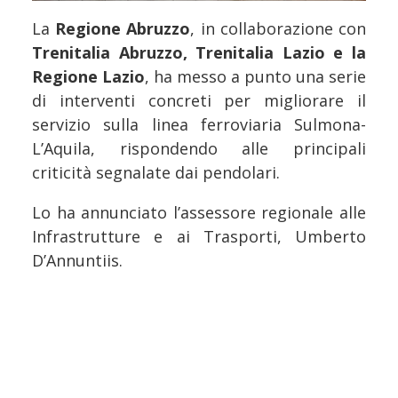
La
Regione Abruzzo
, in collaborazione con
Trenitalia Abruzzo, Trenitalia Lazio e la
Regione Lazio
, ha messo a punto una serie
di interventi concreti per migliorare il
servizio sulla linea ferroviaria Sulmona-
L’Aquila, rispondendo alle principali
criticità segnalate dai pendolari.
Lo ha annunciato l’assessore regionale alle
Infrastrutture e ai Trasporti, Umberto
D’Annuntiis.