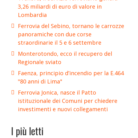
3,26 miliardi di euro di valore in
Lombardia
Ferrovia del Sebino, tornano le carrozze
panoramiche con due corse
straordinarie il 5 e 6 settembre
Monterotondo, ecco il recupero del
Regionale sviato
Faenza, principio d’incendio per la E.464
"80 anni di Lima"
Ferrovia Jonica, nasce il Patto
istituzionale dei Comuni per chiedere
investimenti e nuovi collegamenti
I più letti