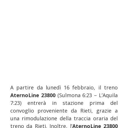
A partire da lunedì 16 febbraio, il treno
AternoLine 23800
(Sulmona 6:23 – L’Aquila
7:23) entrerà in stazione prima del
convoglio proveniente da Rieti, grazie a
una rimodulazione della traccia oraria del
treno da Rieti. Inoltre, l’
AternoLine 23800