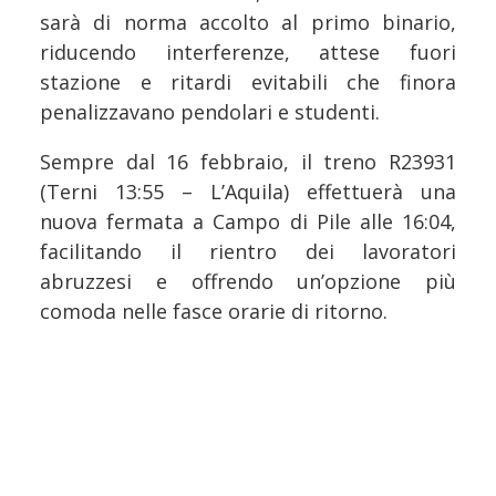
sarà di norma accolto al primo binario,
riducendo interferenze, attese fuori
stazione e ritardi evitabili che finora
penalizzavano pendolari e studenti.
Sempre dal 16 febbraio, il treno R23931
(Terni 13:55 – L’Aquila) effettuerà una
nuova fermata a Campo di Pile alle 16:04,
facilitando il rientro dei lavoratori
abruzzesi e offrendo un’opzione più
comoda nelle fasce orarie di ritorno.