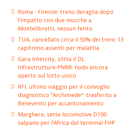
Roma - Firenze: treno deraglia dopo
l’impatto con due mucche a
Montelibretti, nessun ferito
TUA, cancellato circa il 50% dei treni: 13
capitreno assenti per malattia
Gara Intercity, slitta il DL
Infrastrutture-PNRR: nodo ancora
aperto sul lotto unico
RFI, ultimo viaggio per il convoglio
diagnostico "Archimede": trasferito a
Benevento per accantonamento
Marghera, sette locomotive D100
salpano per l’Africa dal terminal FHP