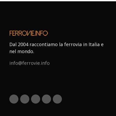
Dal 2004 raccontiamo la ferrovia in Italia e
nel mondo.
info@ferrovie.info