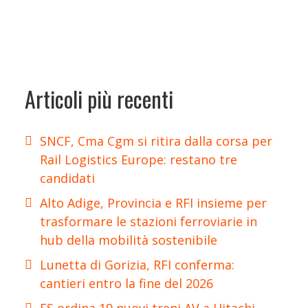
Articoli più recenti
SNCF, Cma Cgm si ritira dalla corsa per
Rail Logistics Europe: restano tre
candidati
Alto Adige, Provincia e RFI insieme per
trasformare le stazioni ferroviarie in
hub della mobilità sostenibile
Lunetta di Gorizia, RFI conferma:
cantieri entro la fine del 2026