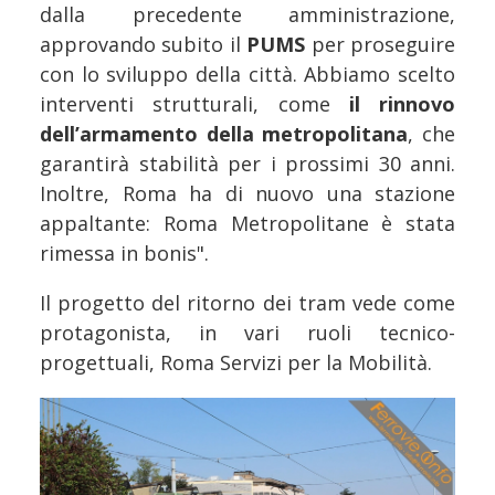
dalla precedente amministrazione,
approvando subito il
PUMS
per proseguire
con lo sviluppo della città. Abbiamo scelto
interventi strutturali, come
il rinnovo
dell’armamento della metropolitana
, che
garantirà stabilità per i prossimi 30 anni.
Inoltre, Roma ha di nuovo una stazione
appaltante: Roma Metropolitane è stata
rimessa in bonis".
Il progetto del ritorno dei tram vede come
protagonista, in vari ruoli tecnico-
progettuali, Roma Servizi per la Mobilità.