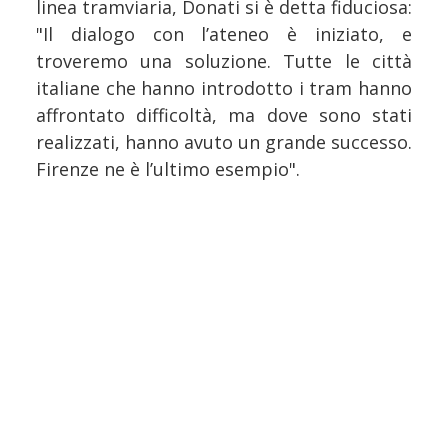
linea tramviaria, Donati si è detta fiduciosa:
"Il dialogo con l’ateneo è iniziato, e
troveremo una soluzione. Tutte le città
italiane che hanno introdotto i tram hanno
affrontato difficoltà, ma dove sono stati
realizzati, hanno avuto un grande successo.
Firenze ne è l’ultimo esempio".