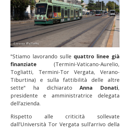
"Stiamo lavorando sulle
quattro linee già
finanziate
(Termini-Vaticano-Aurelio,
Togliatti, Termini-Tor Vergata, Verano-
Tiburtina) e sulla fattibilità delle altre
sette" ha dichiarato
Anna Donati
,
presidente e amministratrice delegata
dell’azienda.
Rispetto alle criticità sollevate
dall’Università Tor Vergata sull’arrivo della