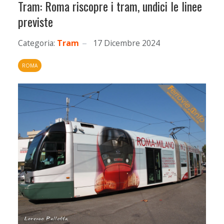
Tram: Roma riscopre i tram, undici le linee
previste
Categoria:
Tram
17 Dicembre 2024
ROMA