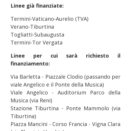
Linee già finanziate:
Termini-Vaticano-Aurelio (TVA)
Verano-Tiburtina
Togliatti-Subaugusta
Termini-Tor Vergata
Linee per cui sarà richiesto il
finanziamento:
Via Barletta - Piazzale Clodio (passando per
viale Angelico e il Ponte della Musica)
Viale Angelico - Auditorium Parco della
Musica (via Reni)
Stazione Tiburtina - Ponte Mammolo (via
Tiburtina)
Piazza Mancini - Corso Francia - Vigna Clara