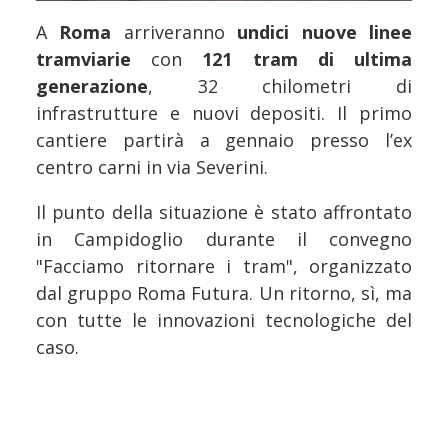
A
Roma
arriveranno
undici nuove linee
tramviarie
con
121 tram di ultima
generazione
, 32 chilometri di
infrastrutture e nuovi depositi. Il primo
cantiere partirà a gennaio presso l’ex
centro carni in via Severini.
Il punto della situazione è stato affrontato
in Campidoglio durante il convegno
"Facciamo ritornare i tram", organizzato
dal gruppo Roma Futura. Un ritorno, sì, ma
con tutte le innovazioni tecnologiche del
caso.