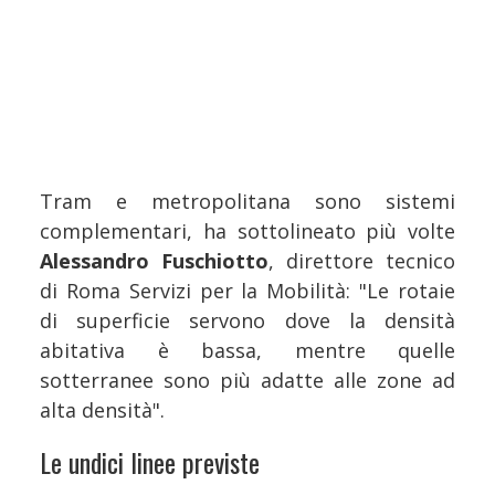
Tram e metropolitana sono sistemi
complementari, ha sottolineato più volte
Alessandro Fuschiotto
, direttore tecnico
di Roma Servizi per la Mobilità: "Le rotaie
di superficie servono dove la densità
abitativa è bassa, mentre quelle
sotterranee sono più adatte alle zone ad
alta densità".
Le undici linee previste