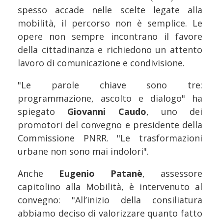
spesso accade nelle scelte legate alla
mobilità, il percorso non è semplice. Le
opere non sempre incontrano il favore
della cittadinanza e richiedono un attento
lavoro di comunicazione e condivisione.
"Le parole chiave sono tre:
programmazione, ascolto e dialogo" ha
spiegato
Giovanni Caudo
, uno dei
promotori del convegno e presidente della
Commissione PNRR. "Le trasformazioni
urbane non sono mai indolori".
Anche
Eugenio Patanè
, assessore
capitolino alla Mobilità, è intervenuto al
convegno: "All’inizio della consiliatura
abbiamo deciso di valorizzare quanto fatto