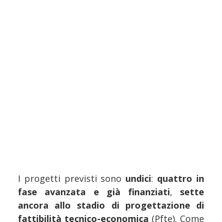
I progetti previsti sono
undici
:
quattro in
fase avanzata e già finanziati
,
sette
ancora allo stadio di progettazione di
fattibilità tecnico-economica
(Pfte). Come