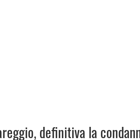
areggio, definitiva la condan