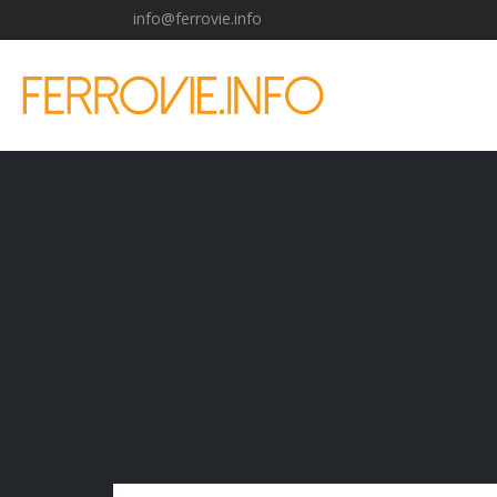
info@ferrovie.info