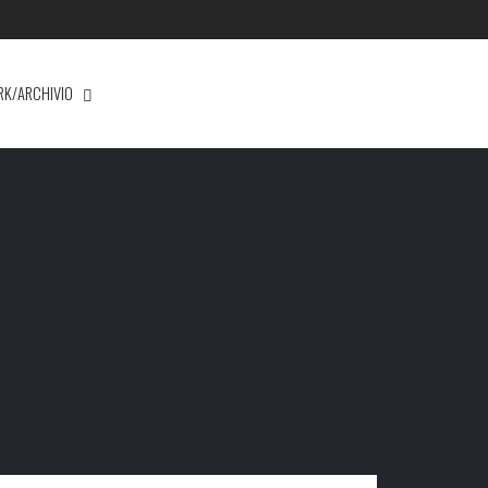
RK/ARCHIVIO