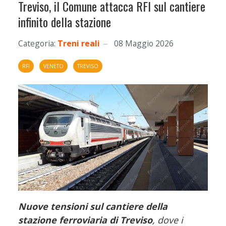
Treviso, il Comune attacca RFI sul cantiere
infinito della stazione
Categoria:
Treni reali
08 Maggio 2026
RFI
VENETO
TREVISO
Nuove tensioni sul cantiere della
stazione ferroviaria di Treviso
, dove i