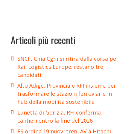
Articoli più recenti
SNCF, Cma Cgm si ritira dalla corsa per
Rail Logistics Europe: restano tre
candidati
Alto Adige, Provincia e RFI insieme per
trasformare le stazioni ferroviarie in
hub della mobilità sostenibile
Lunetta di Gorizia, RFI conferma:
cantieri entro la fine del 2026
FS ordina 19 nuovi treni AV a Hitachi