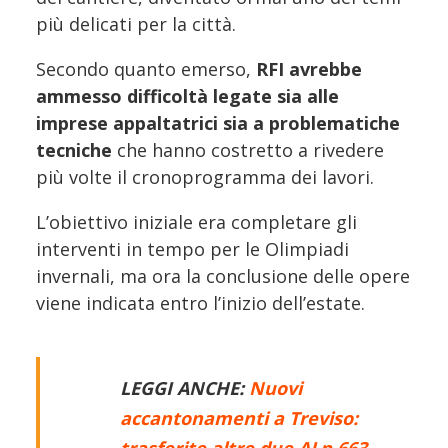
più delicati per la città.
Secondo quanto emerso,
RFI avrebbe
ammesso difficoltà legate sia alle
imprese appaltatrici sia a problematiche
tecniche
che hanno costretto a rivedere
più volte il cronoprogramma dei lavori.
L’obiettivo iniziale era completare gli
interventi in tempo per le Olimpiadi
invernali, ma ora la conclusione delle opere
viene indicata entro l’inizio dell’estate.
LEGGI ANCHE:
Nuovi
accantonamenti a Treviso: