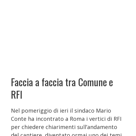
Faccia a faccia tra Comune e
RFI
Nel pomeriggio di ieri il sindaco Mario
Conte ha incontrato a Roma i vertici di RFI
per chiedere chiarimenti sull’andamento
del cantiere, diventato ormai uno dei temi