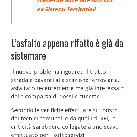
trasferite altre due ALn 663
ex Sistemi Territoriali
L’asfalto appena rifatto è già da
sistemare
Il nuovo problema riguarda il tratto
stradale davanti alla stazione ferroviaria,
asfaltato recentemente ma già interessato
dalla comparsa di dossi e cunette.
Secondo le verifiche effettuate sul posto
dai tecnici comunali e da quelli di RFI, le
criticità sarebbero collegate a uno scavo
effettuato per i sottoservizi.