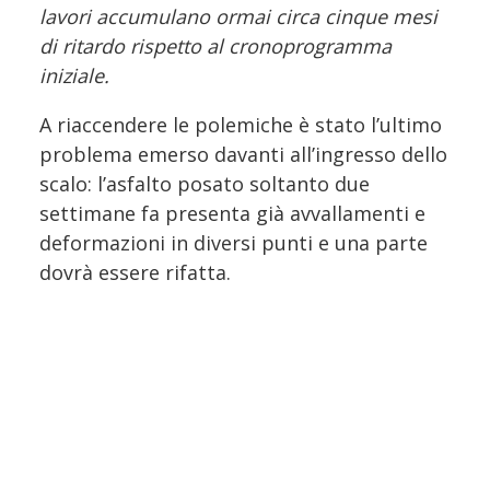
lavori accumulano ormai circa cinque mesi
di ritardo rispetto al cronoprogramma
iniziale.
A riaccendere le polemiche è stato l’ultimo
problema emerso davanti all’ingresso dello
scalo: l’asfalto posato soltanto due
settimane fa presenta già avvallamenti e
deformazioni in diversi punti e una parte
dovrà essere rifatta.