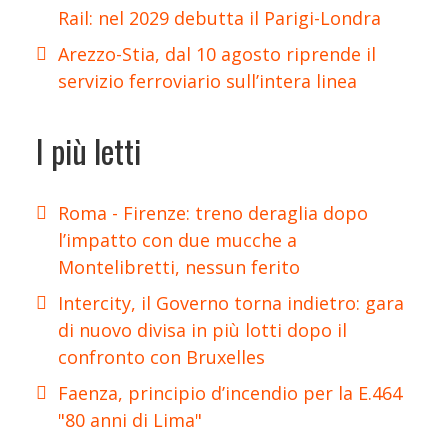
Rail: nel 2029 debutta il Parigi-Londra
Arezzo-Stia, dal 10 agosto riprende il
servizio ferroviario sull’intera linea
I più letti
Roma - Firenze: treno deraglia dopo
l’impatto con due mucche a
Montelibretti, nessun ferito
Intercity, il Governo torna indietro: gara
di nuovo divisa in più lotti dopo il
confronto con Bruxelles
Faenza, principio d’incendio per la E.464
"80 anni di Lima"