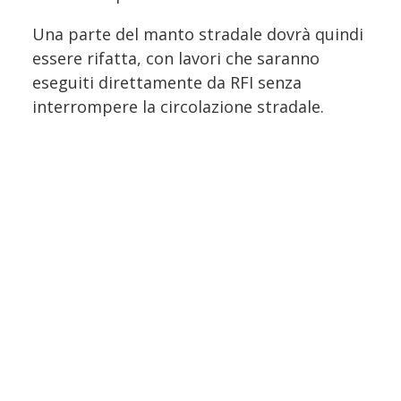
Una parte del manto stradale dovrà quindi
essere rifatta, con lavori che saranno
eseguiti direttamente da RFI senza
interrompere la circolazione stradale.