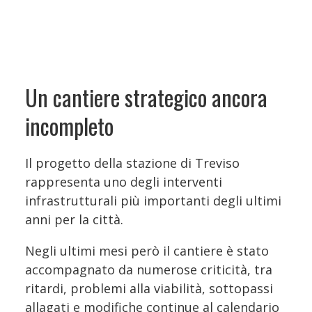
Un cantiere strategico ancora
incompleto
Il progetto della stazione di Treviso
rappresenta uno degli interventi
infrastrutturali più importanti degli ultimi
anni per la città.
Negli ultimi mesi però il cantiere è stato
accompagnato da numerose criticità, tra
ritardi, problemi alla viabilità, sottopassi
allagati e modifiche continue al calendario