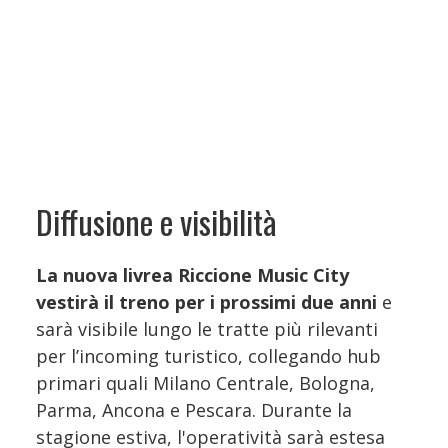
Diffusione e visibilità
La nuova livrea Riccione Music City
vestirà il treno per i prossimi due anni
e
sarà visibile lungo le tratte più rilevanti
per l’incoming turistico, collegando hub
primari quali Milano Centrale, Bologna,
Parma, Ancona e Pescara. Durante la
stagione estiva, l'operatività sarà estesa