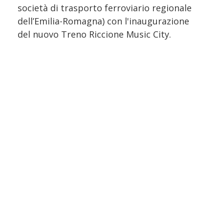
società di trasporto ferroviario regionale
dell’Emilia-Romagna) con l'inaugurazione
del nuovo Treno Riccione Music City.