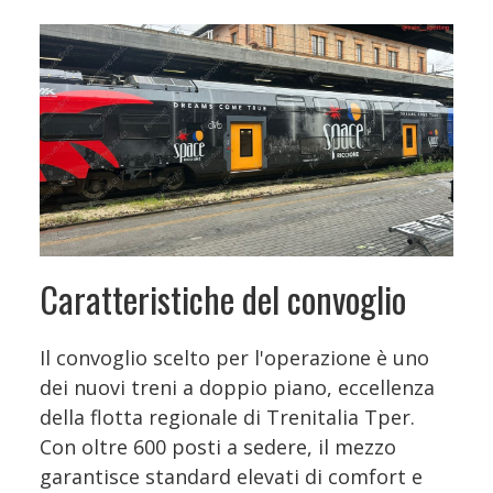
Caratteristiche del convoglio
Il convoglio scelto per l'operazione è uno
dei nuovi treni a doppio piano, eccellenza
della flotta regionale di Trenitalia Tper.
Con oltre 600 posti a sedere, il mezzo
garantisce standard elevati di comfort e