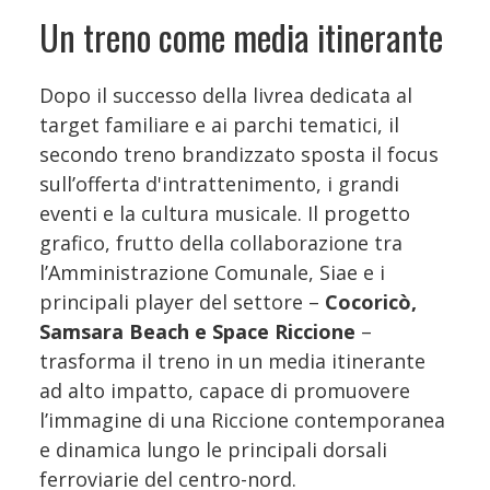
Un treno come media itinerante
Dopo il successo della livrea dedicata al
target familiare e ai parchi tematici, il
secondo treno brandizzato sposta il focus
sull’offerta d'intrattenimento, i grandi
eventi e la cultura musicale. Il progetto
grafico, frutto della collaborazione tra
l’Amministrazione Comunale, Siae e i
principali player del settore –
Cocoricò,
Samsara Beach e Space Riccione
–
trasforma il treno in un media itinerante
ad alto impatto, capace di promuovere
l’immagine di una Riccione contemporanea
e dinamica lungo le principali dorsali
ferroviarie del centro-nord.