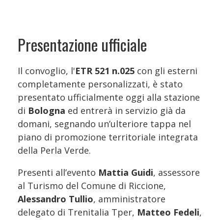
Presentazione ufficiale
Il convoglio, l'
ETR 521 n.025
con gli esterni
completamente personalizzati, è stato
presentato ufficialmente oggi alla stazione
di
Bologna
ed entrerà in servizio già da
domani, segnando un’ulteriore tappa nel
piano di promozione territoriale integrata
della Perla Verde.
Presenti all’evento
Mattia Guidi
, assessore
al Turismo del Comune di Riccione,
Alessandro Tullio
, amministratore
delegato di Trenitalia Tper,
Matteo Fedeli
,