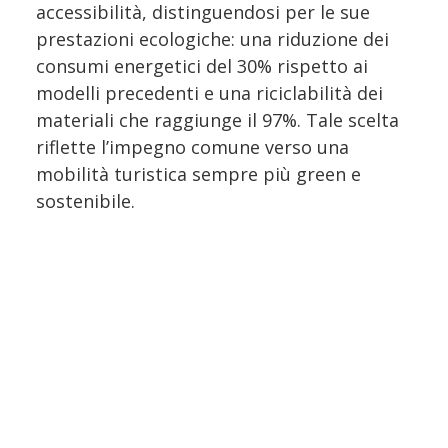
accessibilità, distinguendosi per le sue
prestazioni ecologiche: una riduzione dei
consumi energetici del 30% rispetto ai
modelli precedenti e una riciclabilità dei
materiali che raggiunge il 97%. Tale scelta
riflette l’impegno comune verso una
mobilità turistica sempre più green e
sostenibile.