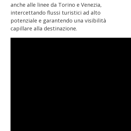
anche alle linee da Torino e Venezia,
intercettando flussi turistici ad alto
potenziale e garantendo una visibilità
capillare alla destinazione.