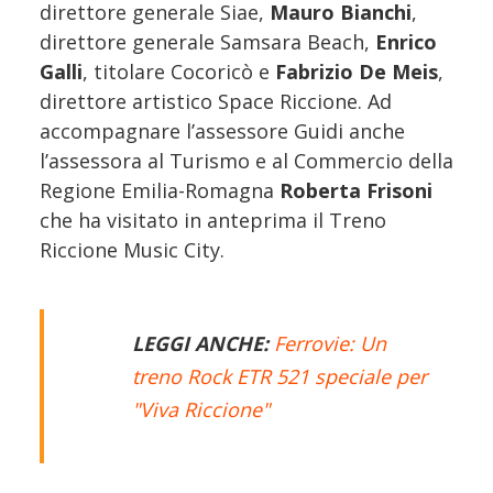
direttore generale Siae,
Mauro Bianchi
,
direttore generale Samsara Beach,
Enrico
Galli
, titolare Cocoricò e
Fabrizio De Meis
,
direttore artistico Space Riccione. Ad
accompagnare l’assessore Guidi anche
l’assessora al Turismo e al Commercio della
Regione Emilia-Romagna
Roberta Frisoni
che ha visitato in anteprima il Treno
Riccione Music City.
LEGGI ANCHE:
Ferrovie: Un
treno Rock ETR 521 speciale per
"Viva Riccione"