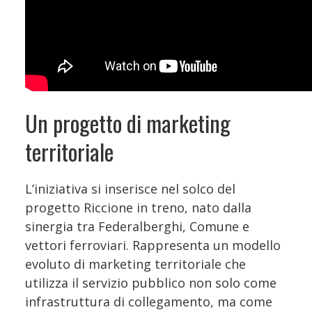
Un progetto di marketing
territoriale
L’iniziativa si inserisce nel solco del
progetto Riccione in treno, nato dalla
sinergia tra Federalberghi, Comune e
vettori ferroviari. Rappresenta un modello
evoluto di marketing territoriale che
utilizza il servizio pubblico non solo come
infrastruttura di collegamento, ma come