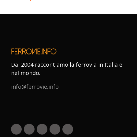
Dal 2004 raccontiamo la ferrovia in Italia e
nel mondo.
info@ferrovie.info