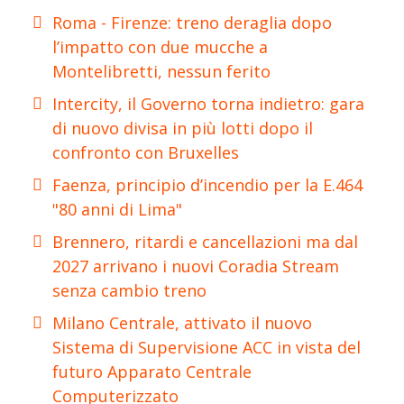
Roma - Firenze: treno deraglia dopo
l’impatto con due mucche a
Montelibretti, nessun ferito
Intercity, il Governo torna indietro: gara
di nuovo divisa in più lotti dopo il
confronto con Bruxelles
Faenza, principio d’incendio per la E.464
"80 anni di Lima"
Brennero, ritardi e cancellazioni ma dal
2027 arrivano i nuovi Coradia Stream
senza cambio treno
Milano Centrale, attivato il nuovo
Sistema di Supervisione ACC in vista del
futuro Apparato Centrale
Computerizzato