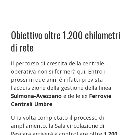
Obiettivo oltre 1.200 chilometri
di rete
Il percorso di crescita della centrale
operativa non si fermerà qui. Entro i
prossimi due anni è infatti prevista
l'acquisizione della gestione della linea
Sulmona-Avezzano
e delle ex
Ferrovie
Centrali Umbre
.
Una volta completato il processo di
ampliamento, la Sala circolazione di
Pescara arriverà a controllare oltre
1.200