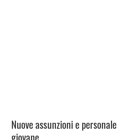
Nuove assunzioni e personale
giovane