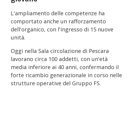
L'ampliamento delle competenze ha
comportato anche un rafforzamento
dell'organico, con l'ingresso di 15 nuove
unità.
Oggi nella Sala circolazione di Pescara
lavorano circa 100 addetti, con un'età
media inferiore ai 40 anni, confermando il
forte ricambio generazionale in corso nelle
strutture operative del Gruppo FS.