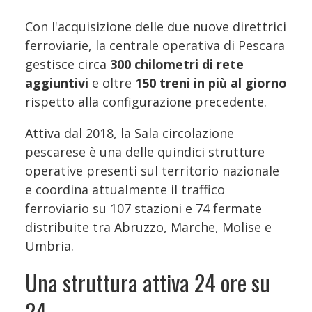
Con l'acquisizione delle due nuove direttrici
ferroviarie, la centrale operativa di Pescara
gestisce circa
300 chilometri di rete
aggiuntivi
e oltre
150 treni in più al giorno
rispetto alla configurazione precedente.
Attiva dal 2018, la Sala circolazione
pescarese è una delle quindici strutture
operative presenti sul territorio nazionale
e coordina attualmente il traffico
ferroviario su 107 stazioni e 74 fermate
distribuite tra Abruzzo, Marche, Molise e
Umbria.
Una struttura attiva 24 ore su
24