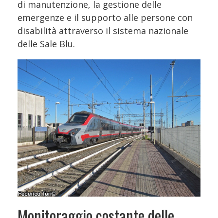
di manutenzione, la gestione delle
emergenze e il supporto alle persone con
disabilità attraverso il sistema nazionale
delle Sale Blu.
Monitoraggio costante delle