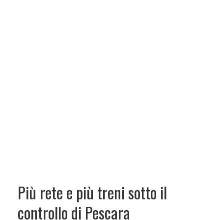
Più rete e più treni sotto il
controllo di Pescara