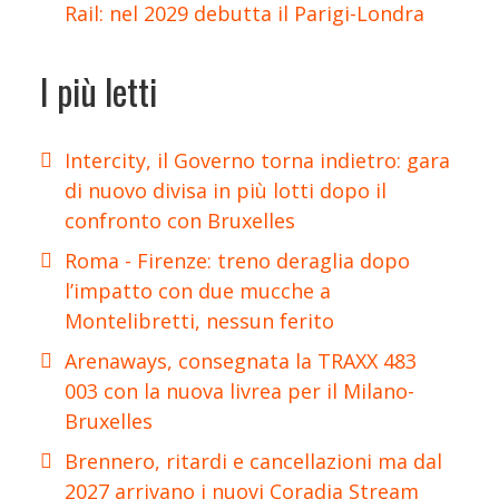
Rail: nel 2029 debutta il Parigi-Londra
I più letti
Intercity, il Governo torna indietro: gara
di nuovo divisa in più lotti dopo il
confronto con Bruxelles
Roma - Firenze: treno deraglia dopo
l’impatto con due mucche a
Montelibretti, nessun ferito
Arenaways, consegnata la TRAXX 483
003 con la nuova livrea per il Milano-
Bruxelles
Brennero, ritardi e cancellazioni ma dal
2027 arrivano i nuovi Coradia Stream