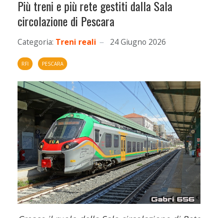
Più treni e più rete gestiti dalla Sala
circolazione di Pescara
Categoria:
Treni reali
24 Giugno 2026
RFI
PESCARA