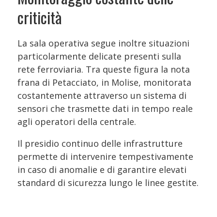
criticità
La sala operativa segue inoltre situazioni
particolarmente delicate presenti sulla
rete ferroviaria. Tra queste figura la nota
frana di Petacciato, in Molise, monitorata
costantemente attraverso un sistema di
sensori che trasmette dati in tempo reale
agli operatori della centrale.
Il presidio continuo delle infrastrutture
permette di intervenire tempestivamente
in caso di anomalie e di garantire elevati
standard di sicurezza lungo le linee gestite.