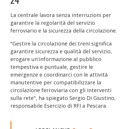
La centrale lavora senza interruzioni per
garantire la regolarità del servizio
ferroviario e la sicurezza della circolazione.
"Gestire la circolazione dei treni significa
garantire sicurezza e qualità del servizio,
erogare un'informazione al pubblico
tempestiva e puntuale, gestire le
emergenze e coordinarci con le attività
manutentive per compatibilizzare la
circolazione ferroviaria con gli interventi
sulla rete", ha spiegato Sergio Di Giustino,
responsabile Esercizio di RFI a Pescara.