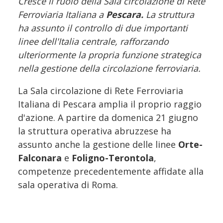
Cresce il ruolo della Sala circolazione di Rete
Ferroviaria Italiana a
Pescara.
La struttura
ha assunto il controllo di due importanti
linee dell'Italia centrale, rafforzando
ulteriormente la propria funzione strategica
nella gestione della circolazione ferroviaria.
La Sala circolazione di Rete Ferroviaria
Italiana di Pescara amplia il proprio raggio
d'azione. A partire da domenica 21 giugno
la struttura operativa abruzzese ha
assunto anche la gestione delle linee
Orte-
Falconara
e
Foligno-Terontola
,
competenze precedentemente affidate alla
sala operativa di Roma.