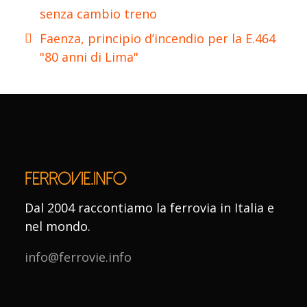
senza cambio treno
Faenza, principio d’incendio per la E.464
"80 anni di Lima"
Dal 2004 raccontiamo la ferrovia in Italia e
nel mondo.
info@ferrovie.info