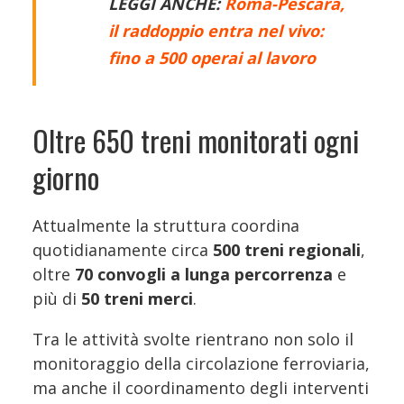
LEGGI ANCHE:
Roma-Pescara,
il raddoppio entra nel vivo:
fino a 500 operai al lavoro
Oltre 650 treni monitorati ogni
giorno
Attualmente la struttura coordina
quotidianamente circa
500 treni regionali
,
oltre
70 convogli a lunga percorrenza
e
più di
50 treni merci
.
Tra le attività svolte rientrano non solo il
monitoraggio della circolazione ferroviaria,
ma anche il coordinamento degli interventi