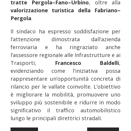
tratte Pergola–Fano–Urbino
, oltre alla
valorizzazione turistica della Fabriano–
Pergola
.
Il sindaco ha espresso soddisfazione per
l’attenzione dimostrata dall’azienda
ferroviaria e ha ringraziato anche
l’assessore regionale alle Infrastrutture e ai
Trasporti,
Francesco Baldelli
,
evidenziando come l’iniziativa possa
rappresentare un’opportunità concreta di
rilancio per le vallate coinvolte. L’obiettivo
è migliorare la mobilità, promuovere uno
sviluppo più sostenibile e ridurre in modo
significativo il traffico automobilistico
lungo le principali direttrici stradali.