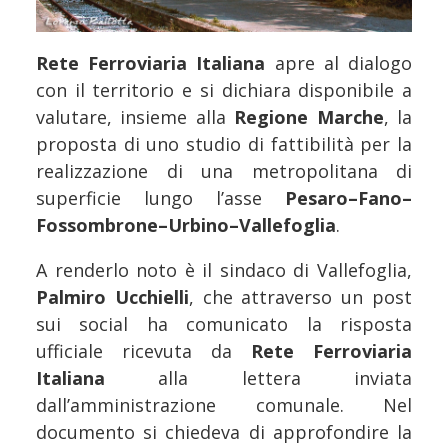
Rete Ferroviaria Italiana
apre al dialogo
con il territorio e si dichiara disponibile a
valutare, insieme alla
Regione Marche
, la
proposta di uno studio di fattibilità per la
realizzazione di una metropolitana di
superficie lungo l’asse
Pesaro–Fano–
Fossombrone–Urbino–Vallefoglia
.
A renderlo noto è il sindaco di Vallefoglia,
Palmiro Ucchielli
, che attraverso un post
sui social ha comunicato la risposta
ufficiale ricevuta da
Rete Ferroviaria
Italiana
alla lettera inviata
dall’amministrazione comunale. Nel
documento si chiedeva di approfondire la