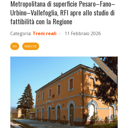
Metropolitana di superficie Pesaro–Fano–
Urbino–Vallefoglia, RFI apre allo studio di
fattibilità con la Regione
Categoria:
Treni reali
11 Febbraio 2026
RFI
MARCHE