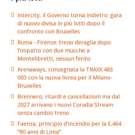
Intercity, il Governo torna indietro: gara
di nuovo divisa in più lotti dopo il
confronto con Bruxelles
Roma - Firenze: treno deraglia dopo
l’impatto con due mucche a
Montelibretti, nessun ferito
Arenaways, consegnata la TRAXX 483
003 con la nuova livrea per il Milano-
Bruxelles
Brennero, ritardi e cancellazioni ma dal
2027 arrivano i nuovi Coradia Stream
senza cambio treno
Faenza, principio d’incendio per la E.464
"80 anni di Lima"