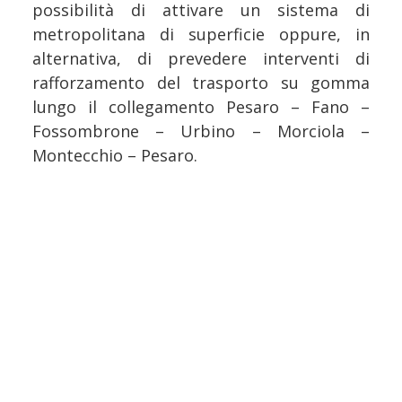
possibilità di attivare un sistema di
metropolitana di superficie oppure, in
alternativa, di prevedere interventi di
rafforzamento del trasporto su gomma
lungo il collegamento Pesaro – Fano –
Fossombrone – Urbino – Morciola –
Montecchio – Pesaro.