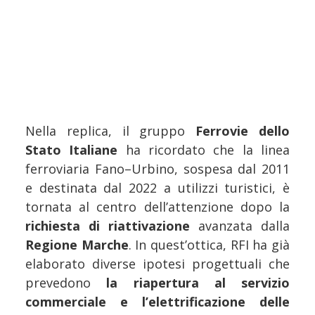
Nella replica, il gruppo
Ferrovie dello
Stato Italiane
ha ricordato che la linea
ferroviaria Fano–Urbino, sospesa dal 2011
e destinata dal 2022 a utilizzi turistici, è
tornata al centro dell’attenzione dopo la
richiesta di riattivazione
avanzata dalla
Regione Marche
. In quest’ottica, RFI ha già
elaborato diverse ipotesi progettuali che
prevedono
la riapertura al servizio
commerciale e l’elettrificazione delle