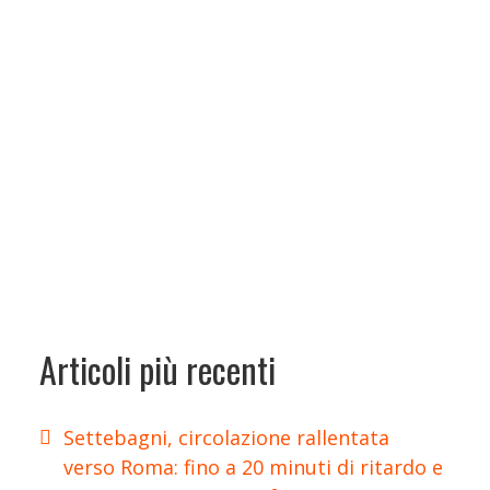
Articoli più recenti
Settebagni, circolazione rallentata
verso Roma: fino a 20 minuti di ritardo e