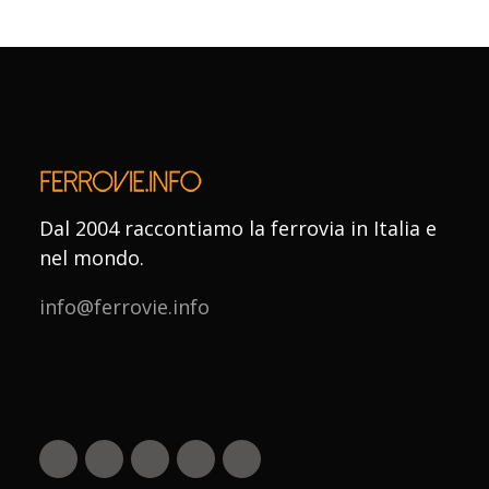
Dal 2004 raccontiamo la ferrovia in Italia e
nel mondo.
info@ferrovie.info