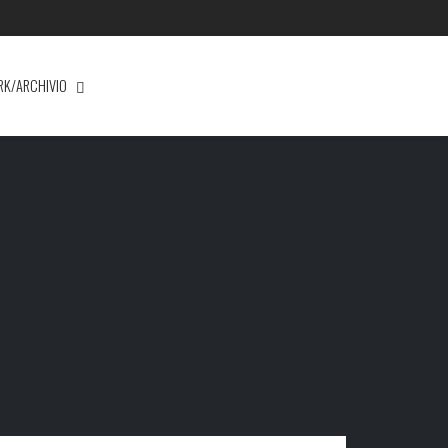
RK/ARCHIVIO