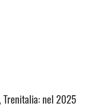
, Trenitalia: nel 2025