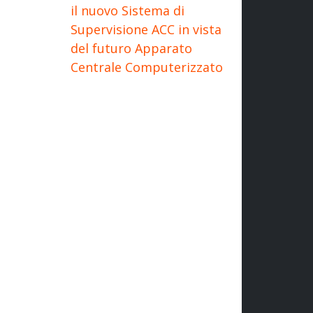
il nuovo Sistema di
Supervisione ACC in vista
del futuro Apparato
Centrale Computerizzato