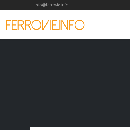
info@ferrovie.info