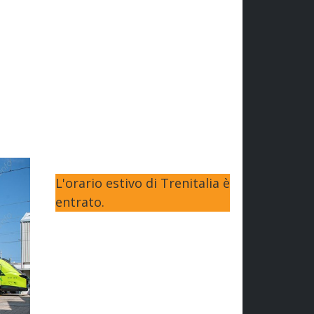
L'orario estivo di Trenitalia è
entrato.