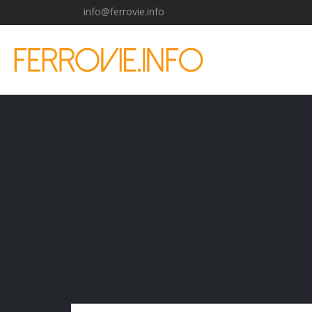
info@ferrovie.info