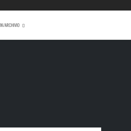
RK/ARCHIVIO