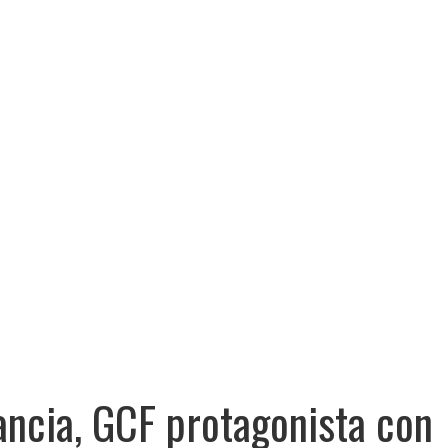
ancia, GCF protagonista con