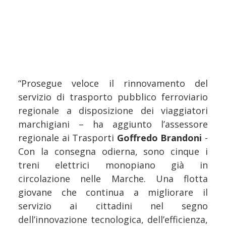
“Prosegue veloce il rinnovamento del
servizio di trasporto pubblico ferroviario
regionale a disposizione dei viaggiatori
marchigiani – ha aggiunto l’assessore
regionale ai Trasporti
Goffredo Brandoni
-
Con la consegna odierna, sono cinque i
treni elettrici monopiano già in
circolazione nelle Marche. Una flotta
giovane che continua a migliorare il
servizio ai cittadini nel segno
dell’innovazione tecnologica, dell’efficienza,