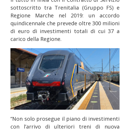
sottoscritto tra Trenitalia (Gruppo FS) e
Regione Marche nel 2019: un accordo
quindicennale che prevede oltre 300 milioni
di euro di investimenti totali di cui 37 a
carico della Regione.
“Non solo prosegue il piano di investimenti
con l’arrivo di ulteriori treni di nuova