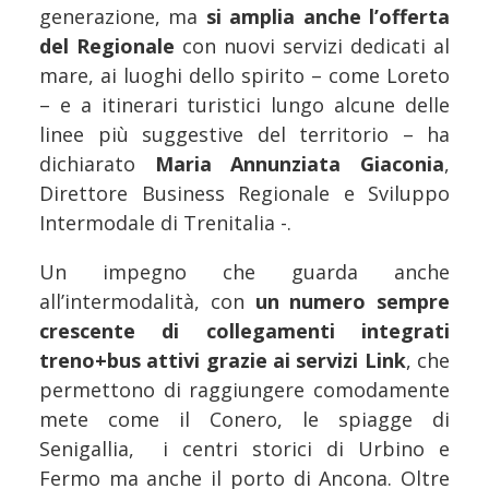
generazione, ma
si amplia anche l’offerta
del Regionale
con nuovi servizi dedicati al
mare, ai luoghi dello spirito – come Loreto
– e a itinerari turistici lungo alcune delle
linee più suggestive del territorio – ha
dichiarato
Maria Annunziata Giaconia
,
Direttore Business Regionale e Sviluppo
Intermodale di Trenitalia -.
Un impegno che guarda anche
all’intermodalità, con
un numero sempre
crescente di collegamenti integrati
treno+bus attivi grazie ai servizi Link
, che
permettono di raggiungere comodamente
mete come il Conero, le spiagge di
Senigallia, i centri storici di Urbino e
Fermo ma anche il porto di Ancona. Oltre