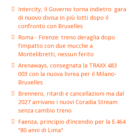
Intercity, il Governo torna indietro: gara
di nuovo divisa in più lotti dopo il
confronto con Bruxelles
Roma - Firenze: treno deraglia dopo
l’impatto con due mucche a
Montelibretti, nessun ferito
Arenaways, consegnata la TRAXX 483
003 con la nuova livrea per il Milano-
Bruxelles
Brennero, ritardi e cancellazioni ma dal
2027 arrivano i nuovi Coradia Stream
senza cambio treno
Faenza, principio d’incendio per la E.464
"80 anni di Lima"