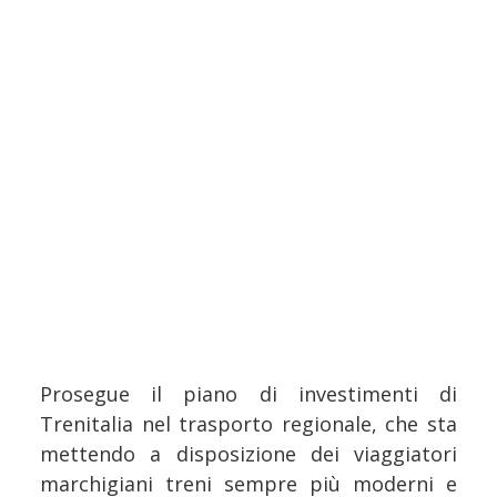
Prosegue il piano di investimenti di
Trenitalia nel trasporto regionale, che sta
mettendo a disposizione dei viaggiatori
marchigiani treni sempre più moderni e