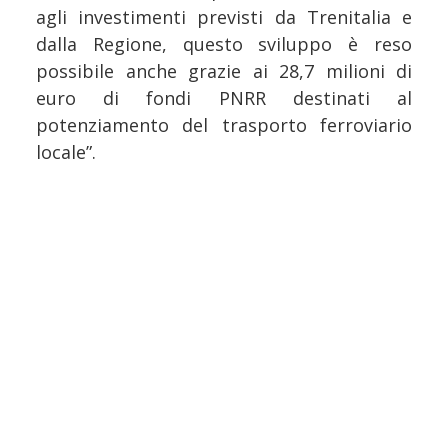
agli investimenti previsti da Trenitalia e
dalla Regione, questo sviluppo è reso
possibile anche grazie ai 28,7 milioni di
euro di fondi PNRR destinati al
potenziamento del trasporto ferroviario
locale”.