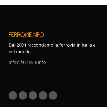
Dal 2004 raccontiamo la ferrovia in Italia e
nel mondo.
info@ferrovie.info