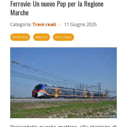
Ferrovie: Un nuovo Pop per la Regione
Marche
Categoria:
Treni reali
11 Giugno 2025
TRENITALIA
MARCHE
REGIONALE