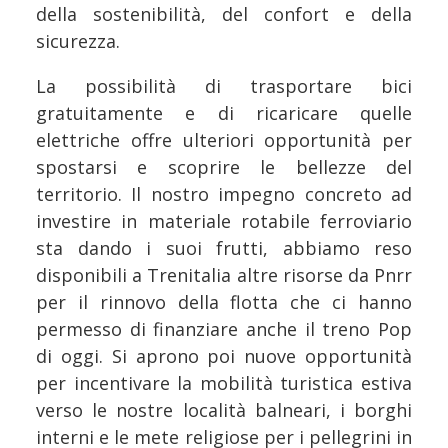
della sostenibilità, del confort e della
sicurezza.
La possibilità di trasportare bici
gratuitamente e di ricaricare quelle
elettriche offre ulteriori opportunità per
spostarsi e scoprire le bellezze del
territorio. Il nostro impegno concreto ad
investire in materiale rotabile ferroviario
sta dando i suoi frutti, abbiamo reso
disponibili a Trenitalia altre risorse da Pnrr
per il rinnovo della flotta che ci hanno
permesso di finanziare anche il treno Pop
di oggi. Si aprono poi nuove opportunità
per incentivare la mobilità turistica estiva
verso le nostre località balneari, i borghi
interni e le mete religiose per i pellegrini in