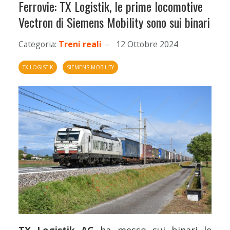
Ferrovie: TX Logistik, le prime locomotive
Vectron di Siemens Mobility sono sui binari
Categoria:
Treni reali
12 Ottobre 2024
TX LOGISTIK
SIEMENS MOBILITY