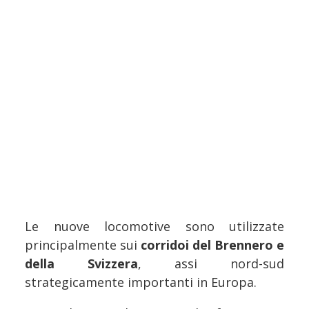
Le nuove locomotive sono utilizzate
principalmente sui
corridoi del Brennero e
della Svizzera
, assi nord-sud
strategicamente importanti in Europa.