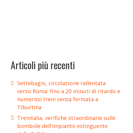
Articoli più recenti
Settebagni, circolazione rallentata
verso Roma: fino a 20 minuti di ritardo e
numerosi treni senza fermata a
Tiburtina
Trenitalia, verifiche straordinarie sulle
bombole dell’impianto estinguente