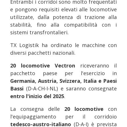
Entrambi i corridoi sono molto frequentati
e pongono requisiti elevati alle locomotive
utilizzate, dalla potenza di trazione alla
stabilità, fino alla compatibilità con i
sistemi transfrontalieri.
TX Logistik ha ordinato le macchine con
diversi pacchetti nazionali.
20 locomotive Vectron
riceveranno il
pacchetto paese per l'esercizio in
Germania, Austria, Svizzera, Italia e Paesi
Bassi
(D-A-CH-I-NL) e saranno consegnate
entro l'inizio del 2025
.
La consegna delle
20 locomotive
con
l'equipaggiamento per il corridoio
tedesco-austro-italiano
(D-A-I) è prevista