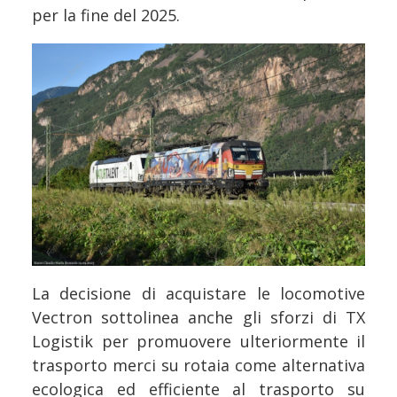
per la fine del 2025.
La decisione di acquistare le locomotive
Vectron sottolinea anche gli sforzi di TX
Logistik per promuovere ulteriormente il
trasporto merci su rotaia come alternativa
ecologica ed efficiente al trasporto su