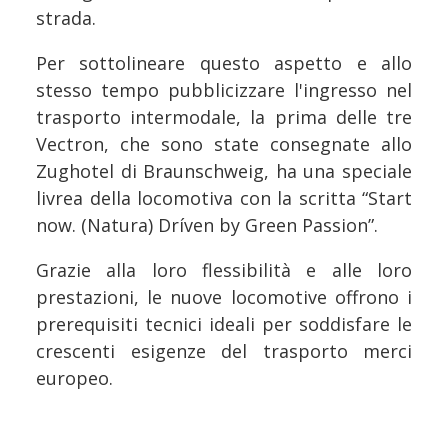
strada.
Per sottolineare questo aspetto e allo
stesso tempo pubblicizzare l'ingresso nel
trasporto intermodale, la prima delle tre
Vectron, che sono state consegnate allo
Zughotel di Braunschweig, ha una speciale
livrea della locomotiva con la scritta “Start
now. (Natura) Dríven by Green Passion”.
Grazie alla loro flessibilità e alle loro
prestazioni, le nuove locomotive offrono i
prerequisiti tecnici ideali per soddisfare le
crescenti esigenze del trasporto merci
europeo.