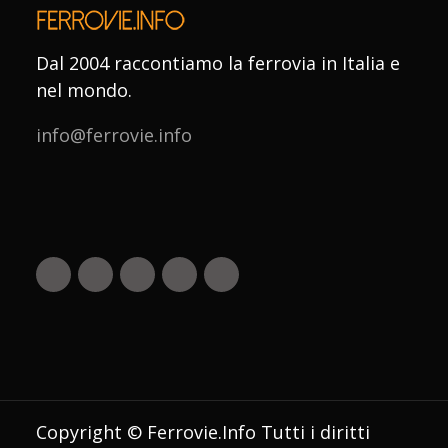
Dal 2004 raccontiamo la ferrovia in Italia e
nel mondo.
info@ferrovie.info
Copyright © Ferrovie.Info Tutti i diritti