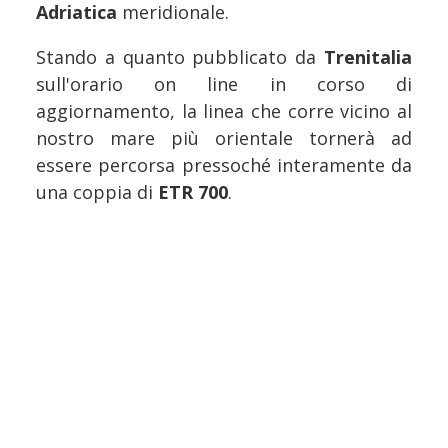
Adriatica
meridionale.
Stando a quanto pubblicato da
Trenitalia
sull'orario on line in corso di
aggiornamento, la linea che corre vicino al
nostro mare più orientale tornerà ad
essere percorsa pressoché interamente da
una coppia di
ETR 700
.