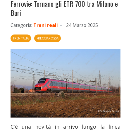
Ferrovie: Tornano gli ETR 700 tra Milano e
Bari
Categoria:
Treni reali
24 Marzo 2025
TRENITALIA
FRECCIAROSSA
C'è una novità in arrivo lungo la linea