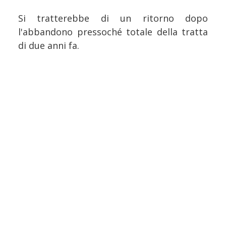
Si tratterebbe di un ritorno dopo
l'abbandono pressoché totale della tratta
di due anni fa.