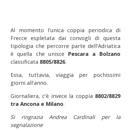
Al momento l'unica coppia periodica di
Frecce espletata dai convogli di questa
tipologia che percorre parte dell'Adriatica
è quella che unisce
Pescara a Bolzano
classificata
8805/8826
.
Essa, tuttavia, viaggia per pochissimi
giorni all'anno.
Giornaliera, c'è invece la coppia
8802/8829
tra Ancona e Milano
.
Si ringrazia Andrea Cardinali per la
segnalazione