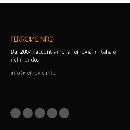
Dal 2004 raccontiamo la ferrovia in Italia e
nel mondo.
info@ferrovie.info