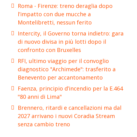
Roma - Firenze: treno deraglia dopo
l’impatto con due mucche a
Montelibretti, nessun ferito
Intercity, il Governo torna indietro: gara
di nuovo divisa in più lotti dopo il
confronto con Bruxelles
RFI, ultimo viaggio per il convoglio
diagnostico "Archimede": trasferito a
Benevento per accantonamento
Faenza, principio d’incendio per la E.464
"80 anni di Lima"
Brennero, ritardi e cancellazioni ma dal
2027 arrivano i nuovi Coradia Stream
senza cambio treno