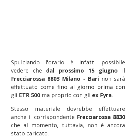
Spulciando l'orario è infatti possibile
vedere che
dal prossimo 15 giugno
il
Frecciarossa 8803 Milano - Bari
non sarà
effettuato come fino al giorno prima con
gli
ETR 500
ma proprio con gli
ex Fyra
.
Stesso materiale dovrebbe effettuare
anche il corrispondente
Frecciarossa 8830
che al momento, tuttavia, non è ancora
stato caricato.