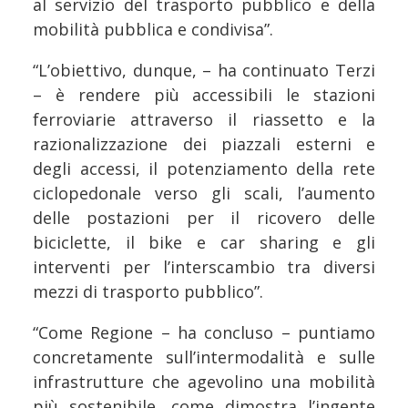
al servizio del trasporto pubblico e della
mobilità pubblica e condivisa”.
“L’obiettivo, dunque, – ha continuato Terzi
– è rendere più accessibili le stazioni
ferroviarie attraverso il riassetto e la
razionalizzazione dei piazzali esterni e
degli accessi, il potenziamento della rete
ciclopedonale verso gli scali, l’aumento
delle postazioni per il ricovero delle
biciclette, il bike e car sharing e gli
interventi per l’interscambio tra diversi
mezzi di trasporto pubblico”.
“Come Regione – ha concluso – puntiamo
concretamente sull’intermodalità e sulle
infrastrutture che agevolino una mobilità
più sostenibile, come dimostra l’ingente