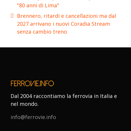
"80 anni di Lima"
Brennero, ritardi e cancellazioni ma dal
2027 arrivano i nuovi Coradia Stream
senza cambio treno
Dal 2004 raccontiamo la ferrovia in Italia e
nel mondo.
info@ferrovie.info