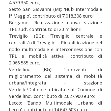
4.579.350 euro;
Sesto San Giovanni (MI): ‘Hub intermodale
I° Maggio’, contributo di 7.018.308 euro;
Bergamo: ‘Realizzazione nuova stazione
TPL sud’, contributo di 20 milioni;
Treviglio (BG): ‘Treviglio centrale e
centralità di Treviglio – Riqualificazione del
nodo multimodale e interconnessione con
TPL e mobilità attiva’, contributo di
2.966.585 euro;
Verdellino (BG): ‘Interventi di
miglioramento del sistema di mobilità
urbana/integrata – stazione
Verdello/Dalmine ubicata sul Comune di
Verdellino’, contributo di 2.627.900 euro;
Lecco: ‘Bando Multimodale Urbano di
Lecco’, contributo di 14.647.603 euro;