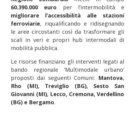
60.390.000 euro
per l’intermobilità e
migliorare l’accessibilità alle stazioni
ferroviarie
, riqualificando e ridisegnando
le aree circostanti così da trasformare gli
scali in veri e propri hub intermodali di
mobilità pubblica.
Le risorse finanziano gli interventi legati al
bando regionale ‘Multimodale urbano’
proposti dai seguenti Comuni:
Mantova,
Rho (MI), Treviglio (BG), Sesto San
Giovanni (MI), Lecco, Cremona, Verdellino
(BG) e Bergamo
.