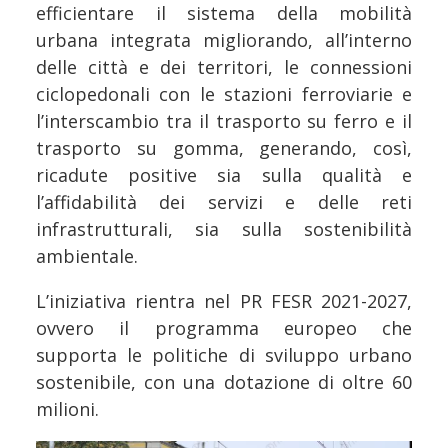
efficientare il sistema della mobilità
urbana integrata migliorando, all’interno
delle città e dei territori, le connessioni
ciclopedonali con le stazioni ferroviarie e
l’interscambio tra il trasporto su ferro e il
trasporto su gomma, generando, così,
ricadute positive sia sulla qualità e
l’affidabilità dei servizi e delle reti
infrastrutturali, sia sulla sostenibilità
ambientale.
L’iniziativa rientra nel PR FESR 2021-2027,
ovvero il programma europeo che
supporta le politiche di sviluppo urbano
sostenibile, con una dotazione di oltre 60
milioni.