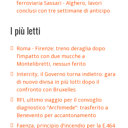
ferroviaria Sassari - Alghero, lavori
conclusi con tre settimane di anticipo
I più letti
Roma - Firenze: treno deraglia dopo
l’impatto con due mucche a
Montelibretti, nessun ferito
Intercity, il Governo torna indietro: gara
di nuovo divisa in più lotti dopo il
confronto con Bruxelles
RFI, ultimo viaggio per il convoglio
diagnostico "Archimede": trasferito a
Benevento per accantonamento
Faenza, principio d’incendio per la E.464