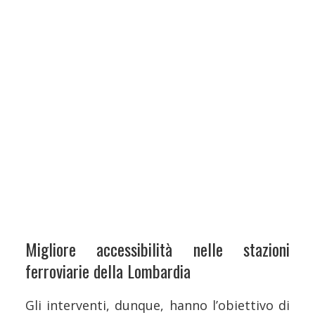
Migliore accessibilità nelle stazioni
ferroviarie della Lombardia
Gli interventi, dunque, hanno l’obiettivo di