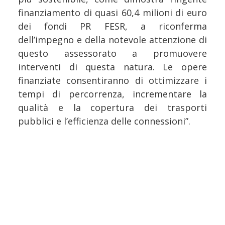
finanziamento di quasi 60,4 milioni di euro
dei fondi PR FESR, a riconferma
dell’impegno e della notevole attenzione di
questo assessorato a promuovere
interventi di questa natura. Le opere
finanziate consentiranno di ottimizzare i
tempi di percorrenza, incrementare la
qualità e la copertura dei trasporti
pubblici e l’efficienza delle connessioni”.