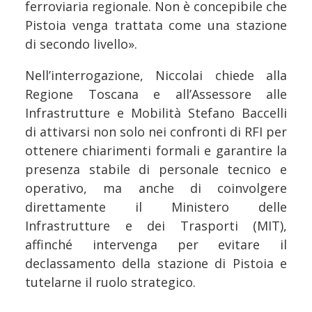
ferroviaria regionale. Non è concepibile che
Pistoia venga trattata come una stazione
di secondo livello».
Nell’interrogazione, Niccolai chiede alla
Regione Toscana e all’Assessore alle
Infrastrutture e Mobilità Stefano Baccelli
di attivarsi non solo nei confronti di RFI per
ottenere chiarimenti formali e garantire la
presenza stabile di personale tecnico e
operativo, ma anche di coinvolgere
direttamente il Ministero delle
Infrastrutture e dei Trasporti (MIT),
affinché intervenga per evitare il
declassamento della stazione di Pistoia e
tutelarne il ruolo strategico.