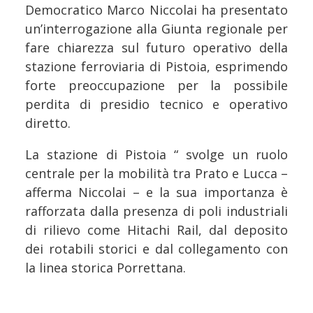
Democratico Marco Niccolai ha presentato
un’interrogazione alla Giunta regionale per
fare chiarezza sul futuro operativo della
stazione ferroviaria di Pistoia, esprimendo
forte preoccupazione per la possibile
perdita di presidio tecnico e operativo
diretto.
La stazione di Pistoia “ svolge un ruolo
centrale per la mobilità tra Prato e Lucca –
afferma Niccolai – e la sua importanza è
rafforzata dalla presenza di poli industriali
di rilievo come Hitachi Rail, dal deposito
dei rotabili storici e dal collegamento con
la linea storica Porrettana.