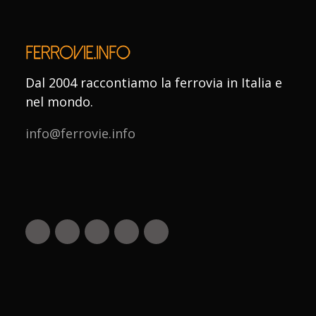
Dal 2004 raccontiamo la ferrovia in Italia e
nel mondo.
info@ferrovie.info