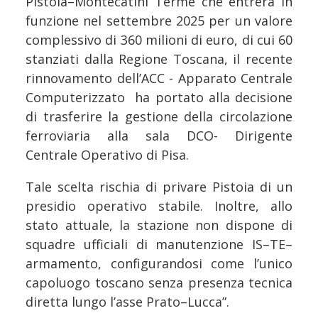
Pistoia–Montecatini Terme che entrerà in
funzione nel settembre 2025 per un valore
complessivo di 360 milioni di euro, di cui 60
stanziati dalla Regione Toscana, il recente
rinnovamento dell’ACC - Apparato Centrale
Computerizzato ha portato alla decisione
di trasferire la gestione della circolazione
ferroviaria alla sala DCO- Dirigente
Centrale Operativo di Pisa.
Tale scelta rischia di privare Pistoia di un
presidio operativo stabile. Inoltre, allo
stato attuale, la stazione non dispone di
squadre ufficiali di manutenzione IS–TE–
armamento, configurandosi come l’unico
capoluogo toscano senza presenza tecnica
diretta lungo l’asse Prato–Lucca”.