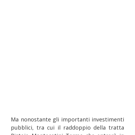
Ma nonostante gli importanti investimenti
pubblici, tra cui il raddoppio della tratta