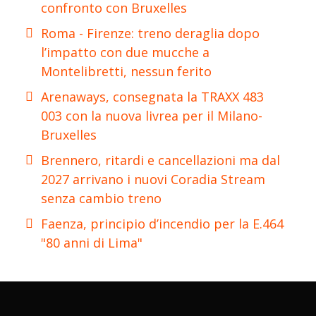
confronto con Bruxelles
Roma - Firenze: treno deraglia dopo
l’impatto con due mucche a
Montelibretti, nessun ferito
Arenaways, consegnata la TRAXX 483
003 con la nuova livrea per il Milano-
Bruxelles
Brennero, ritardi e cancellazioni ma dal
2027 arrivano i nuovi Coradia Stream
senza cambio treno
Faenza, principio d’incendio per la E.464
"80 anni di Lima"