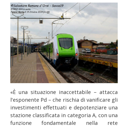
«È una situazione inaccettabile – attacca
l'esponente Pd – che rischia di vanificare gli
investimenti effettuati e depotenziare una
stazione classificata in categoria A, con una
funzione fondamentale nella rete