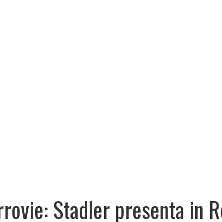
rrovie: Stadler presenta in R