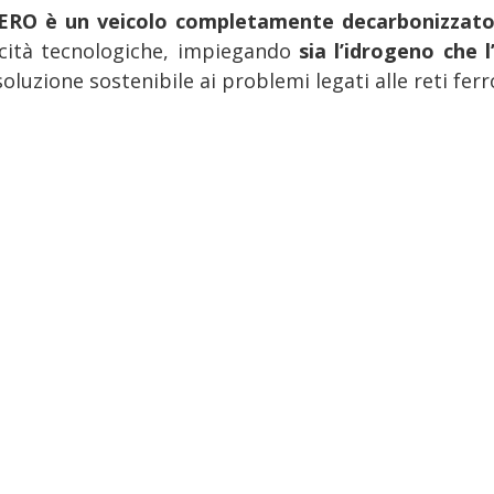
ERO è un veicolo completamente decarbonizzat
cità tecnologiche, impiegando
sia l’idrogeno che 
oluzione sostenibile ai problemi legati alle reti ferro