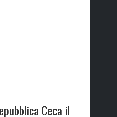
epubblica Ceca il