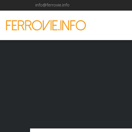
info@ferrovie.info