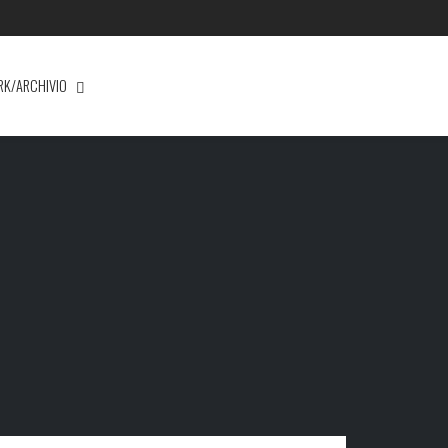
RK/ARCHIVIO