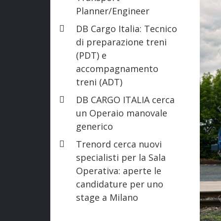
Planner/Engineer
DB Cargo Italia: Tecnico
di preparazione treni
(PDT) e
accompagnamento
treni (ADT)
DB CARGO ITALIA cerca
un Operaio manovale
generico
Trenord cerca nuovi
specialisti per la Sala
Operativa: aperte le
candidature per uno
stage a Milano