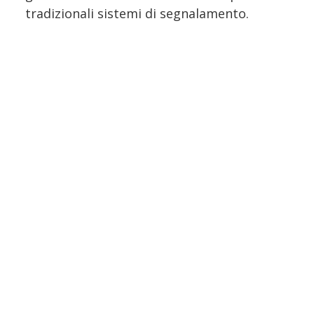
tradizionali sistemi di segnalamento.