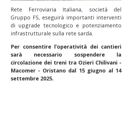
Rete Ferroviaria Italiana, società del
Gruppo FS, eseguirà importanti interventi
di upgrade tecnologico e potenziamento
infrastrutturale sulla rete sarda.
Per consentire l’operatività dei cantieri
sarà necessario sospendere la
circolazione dei treni tra Ozieri Chilivani -
Macomer - Oristano dal 15 giugno al 14
settembre 2025.