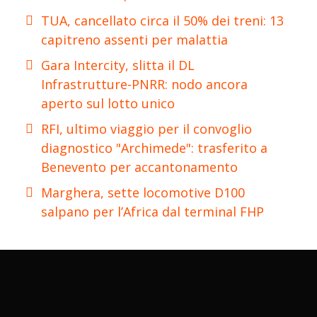
TUA, cancellato circa il 50% dei treni: 13
capitreno assenti per malattia
Gara Intercity, slitta il DL
Infrastrutture-PNRR: nodo ancora
aperto sul lotto unico
RFI, ultimo viaggio per il convoglio
diagnostico "Archimede": trasferito a
Benevento per accantonamento
Marghera, sette locomotive D100
salpano per l’Africa dal terminal FHP