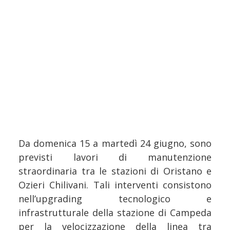
Da domenica 15 a martedì 24 giugno, sono
previsti lavori di manutenzione
straordinaria tra le stazioni di Oristano e
Ozieri Chilivani. Tali interventi consistono
nell’upgrading tecnologico e
infrastrutturale della stazione di Campeda
per la velocizzazione della linea tra