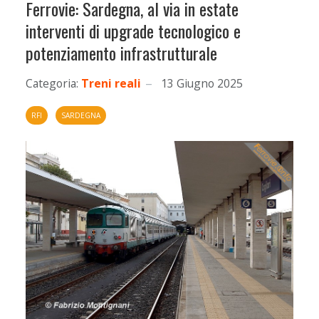
Ferrovie: Sardegna, al via in estate
interventi di upgrade tecnologico e
potenziamento infrastrutturale
Categoria:
Treni reali
13 Giugno 2025
RFI
SARDEGNA