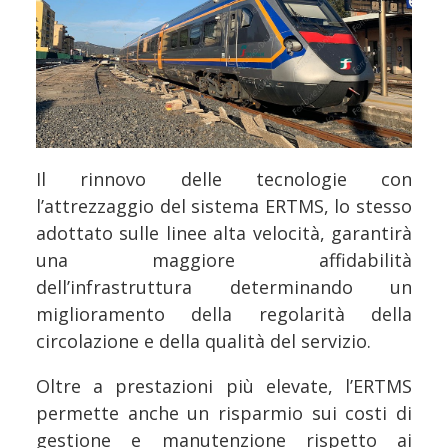
Il rinnovo delle tecnologie con
l’attrezzaggio del sistema ERTMS, lo stesso
adottato sulle linee alta velocità, garantirà
una maggiore affidabilità
dell’infrastruttura determinando un
miglioramento della regolarità della
circolazione e della qualità del servizio.
Oltre a prestazioni più elevate, l’ERTMS
permette anche un risparmio sui costi di
gestione e manutenzione rispetto ai