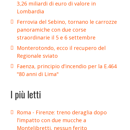
3,26 miliardi di euro di valore in
Lombardia
Ferrovia del Sebino, tornano le carrozze
panoramiche con due corse
straordinarie il 5 e 6 settembre
Monterotondo, ecco il recupero del
Regionale sviato
Faenza, principio d’incendio per la E.464
"80 anni di Lima"
I più letti
Roma - Firenze: treno deraglia dopo
l’impatto con due mucche a
Montelibretti, nessun ferito