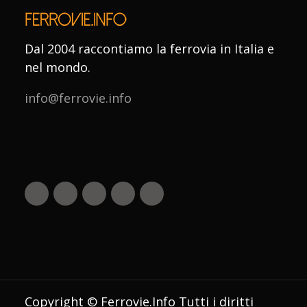
Dal 2004 raccontiamo la ferrovia in Italia e
nel mondo.
info@ferrovie.info
Copyright © Ferrovie.Info Tutti i diritti