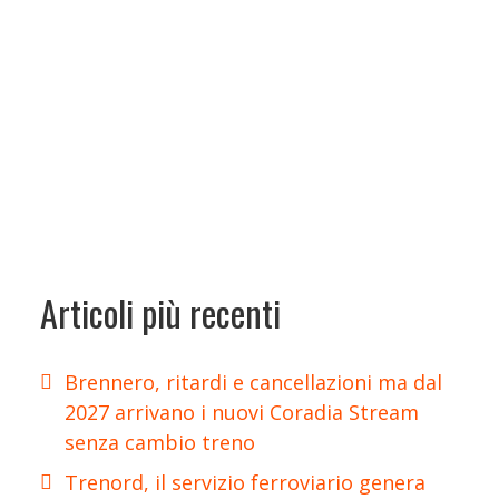
Articoli più recenti
Brennero, ritardi e cancellazioni ma dal
2027 arrivano i nuovi Coradia Stream
senza cambio treno
Trenord, il servizio ferroviario genera