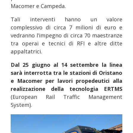
Macomer e Campeda.
Tali interventi hanno un valore
complessivo di circa 7 milioni di euro e
vedranno l’impegno di circa 70 maestranze
tra operai e tecnici di RFI e altre ditte
appaltatrici.
Dal 25 giugno al 14 settembre la linea
sarà interrotta tra le stazioni di Oristano
e Macomer per lavori propedeutici alla
realizzazione della tecnologia ERTMS
(European Rail Traffic Management
System).