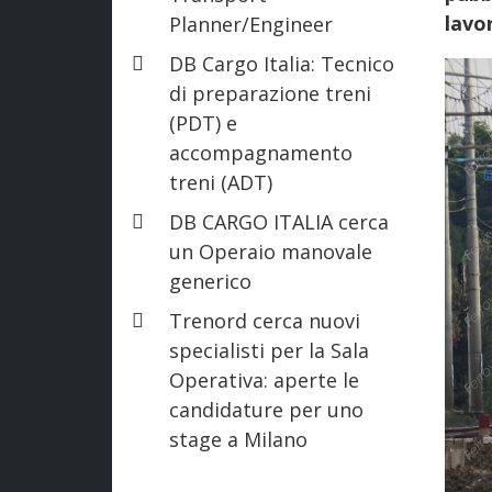
lavo
Planner/Engineer
DB Cargo Italia: Tecnico
di preparazione treni
(PDT) e
accompagnamento
treni (ADT)
DB CARGO ITALIA cerca
un Operaio manovale
generico
Trenord cerca nuovi
specialisti per la Sala
Operativa: aperte le
candidature per uno
stage a Milano