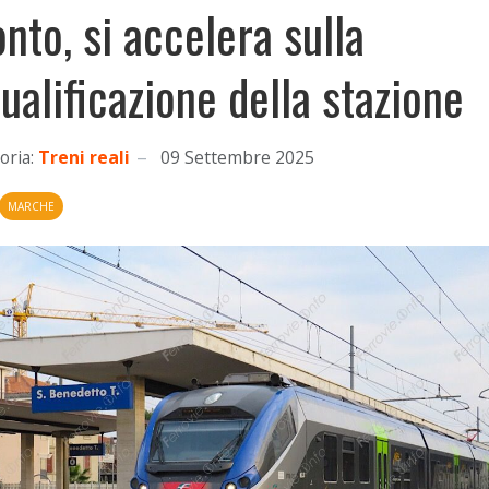
onto, si accelera sulla
qualificazione della stazione
oria:
Treni reali
09 Settembre 2025
MARCHE