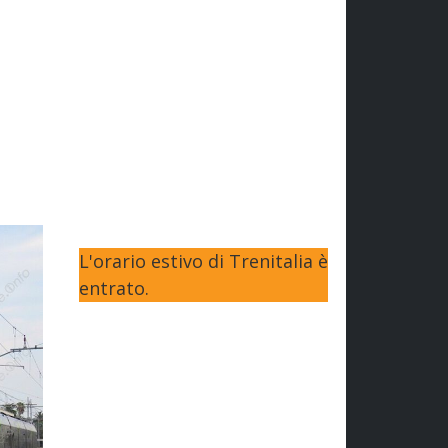
L'orario estivo di Trenitalia è
entrato.