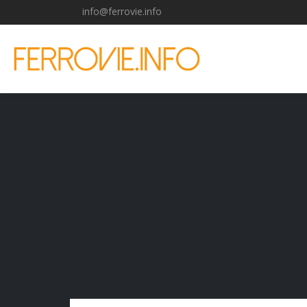
info@ferrovie.info