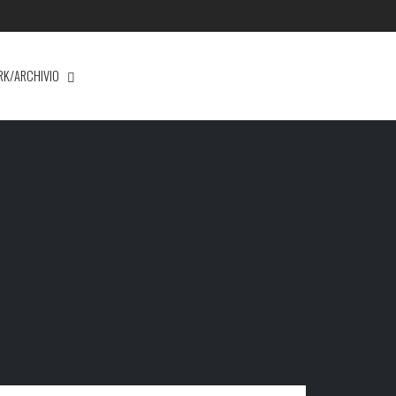
RK/ARCHIVIO