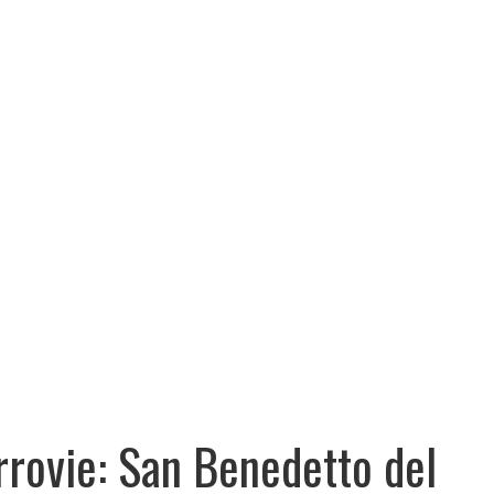
rrovie: San Benedetto del