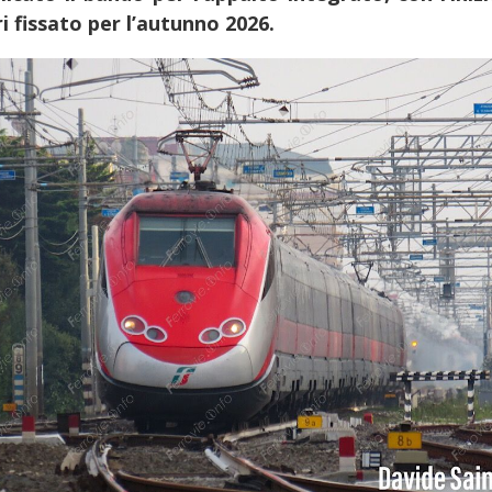
ri fissato per l’autunno 2026.