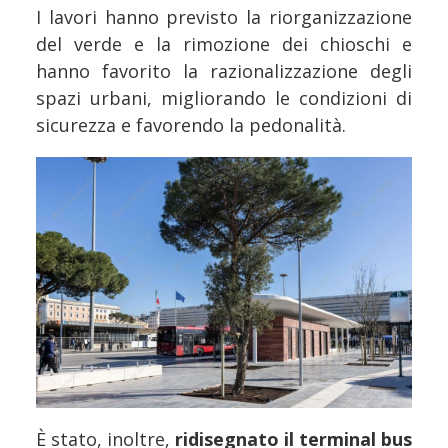
I lavori hanno previsto la riorganizzazione
del verde e la rimozione dei chioschi e
hanno favorito la razionalizzazione degli
spazi urbani, migliorando le condizioni di
sicurezza e favorendo la pedonalità.
È stato, inoltre,
ridisegnato il terminal bus