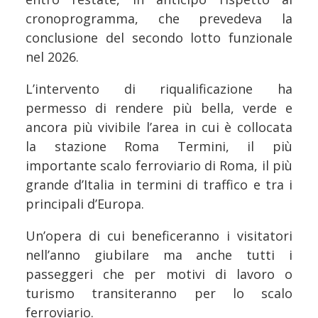
cronoprogramma, che prevedeva la
conclusione del secondo lotto funzionale
nel 2026.
L’intervento di riqualificazione ha
permesso di rendere più bella, verde e
ancora più vivibile l’area in cui è collocata
la stazione Roma Termini, il più
importante scalo ferroviario di Roma, il più
grande d’Italia in termini di traffico e tra i
principali d’Europa.
Un’opera di cui beneficeranno i visitatori
nell’anno giubilare ma anche tutti i
passeggeri che per motivi di lavoro o
turismo transiteranno per lo scalo
ferroviario.