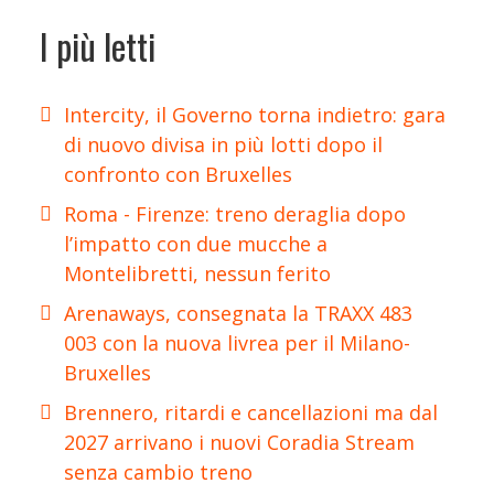
I più letti
Intercity, il Governo torna indietro: gara
di nuovo divisa in più lotti dopo il
confronto con Bruxelles
Roma - Firenze: treno deraglia dopo
l’impatto con due mucche a
Montelibretti, nessun ferito
Arenaways, consegnata la TRAXX 483
003 con la nuova livrea per il Milano-
Bruxelles
Brennero, ritardi e cancellazioni ma dal
2027 arrivano i nuovi Coradia Stream
senza cambio treno