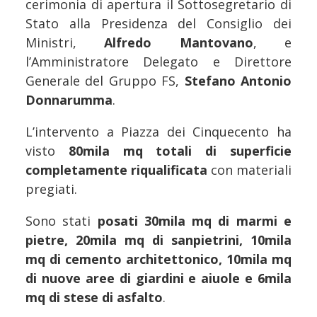
cerimonia di apertura il Sottosegretario di
Stato alla Presidenza del Consiglio dei
Ministri,
Alfredo Mantovano
, e
l’Amministratore Delegato e Direttore
Generale del Gruppo FS,
Stefano Antonio
Donnarumma
.
L’intervento a Piazza dei Cinquecento ha
visto
80mila mq totali di superficie
completamente riqualificata
con materiali
pregiati.
Sono stati
posati 30mila mq di marmi e
pietre, 20mila mq di sanpietrini, 10mila
mq di cemento architettonico, 10mila mq
di nuove aree di giardini e aiuole e 6mila
mq di stese di asfalto
.