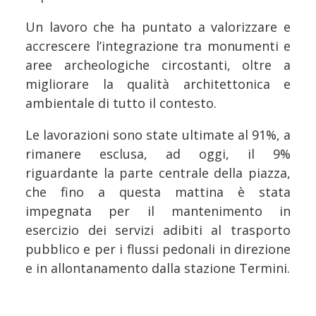
Un lavoro che ha puntato a valorizzare e
accrescere l’integrazione tra monumenti e
aree archeologiche circostanti, oltre a
migliorare la qualità architettonica e
ambientale di tutto il contesto.
Le lavorazioni sono state ultimate al 91%, a
rimanere esclusa, ad oggi, il 9%
riguardante la parte centrale della piazza,
che fino a questa mattina è stata
impegnata per il mantenimento in
esercizio dei servizi adibiti al trasporto
pubblico e per i flussi pedonali in direzione
e in allontanamento dalla stazione Termini.