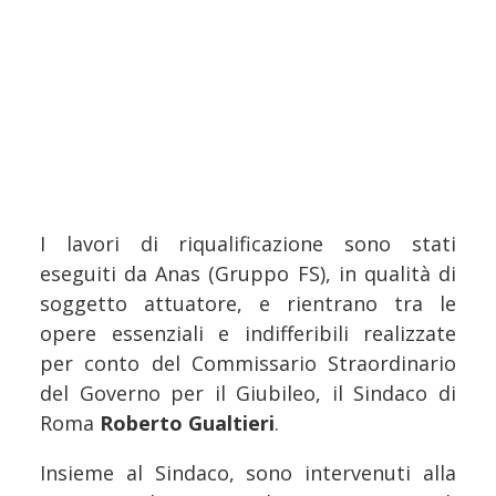
I lavori di riqualificazione sono stati
eseguiti da Anas (Gruppo FS), in qualità di
soggetto attuatore, e rientrano tra le
opere essenziali e indifferibili realizzate
per conto del Commissario Straordinario
del Governo per il Giubileo, il Sindaco di
Roma
Roberto Gualtieri
.
Insieme al Sindaco, sono intervenuti alla