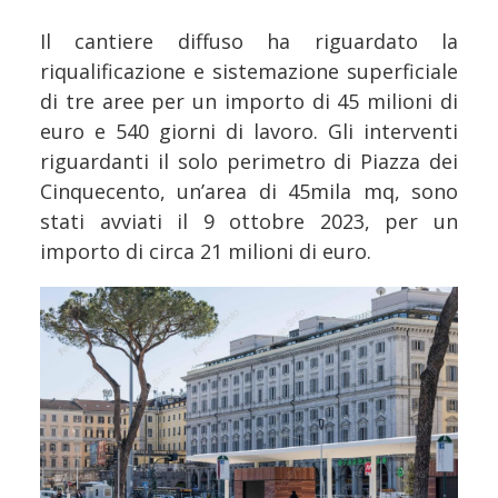
Il cantiere diffuso ha riguardato la
riqualificazione e sistemazione superficiale
di tre aree per un importo di 45 milioni di
euro e 540 giorni di lavoro. Gli interventi
riguardanti il solo perimetro di Piazza dei
Cinquecento, un’area di 45mila mq, sono
stati avviati il 9 ottobre 2023, per un
importo di circa 21 milioni di euro.