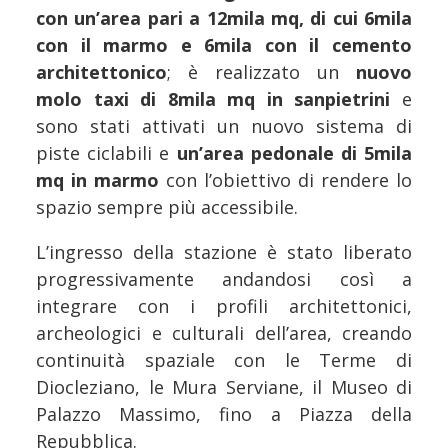
con un’area pari a 12mila mq, di cui 6mila
con il marmo e 6mila con il cemento
architettonico
; è realizzato un
nuovo
molo taxi di 8mila mq in sanpietrini
e
sono stati attivati un nuovo sistema di
piste ciclabili e
un’area pedonale di 5mila
mq in marmo
con l’obiettivo di rendere lo
spazio sempre più accessibile.
L’ingresso della stazione è stato liberato
progressivamente andandosi così a
integrare con i profili architettonici,
archeologici e culturali dell’area, creando
continuità spaziale con le Terme di
Diocleziano, le Mura Serviane, il Museo di
Palazzo Massimo, fino a Piazza della
Repubblica.