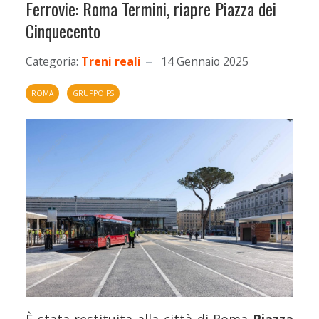
Ferrovie: Roma Termini, riapre Piazza dei
Cinquecento
Categoria:
Treni reali
14 Gennaio 2025
ROMA
GRUPPO FS