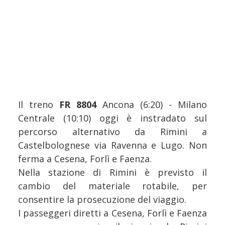
Il treno
FR 8804
Ancona (6:20) - Milano
Centrale (10:10) oggi è instradato sul
percorso alternativo da Rimini a
Castelbolognese via Ravenna e Lugo. Non
ferma a Cesena, Forlì e Faenza.
Nella stazione di Rimini è previsto il
cambio del materiale rotabile, per
consentire la prosecuzione del viaggio.
I passeggeri diretti a Cesena, Forlì e Faenza