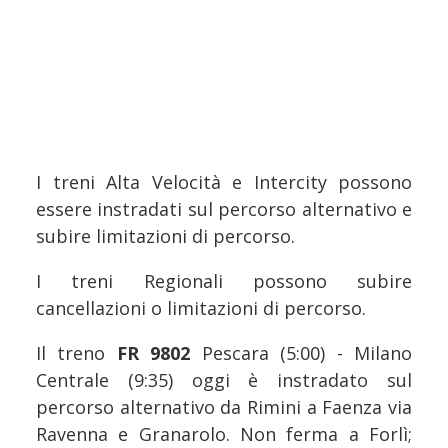
I treni Alta Velocità e Intercity possono
essere instradati sul percorso alternativo e
subire limitazioni di percorso.
I treni Regionali possono subire
cancellazioni o limitazioni di percorso.
Il treno
FR 9802
Pescara (5:00) - Milano
Centrale (9:35) oggi è instradato sul
percorso alternativo da Rimini a Faenza via
Ravenna e Granarolo. Non ferma a Forlì;