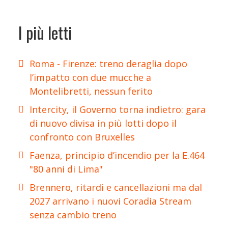
I più letti
Roma - Firenze: treno deraglia dopo
l’impatto con due mucche a
Montelibretti, nessun ferito
Intercity, il Governo torna indietro: gara
di nuovo divisa in più lotti dopo il
confronto con Bruxelles
Faenza, principio d’incendio per la E.464
"80 anni di Lima"
Brennero, ritardi e cancellazioni ma dal
2027 arrivano i nuovi Coradia Stream
senza cambio treno