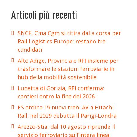
Articoli più recenti
SNCF, Cma Cgm si ritira dalla corsa per
Rail Logistics Europe: restano tre
candidati
Alto Adige, Provincia e RFI insieme per
trasformare le stazioni ferroviarie in
hub della mobilità sostenibile
Lunetta di Gorizia, RFI conferma:
cantieri entro la fine del 2026
FS ordina 19 nuovi treni AV a Hitachi
Rail: nel 2029 debutta il Parigi-Londra
Arezzo-Stia, dal 10 agosto riprende il
servizio ferroviario sull’intera linea