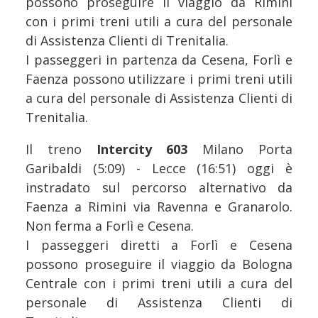
possono proseguire il viaggio da Rimini
con i primi treni utili a cura del personale
di Assistenza Clienti di Trenitalia.
I passeggeri in partenza da Cesena, Forlì e
Faenza possono utilizzare i primi treni utili
a cura del personale di Assistenza Clienti di
Trenitalia.
Il treno
Intercity 603
Milano Porta
Garibaldi (5:09) - Lecce (16:51) oggi è
instradato sul percorso alternativo da
Faenza a Rimini via Ravenna e Granarolo.
Non ferma a Forlì e Cesena.
I passeggeri diretti a Forlì e Cesena
possono proseguire il viaggio da Bologna
Centrale con i primi treni utili a cura del
personale di Assistenza Clienti di