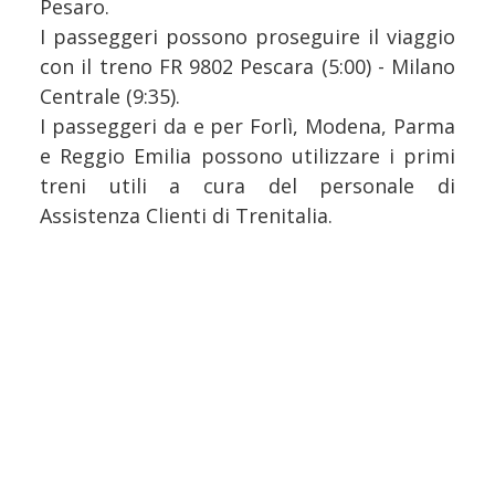
Pesaro.
I passeggeri possono proseguire il viaggio
con il treno FR 9802 Pescara (5:00) - Milano
Centrale (9:35).
I passeggeri da e per Forlì, Modena, Parma
e Reggio Emilia possono utilizzare i primi
treni utili a cura del personale di
Assistenza Clienti di Trenitalia.