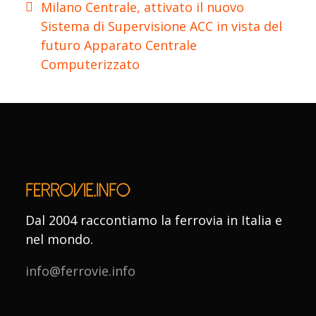
Milano Centrale, attivato il nuovo
Sistema di Supervisione ACC in vista del
futuro Apparato Centrale
Computerizzato
Dal 2004 raccontiamo la ferrovia in Italia e
nel mondo.
info@ferrovie.info