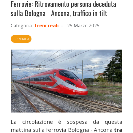
Ferrovie: Ritrovamento persona deceduta
sulla Bologna - Ancona, traffico in tilt
Categoria:
Treni reali
25 Marzo 2025
TRENITALIA
La circolazione è sospesa da questa
mattina sulla ferrovia Bologna - Ancona
tra