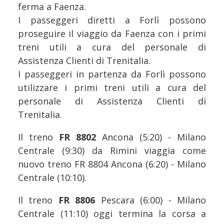
ferma a Faenza.
I passeggeri diretti a Forlì possono
proseguire il viaggio da Faenza con i primi
treni utili a cura del personale di
Assistenza Clienti di Trenitalia.
I passeggeri in partenza da Forlì possono
utilizzare i primi treni utili a cura del
personale di Assistenza Clienti di
Trenitalia.
Il treno
FR 8802
Ancona (5:20) - Milano
Centrale (9:30) da Rimini viaggia come
nuovo treno FR 8804 Ancona (6:20) - Milano
Centrale (10:10).
Il treno
FR 8806
Pescara (6:00) - Milano
Centrale (11:10) oggi termina la corsa a