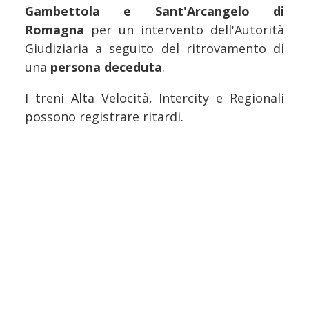
Gambettola e Sant'Arcangelo di
Romagna
per un intervento dell'Autorità
Giudiziaria a seguito del ritrovamento di
una
persona deceduta
.
I treni Alta Velocità, Intercity e Regionali
possono registrare ritardi.