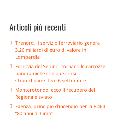
Articoli più recenti
Trenord, il servizio ferroviario genera
3,26 miliardi di euro di valore in
Lombardia
Ferrovia del Sebino, tornano le carrozze
panoramiche con due corse
straordinarie il 5 e 6 settembre
Monterotondo, ecco il recupero del
Regionale sviato
Faenza, principio d’incendio per la E.464
"80 anni di Lima"