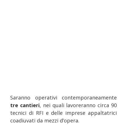
Saranno operativi contemporaneamente
tre cantieri
, nei quali lavoreranno circa 90
tecnici di RFI e delle imprese appaltatrici
coadiuvati da mezzi d’opera.