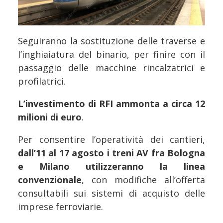
Seguiranno la sostituzione delle traverse e
l’inghiaiatura del binario, per finire con il
passaggio delle macchine rincalzatrici e
profilatrici.
L’investimento di RFI ammonta a circa 12
milioni di euro
.
Per consentire l’operatività dei cantieri,
dall’11 al 17 agosto i treni AV fra Bologna
e Milano utilizzeranno la linea
convenzionale
, con modifiche all’offerta
consultabili sui sistemi di acquisto delle
imprese ferroviarie.