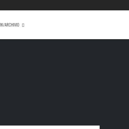
RK/ARCHIVIO