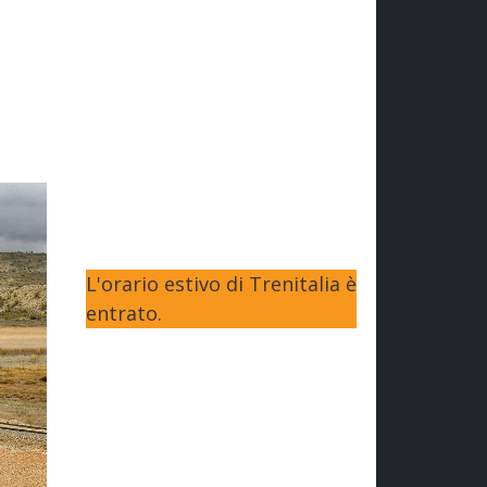
L'orario estivo di Trenitalia è
entrato.