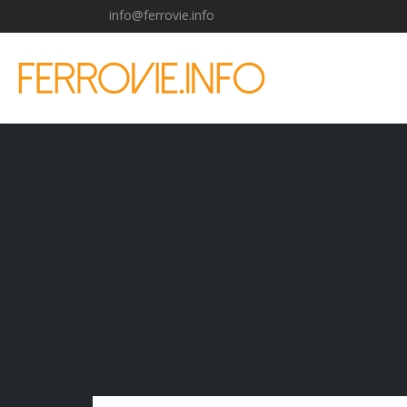
info@ferrovie.info