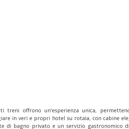
ti treni offrono un'esperienza unica, permetten
iare in veri e propri hotel su rotaia, con cabine el
te di bagno privato e un servizio gastronomico di