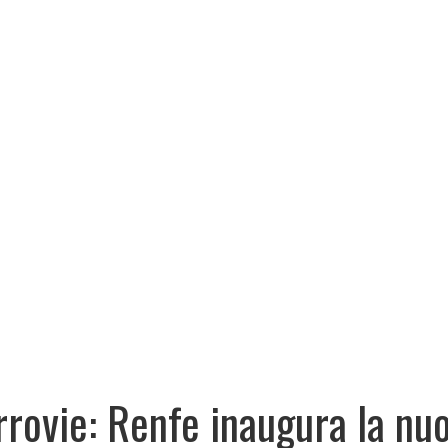
rrovie: Renfe inaugura la nu