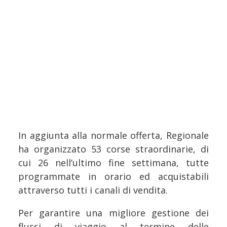
In aggiunta alla normale offerta, Regionale
ha organizzato 53 corse straordinarie, di
cui 26 nell’ultimo fine settimana, tutte
programmate in orario ed acquistabili
attraverso tutti i canali di vendita.
Per garantire una migliore gestione dei
flussi di viaggio al termine delle