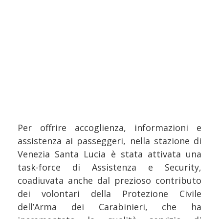
Per offrire accoglienza, informazioni e
assistenza ai passeggeri, nella stazione di
Venezia Santa Lucia è stata attivata una
task-force di Assistenza e Security,
coadiuvata anche dal prezioso contributo
dei volontari della Protezione Civile
dell’Arma dei Carabinieri, che ha