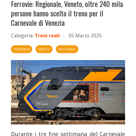
Ferrovie: Regionale, Veneto, oltre 240 mila
persone hanno scelto il treno per il
Carnevale di Venezia
Categoria:
Treni reali
05 Marzo 2025
TRENITALIA
VENETO
REGIONALE
Durante i tre fine settimana del Carnevale