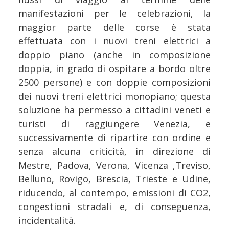
manifestazioni per le celebrazioni, la
maggior parte delle corse è stata
effettuata con i nuovi treni elettrici a
doppio piano (anche in composizione
doppia, in grado di ospitare a bordo oltre
2500 persone) e con doppie composizioni
dei nuovi treni elettrici monopiano; questa
soluzione ha permesso a cittadini veneti e
turisti di raggiungere Venezia, e
successivamente di ripartire con ordine e
senza alcuna criticità, in direzione di
Mestre, Padova, Verona, Vicenza ,Treviso,
Belluno, Rovigo, Brescia, Trieste e Udine,
riducendo, al contempo, emissioni di CO2,
congestioni stradali e, di conseguenza,
incidentalità.