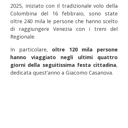
2025, iniziato con il tradizionale volo della
Colombina del 16 febbraio, sono state
oltre 240 mila le persone che hanno scelto
di raggiungere Venezia con i treni del
Regionale.
In particolare,
oltre 120 mila persone
hanno viaggiato negli ultimi quattro
giorni della seguitissima festa cittadina
,
dedicata quest’anno a Giacomo Casanova.