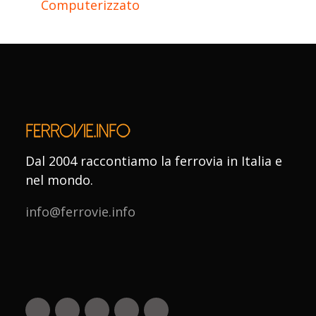
Computerizzato
Dal 2004 raccontiamo la ferrovia in Italia e
nel mondo.
info@ferrovie.info