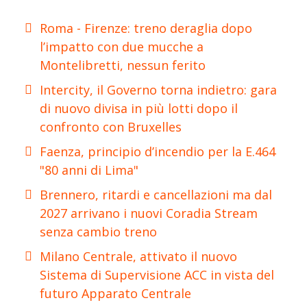
Roma - Firenze: treno deraglia dopo
l’impatto con due mucche a
Montelibretti, nessun ferito
Intercity, il Governo torna indietro: gara
di nuovo divisa in più lotti dopo il
confronto con Bruxelles
Faenza, principio d’incendio per la E.464
"80 anni di Lima"
Brennero, ritardi e cancellazioni ma dal
2027 arrivano i nuovi Coradia Stream
senza cambio treno
Milano Centrale, attivato il nuovo
Sistema di Supervisione ACC in vista del
futuro Apparato Centrale