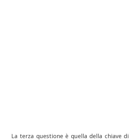
La terza questione è quella della chiave di