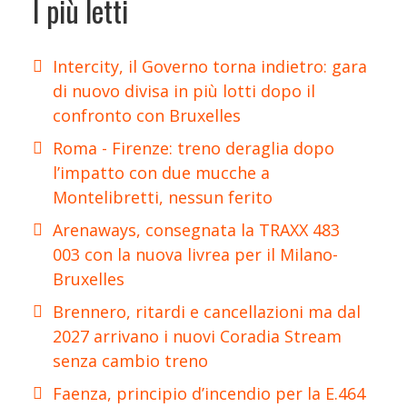
I più letti
Intercity, il Governo torna indietro: gara
di nuovo divisa in più lotti dopo il
confronto con Bruxelles
Roma - Firenze: treno deraglia dopo
l’impatto con due mucche a
Montelibretti, nessun ferito
Arenaways, consegnata la TRAXX 483
003 con la nuova livrea per il Milano-
Bruxelles
Brennero, ritardi e cancellazioni ma dal
2027 arrivano i nuovi Coradia Stream
senza cambio treno
Faenza, principio d’incendio per la E.464