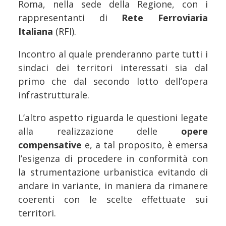
Roma, nella sede della Regione, con i
rappresentanti di
Rete Ferroviaria
Italiana
(RFI).
Incontro al quale prenderanno parte tutti i
sindaci dei territori interessati sia dal
primo che dal secondo lotto dell’opera
infrastrutturale.
L’altro aspetto riguarda le questioni legate
alla realizzazione delle
opere
compensative
e, a tal proposito, è emersa
l’esigenza di procedere in conformità con
la strumentazione urbanistica evitando di
andare in variante, in maniera da rimanere
coerenti con le scelte effettuate sui
territori.