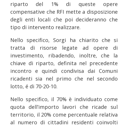
riparto del 1% di queste opere
compensative che RFI mette a disposizione
degli enti locali che poi decideranno che
tipo di intervento realizzare.
Nello specifico, Sorgi ha chiarito che si
tratta di risorse legate ad opere di
investimento, ribadendo, inoltre, che la
chiave di riparto, definita nel precedente
incontro e quindi condivisa dai Comuni
ricadenti sia nel primo che nel secondo
lotto, é di 70-20-10.
Nello specifico, il 70% è individuato come
quota dell’importo lavori che ricade sul
territorio, il 20% come percentuale relativa
al numero di cittadini residenti coinvolti