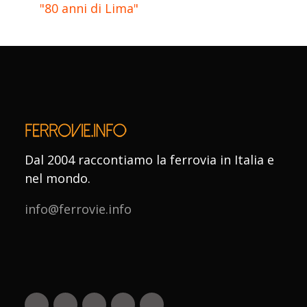
"80 anni di Lima"
Dal 2004 raccontiamo la ferrovia in Italia e
nel mondo.
info@ferrovie.info