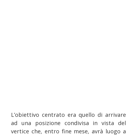
L’obiettivo centrato era quello di arrivare
ad una posizione condivisa in vista del
vertice che, entro fine mese, avrà luogo a