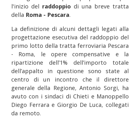
l'inizio del
raddoppio
di una breve tratta
della
Roma - Pescara
.
La definizione di alcuni dettagli legati alla
progettazione esecutiva del raddoppio del
primo lotto della tratta ferroviaria Pescara
- Roma, le opere compensative e la
ripartizione dell’1% dell’importo totale
dell’appalto in questione sono state al
centro di un incontro che il direttore
generale della Regione, Antonio Sorgi, ha
avuto con i sindaci di Chieti e Manoppello
Diego Ferrara e Giorgio De Luca, collegati
da remoto.