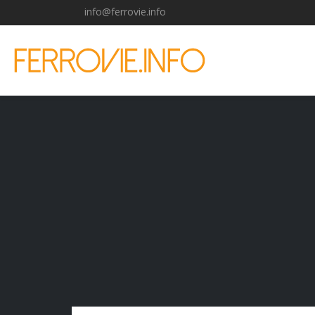
info@ferrovie.info