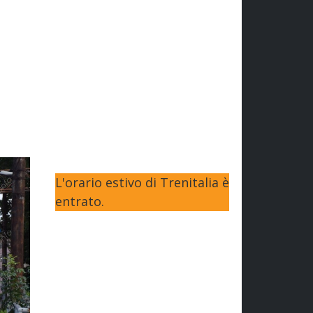
L'orario estivo di Trenitalia è
entrato.