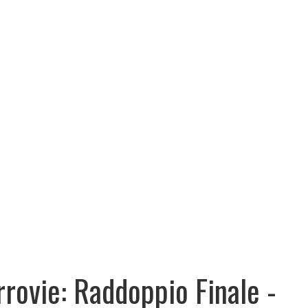
rrovie: Raddoppio Finale -