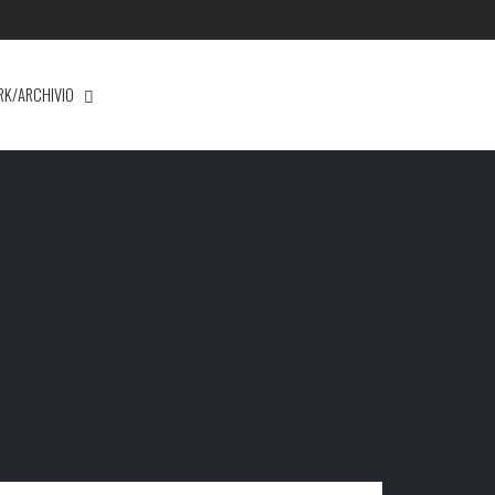
RK/ARCHIVIO