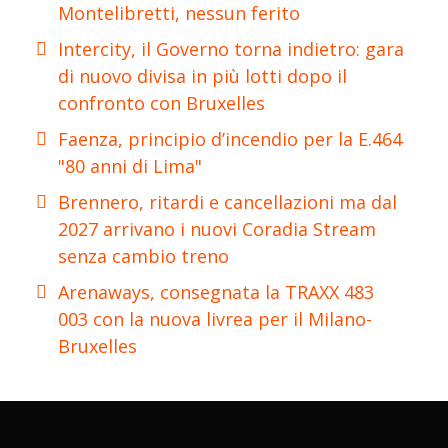
Montelibretti, nessun ferito
Intercity, il Governo torna indietro: gara
di nuovo divisa in più lotti dopo il
confronto con Bruxelles
Faenza, principio d’incendio per la E.464
"80 anni di Lima"
Brennero, ritardi e cancellazioni ma dal
2027 arrivano i nuovi Coradia Stream
senza cambio treno
Arenaways, consegnata la TRAXX 483
003 con la nuova livrea per il Milano-
Bruxelles