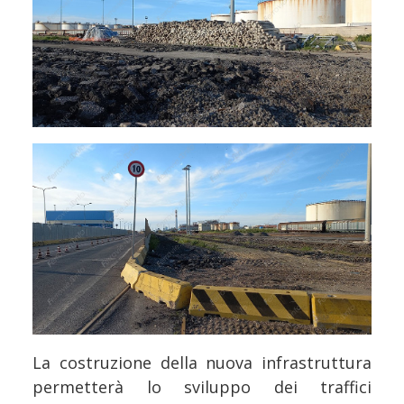
La costruzione della nuova infrastruttura
permetterà lo sviluppo dei traffici