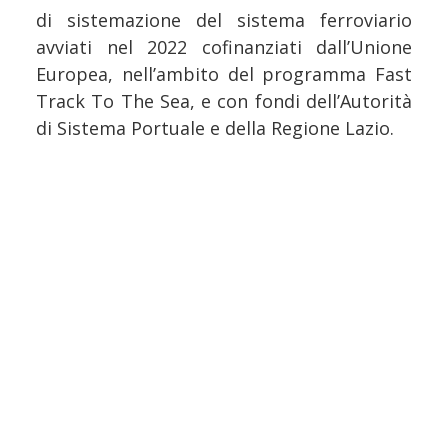
di sistemazione del sistema ferroviario
avviati nel 2022 cofinanziati dall’Unione
Europea, nell’ambito del programma Fast
Track To The Sea, e con fondi dell’Autorità
di Sistema Portuale e della Regione Lazio.