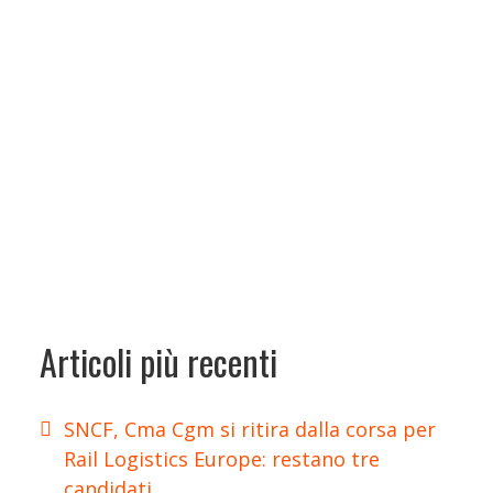
Articoli più recenti
SNCF, Cma Cgm si ritira dalla corsa per
Rail Logistics Europe: restano tre
candidati