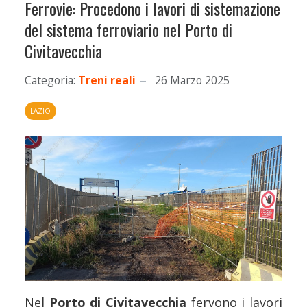
Ferrovie: Procedono i lavori di sistemazione
del sistema ferroviario nel Porto di
Civitavecchia
Categoria:
Treni reali
26 Marzo 2025
LAZIO
Nel
Porto di Civitavecchia
fervono i lavori