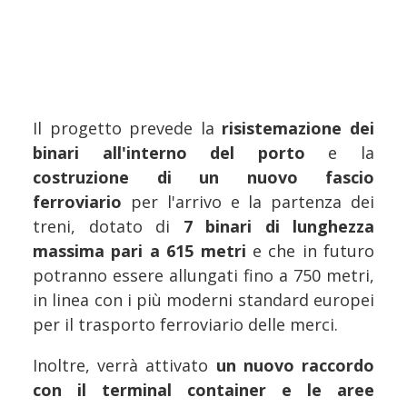
Il progetto prevede la
risistemazione dei
binari all'interno del porto
e la
costruzione di un nuovo fascio
ferroviario
per l'arrivo e la partenza dei
treni, dotato di
7 binari di lunghezza
massima pari a 615 metri
e che in futuro
potranno essere allungati fino a 750 metri,
in linea con i più moderni standard europei
per il trasporto ferroviario delle merci.
Inoltre, verrà attivato
un nuovo raccordo
con il terminal container e le aree