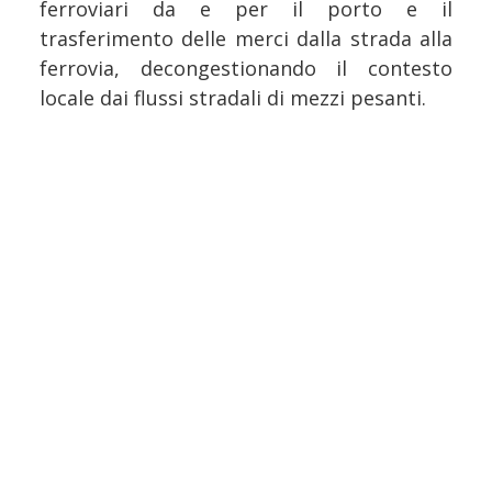
ferroviari da e per il porto e il
trasferimento delle merci dalla strada alla
ferrovia, decongestionando il contesto
locale dai flussi stradali di mezzi pesanti.