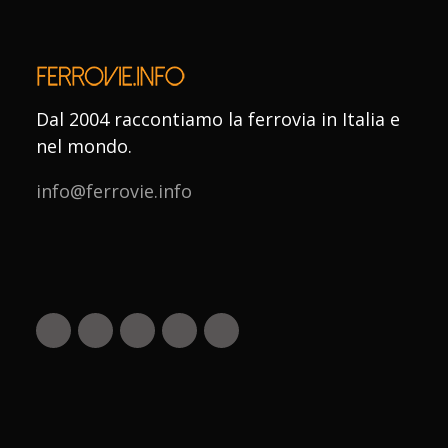
Dal 2004 raccontiamo la ferrovia in Italia e
nel mondo.
info@ferrovie.info