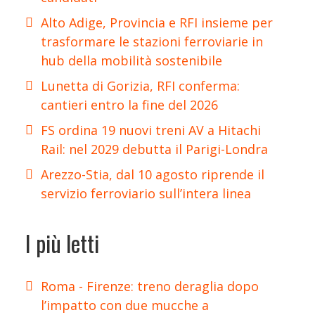
Alto Adige, Provincia e RFI insieme per
trasformare le stazioni ferroviarie in
hub della mobilità sostenibile
Lunetta di Gorizia, RFI conferma:
cantieri entro la fine del 2026
FS ordina 19 nuovi treni AV a Hitachi
Rail: nel 2029 debutta il Parigi-Londra
Arezzo-Stia, dal 10 agosto riprende il
servizio ferroviario sull’intera linea
I più letti
Roma - Firenze: treno deraglia dopo
l’impatto con due mucche a