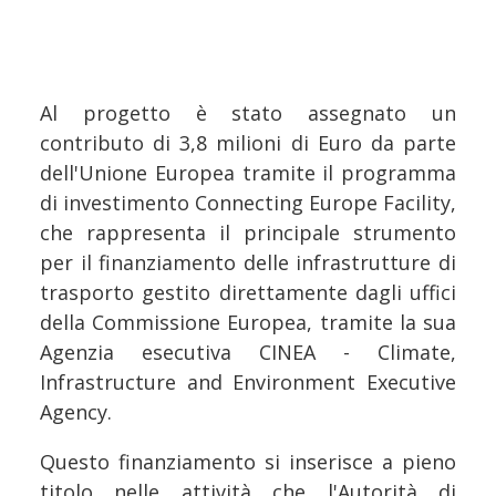
Al progetto è stato assegnato un
contributo di 3,8 milioni di Euro da parte
dell'Unione Europea tramite il programma
di investimento Connecting Europe Facility,
che rappresenta il principale strumento
per il finanziamento delle infrastrutture di
trasporto gestito direttamente dagli uffici
della Commissione Europea, tramite la sua
Agenzia esecutiva CINEA - Climate,
Infrastructure and Environment Executive
Agency.
Questo finanziamento si inserisce a pieno
titolo nelle attività che l'Autorità di