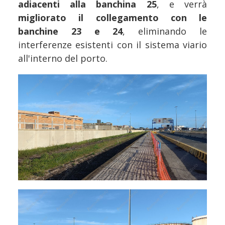
adiacenti alla banchina 25
, e verrà
migliorato il collegamento con le
banchine 23 e 24
, eliminando le
interferenze esistenti con il sistema viario
all'interno del porto.