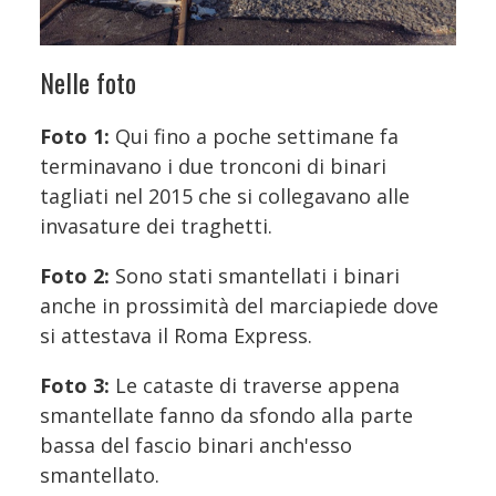
Nelle foto
Foto 1:
Qui fino a poche settimane fa
terminavano i due tronconi di binari
tagliati nel 2015 che si collegavano alle
invasature dei traghetti.
Foto 2:
Sono stati smantellati i binari
anche in prossimità del marciapiede dove
si attestava il Roma Express.
Foto 3:
Le cataste di traverse appena
smantellate fanno da sfondo alla parte
bassa del fascio binari anch'esso
smantellato.