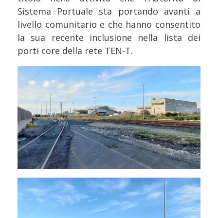
Sistema Portuale sta portando avanti a
livello comunitario e che hanno consentito
la sua recente inclusione nella lista dei
porti core della rete TEN-T.