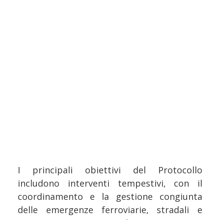
I principali obiettivi del Protocollo
includono interventi tempestivi, con il
coordinamento e la gestione congiunta
delle emergenze ferroviarie, stradali e