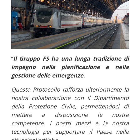
“
Il Gruppo FS ha una lunga tradizione di
impegno nella pianificazione e nella
gestione delle emergenze
.
Questo Protocollo rafforza ulteriormente la
nostra collaborazione con il Dipartimento
della Protezione Civile, permettendoci di
mettere a disposizione le nostre
competenze, i nostri mezzi e la nostra
tecnologia per supportare il Paese nelle