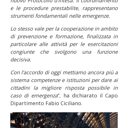
nuovo Protocollo d’Intesa. Il coordinamento
e le procedure prestabilite, rappresentano
strumenti fondamentali nelle emergenze.
Lo stesso vale per la cooperazione in ambito
di prevenzione e formazione, finalizzata in
particolare alle attività per le esercitazioni
congiunte che svolgono una funzione
decisiva.
Con l’accordo di oggi mettiamo ancora più a
sistema competenze e istituzioni per dare ai
cittadini la migliore risposta possibile in
caso di emergenza
”, ha dichiarato il Capo
Dipartimento Fabio Ciciliano.