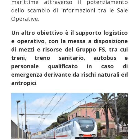
marittime attraverso il potenziamento
dello scambio di informazioni tra le Sale
Operative.
Un altro obiettivo è il supporto logistico
e operativo
,
con la messa a disposizione
di mezzi e risorse del Gruppo FS
,
tra cui
treni
,
treno sanitario
,
autobus e
personale qualificato in caso di
emergenza derivante da rischi naturali ed
antropici
.