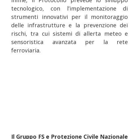
Infine, il Protocollo prevede lo sviluppo
tecnologico, con l’implementazione di
strumenti innovativi per il monitoraggio
delle infrastrutture e la prevenzione dei
rischi, tra cui sistemi di allerta meteo e
sensoristica avanzata per la rete
ferroviaria.
Il Gruppo FS e Protezione Civile Nazionale