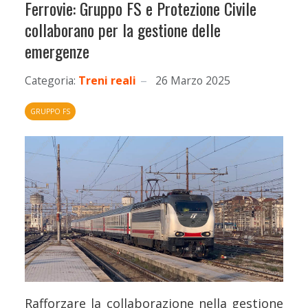
Ferrovie: Gruppo FS e Protezione Civile
collaborano per la gestione delle
emergenze
Categoria:
Treni reali
26 Marzo 2025
GRUPPO FS
Rafforzare la collaborazione nella gestione