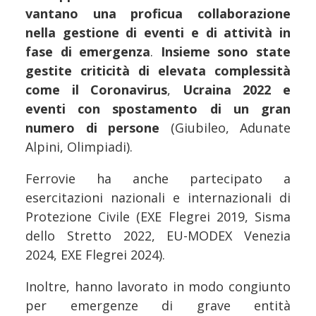
vantano una proficua collaborazione
nella gestione di eventi e di attività in
fase di emergenza
.
Insieme sono state
gestite criticità di elevata complessità
come il Coronavirus
,
Ucraina 2022 e
eventi con spostamento di un gran
numero di persone
(Giubileo, Adunate
Alpini, Olimpiadi).
Ferrovie ha anche partecipato a
esercitazioni nazionali e internazionali di
Protezione Civile (EXE Flegrei 2019, Sisma
dello Stretto 2022, EU-MODEX Venezia
2024, EXE Flegrei 2024).
Inoltre, hanno lavorato in modo congiunto
per emergenze di grave entità