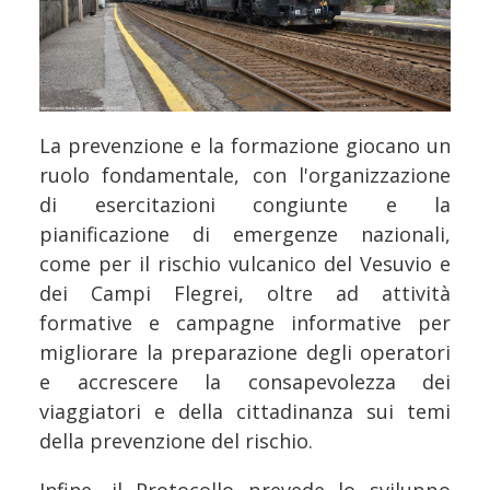
La prevenzione e la formazione giocano un
ruolo fondamentale, con l'organizzazione
di esercitazioni congiunte e la
pianificazione di emergenze nazionali,
come per il rischio vulcanico del Vesuvio e
dei Campi Flegrei, oltre ad attività
formative e campagne informative per
migliorare la preparazione degli operatori
e accrescere la consapevolezza dei
viaggiatori e della cittadinanza sui temi
della prevenzione del rischio.