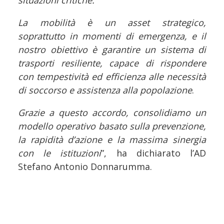
situazioni critiche.
La mobilità è un asset strategico,
soprattutto in momenti di emergenza, e il
nostro obiettivo è garantire un sistema di
trasporti resiliente, capace di rispondere
con tempestività ed efficienza alle necessità
di soccorso e assistenza alla popolazione
.
Grazie a questo accordo, consolidiamo un
modello operativo basato sulla prevenzione,
la rapidità d’azione e la massima sinergia
con le istituzioni
”, ha dichiarato l’AD
Stefano Antonio Donnarumma.