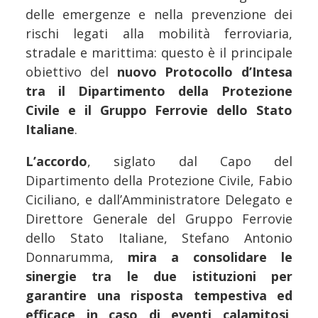
delle emergenze e nella prevenzione dei
rischi legati alla mobilità ferroviaria,
stradale e marittima: questo è il principale
obiettivo del
nuovo Protocollo d’Intesa
tra il Dipartimento della Protezione
Civile e il Gruppo Ferrovie dello Stato
Italiane
.
L’accordo
, siglato dal Capo del
Dipartimento della Protezione Civile, Fabio
Ciciliano, e dall’Amministratore Delegato e
Direttore Generale del Gruppo Ferrovie
dello Stato Italiane, Stefano Antonio
Donnarumma,
mira a consolidare le
sinergie tra le due istituzioni per
garantire una risposta tempestiva ed
efficace in caso di eventi calamitosi
,