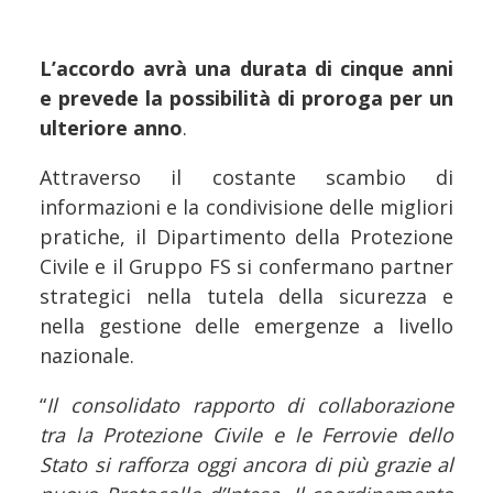
L’accordo avrà una durata di cinque anni
e prevede la possibilità di proroga per un
ulteriore anno
.
Attraverso il costante scambio di
informazioni e la condivisione delle migliori
pratiche, il Dipartimento della Protezione
Civile e il Gruppo FS si confermano partner
strategici nella tutela della sicurezza e
nella gestione delle emergenze a livello
nazionale.
“
Il consolidato rapporto di collaborazione
tra la Protezione Civile e le Ferrovie dello
Stato si rafforza oggi ancora di più grazie al