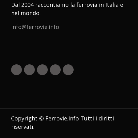
Dal 2004 raccontiamo la ferrovia in Italia e
nel mondo.
info@ferrovie.info
Copyright © Ferrovie.Info Tutti i diritti
riservati.