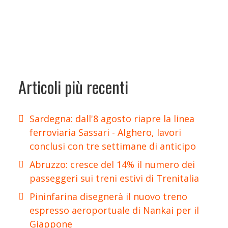
Articoli più recenti
Sardegna: dall'8 agosto riapre la linea
ferroviaria Sassari - Alghero, lavori
conclusi con tre settimane di anticipo
Abruzzo: cresce del 14% il numero dei
passeggeri sui treni estivi di Trenitalia
Pininfarina disegnerà il nuovo treno
espresso aeroportuale di Nankai per il
Giappone