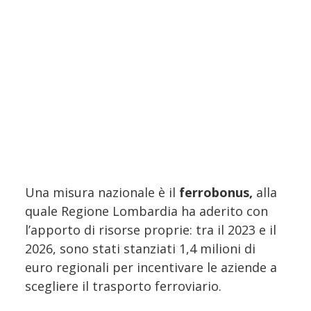
Una misura nazionale è il
ferrobonus,
alla
quale Regione Lombardia ha aderito con
l’apporto di risorse proprie: tra il 2023 e il
2026, sono stati stanziati 1,4 milioni di
euro regionali per incentivare le aziende a
scegliere il trasporto ferroviario.