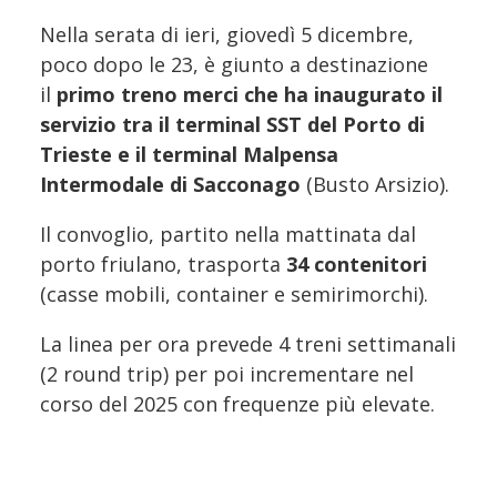
Nella serata di ieri, giovedì 5 dicembre,
poco dopo le 23, è giunto a destinazione
il
primo treno merci che ha inaugurato il
servizio tra il terminal SST del Porto di
Trieste e il terminal Malpensa
Intermodale di Sacconago
(Busto Arsizio).
Il convoglio, partito nella mattinata dal
porto friulano, trasporta
34 contenitori
(casse mobili, container e semirimorchi).
La linea per ora prevede 4 treni settimanali
(2 round trip) per poi incrementare nel
corso del 2025 con frequenze più elevate.