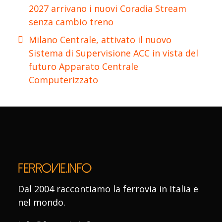
2027 arrivano i nuovi Coradia Stream
senza cambio treno
Milano Centrale, attivato il nuovo
Sistema di Supervisione ACC in vista del
futuro Apparato Centrale
Computerizzato
Dal 2004 raccontiamo la ferrovia in Italia e
nel mondo.