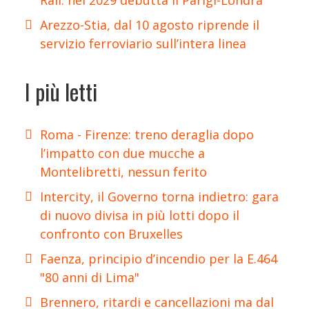
Arezzo-Stia, dal 10 agosto riprende il
servizio ferroviario sull’intera linea
I più letti
Roma - Firenze: treno deraglia dopo
l’impatto con due mucche a
Montelibretti, nessun ferito
Intercity, il Governo torna indietro: gara
di nuovo divisa in più lotti dopo il
confronto con Bruxelles
Faenza, principio d’incendio per la E.464
"80 anni di Lima"
Brennero, ritardi e cancellazioni ma dal