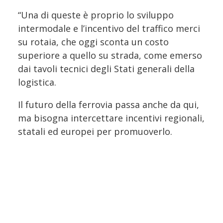
“Una di queste è proprio lo sviluppo
intermodale e l’incentivo del traffico merci
su rotaia, che oggi sconta un costo
superiore a quello su strada, come emerso
dai tavoli tecnici degli Stati generali della
logistica.
Il futuro della ferrovia passa anche da qui,
ma bisogna intercettare incentivi regionali,
statali ed europei per promuoverlo.