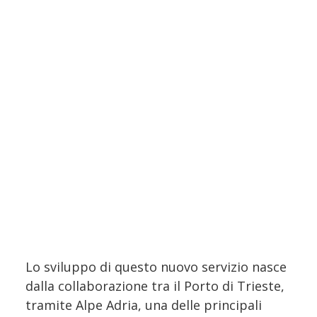
Lo sviluppo di questo nuovo servizio nasce
dalla collaborazione tra il Porto di Trieste,
tramite Alpe Adria, una delle principali