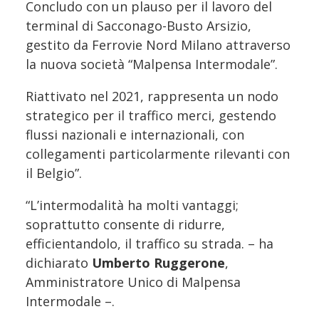
Concludo con un plauso per il lavoro del
terminal di Sacconago-Busto Arsizio,
gestito da Ferrovie Nord Milano attraverso
la nuova società “Malpensa Intermodale”.
Riattivato nel 2021, rappresenta un nodo
strategico per il traffico merci, gestendo
flussi nazionali e internazionali, con
collegamenti particolarmente rilevanti con
il Belgio”.
“L’intermodalità ha molti vantaggi;
soprattutto consente di ridurre,
efficientandolo, il traffico su strada. – ha
dichiarato
Umberto Ruggerone
,
Amministratore Unico di Malpensa
Intermodale –.