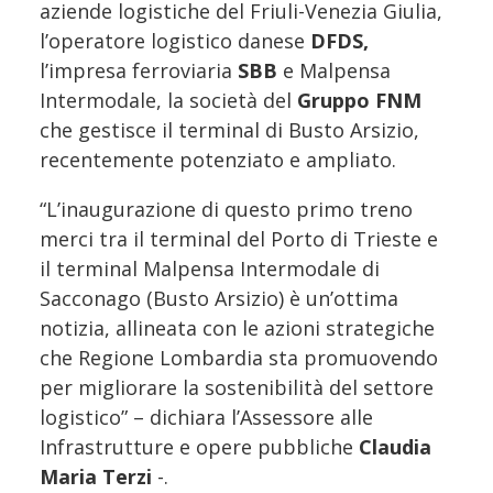
aziende logistiche del Friuli-Venezia Giulia,
l’operatore logistico danese
DFDS,
l’impresa ferroviaria
SBB
e Malpensa
Intermodale, la società del
Gruppo FNM
che gestisce il terminal di Busto Arsizio,
recentemente potenziato e ampliato.
“L’inaugurazione di questo primo treno
merci tra il terminal del Porto di Trieste e
il terminal Malpensa Intermodale di
Sacconago (Busto Arsizio) è un’ottima
notizia, allineata con le azioni strategiche
che Regione Lombardia sta promuovendo
per migliorare la sostenibilità del settore
logistico” – dichiara l’Assessore alle
Infrastrutture e opere pubbliche
Claudia
Maria Terzi
-.