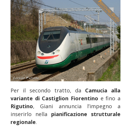
Per il secondo tratto, da
Camucia alla
variante di Castiglion Fiorentino
e fino a
Rigutino
, Giani annuncia l’impegno a
inserirlo nella
pianificazione strutturale
regionale
.