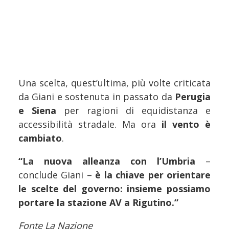
Una scelta, quest’ultima, più volte criticata
da Giani e sostenuta in passato da
Perugia
e Siena
per ragioni di equidistanza e
accessibilità stradale. Ma ora
il vento è
cambiato
.
“La nuova alleanza con l’Umbria
–
conclude Giani –
è la chiave per orientare
le scelte del governo: insieme possiamo
portare la stazione AV a Rigutino.”
Fonte La Nazione