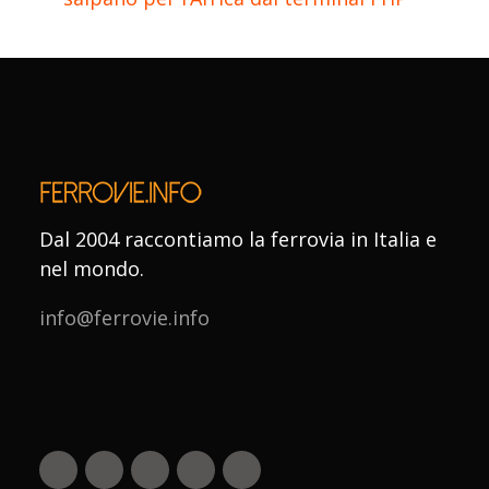
Dal 2004 raccontiamo la ferrovia in Italia e
nel mondo.
info@ferrovie.info