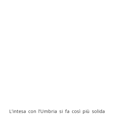
L’intesa con l’Umbria si fa così più solida