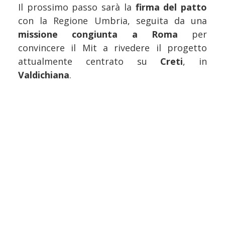
Il prossimo passo sarà la
firma del patto
con la Regione Umbria, seguita da una
missione congiunta a Roma
per
convincere il Mit a rivedere il progetto
attualmente centrato su
Creti
, in
Valdichiana
.