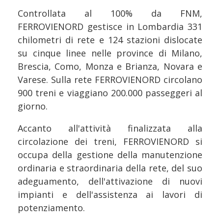
Controllata al 100% da FNM,
FERROVIENORD gestisce in Lombardia 331
chilometri di rete e 124 stazioni dislocate
su cinque linee nelle province di Milano,
Brescia, Como, Monza e Brianza, Novara e
Varese. Sulla rete FERROVIENORD circolano
900 treni e viaggiano 200.000 passeggeri al
giorno.
Accanto all'attività finalizzata alla
circolazione dei treni, FERROVIENORD si
occupa della gestione della manutenzione
ordinaria e straordinaria della rete, del suo
adeguamento, dell'attivazione di nuovi
impianti e dell'assistenza ai lavori di
potenziamento.