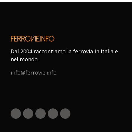
Dal 2004 raccontiamo la ferrovia in Italia e
nel mondo.
info@ferrovie.info