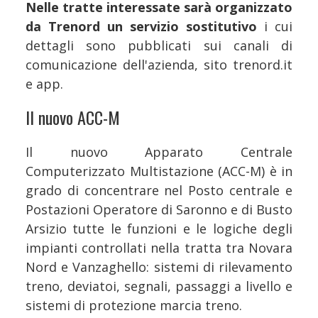
Nelle tratte interessate sarà organizzato
da Trenord un servizio sostitutivo
i cui
dettagli sono pubblicati sui canali di
comunicazione dell'azienda, sito trenord.it
e app.
Il nuovo ACC-M
Il nuovo Apparato Centrale
Computerizzato Multistazione (ACC-M) è in
grado di concentrare nel Posto centrale e
Postazioni Operatore di Saronno e di Busto
Arsizio tutte le funzioni e le logiche degli
impianti controllati nella tratta tra Novara
Nord e Vanzaghello: sistemi di rilevamento
treno, deviatoi, segnali, passaggi a livello e
sistemi di protezione marcia treno.