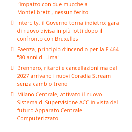
l’impatto con due mucche a
Montelibretti, nessun ferito
Intercity, il Governo torna indietro: gara
di nuovo divisa in più lotti dopo il
confronto con Bruxelles
Faenza, principio d’incendio per la E.464
"80 anni di Lima"
Brennero, ritardi e cancellazioni ma dal
2027 arrivano i nuovi Coradia Stream
senza cambio treno
Milano Centrale, attivato il nuovo
Sistema di Supervisione ACC in vista del
futuro Apparato Centrale
Computerizzato