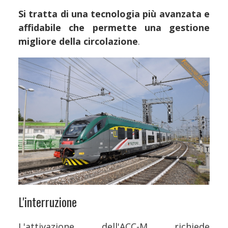
Si tratta di una tecnologia più avanzata e
affidabile che permette una gestione
migliore della circolazione
.
L'interruzione
L'attivazione dell'ACC-M richiede