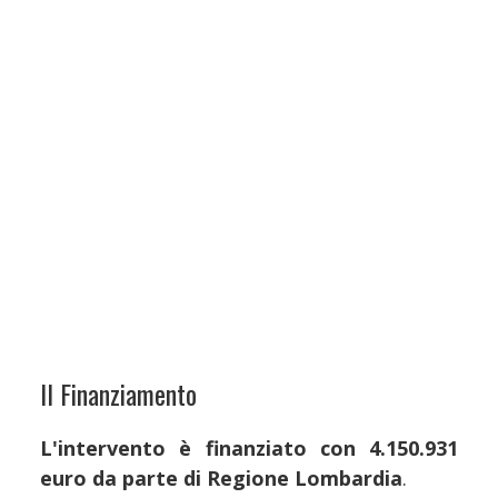
Il Finanziamento
L'intervento è finanziato con 4.150.931
euro da parte di Regione Lombardia
.