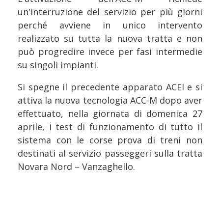
un'interruzione del servizio per più giorni
perché avviene in unico intervento
realizzato su tutta la nuova tratta e non
può progredire invece per fasi intermedie
su singoli impianti.
Si spegne il precedente apparato ACEI e si
attiva la nuova tecnologia ACC-M dopo aver
effettuato, nella giornata di domenica 27
aprile, i test di funzionamento di tutto il
sistema con le corse prova di treni non
destinati al servizio passeggeri sulla tratta
Novara Nord – Vanzaghello.