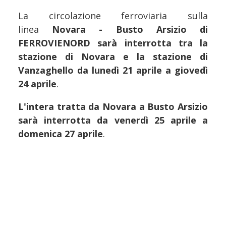
La circolazione ferroviaria sulla
linea
Novara - Busto Arsizio di
FERROVIENORD sarà interrotta tra la
stazione di Novara e la stazione di
Vanzaghello da lunedì 21 aprile a giovedì
24 aprile
.
L'intera tratta da Novara a Busto Arsizio
sarà interrotta da venerdì 25 aprile a
domenica 27 aprile
.