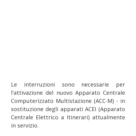
Le interruzioni sono necessarie per
l'attivazione del nuovo Apparato Centrale
Computerizzato Multistazione (ACC-M) - in
sostituzione degli apparati ACEI (Apparato
Centrale Elettrico a Itinerari) attualmente
in servizio.