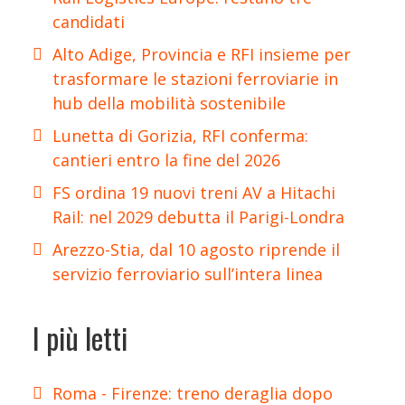
candidati
Alto Adige, Provincia e RFI insieme per
trasformare le stazioni ferroviarie in
hub della mobilità sostenibile
Lunetta di Gorizia, RFI conferma:
cantieri entro la fine del 2026
FS ordina 19 nuovi treni AV a Hitachi
Rail: nel 2029 debutta il Parigi-Londra
Arezzo-Stia, dal 10 agosto riprende il
servizio ferroviario sull’intera linea
I più letti
Roma - Firenze: treno deraglia dopo