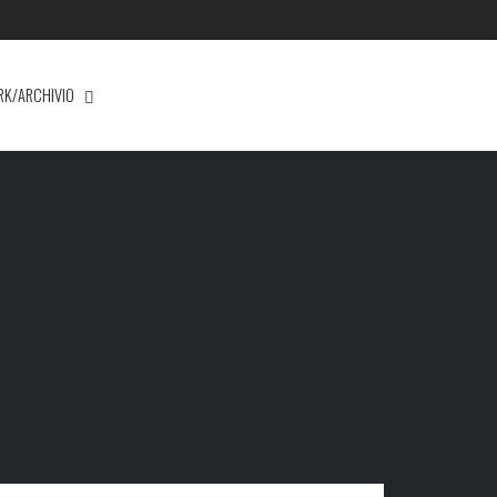
RK/ARCHIVIO