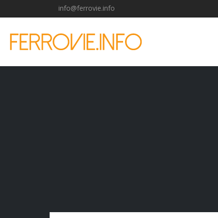
info@ferrovie.info