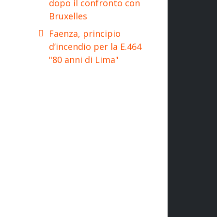
dopo il confronto con
Bruxelles
Faenza, principio
d’incendio per la E.464
"80 anni di Lima"