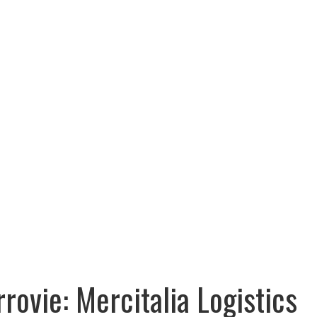
rrovie: Mercitalia Logistics