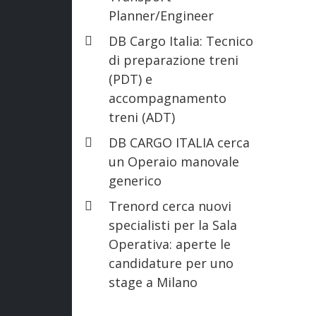
Planner/Engineer
DB Cargo Italia: Tecnico
di preparazione treni
(PDT) e
accompagnamento
treni (ADT)
DB CARGO ITALIA cerca
un Operaio manovale
generico
Trenord cerca nuovi
specialisti per la Sala
Operativa: aperte le
candidature per uno
stage a Milano