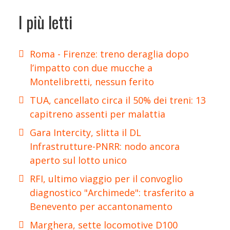
I più letti
Roma - Firenze: treno deraglia dopo
l’impatto con due mucche a
Montelibretti, nessun ferito
TUA, cancellato circa il 50% dei treni: 13
capitreno assenti per malattia
Gara Intercity, slitta il DL
Infrastrutture-PNRR: nodo ancora
aperto sul lotto unico
RFI, ultimo viaggio per il convoglio
diagnostico "Archimede": trasferito a
Benevento per accantonamento
Marghera, sette locomotive D100