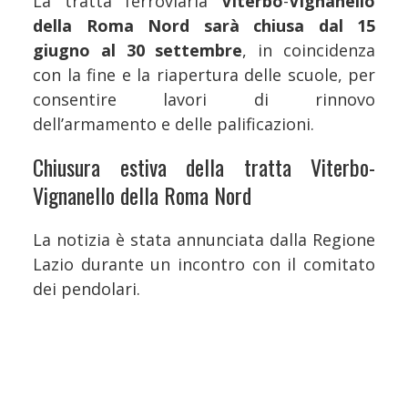
La tratta ferroviaria
Viterbo
-
Vignanello
della Roma Nord sarà chiusa dal 15
giugno al 30 settembre
, in coincidenza
con la fine e la riapertura delle scuole, per
consentire lavori di rinnovo
dell’armamento e delle palificazioni.
Chiusura estiva della tratta Viterbo-
Vignanello della Roma Nord
La notizia è stata annunciata dalla Regione
Lazio durante un incontro con il comitato
dei pendolari.