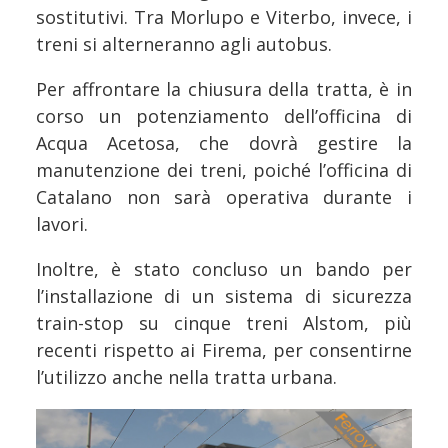
sostitutivi. Tra Morlupo e Viterbo, invece, i
treni si alterneranno agli autobus.
Per affrontare la chiusura della tratta, è in
corso un potenziamento dell’officina di
Acqua Acetosa, che dovrà gestire la
manutenzione dei treni, poiché l’officina di
Catalano non sarà operativa durante i
lavori.
Inoltre, è stato concluso un bando per
l’installazione di un sistema di sicurezza
train-stop su cinque treni Alstom, più
recenti rispetto ai Firema, per consentirne
l’utilizzo anche nella tratta urbana.