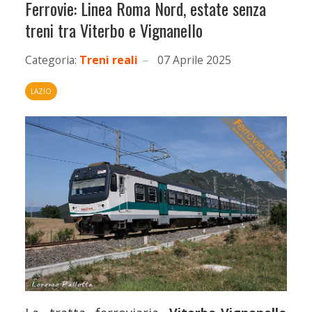
Ferrovie: Linea Roma Nord, estate senza
treni tra Viterbo e Vignanello
Categoria:
Treni reali
07 Aprile 2025
LAZIO