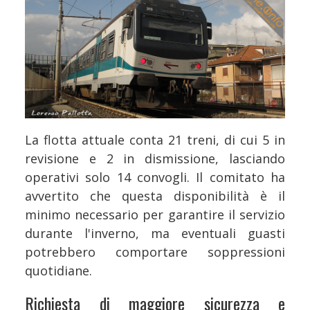
La flotta attuale conta 21 treni, di cui 5 in
revisione e 2 in dismissione, lasciando
operativi solo 14 convogli. Il comitato ha
avvertito che questa disponibilità è il
minimo necessario per garantire il servizio
durante l'inverno, ma eventuali guasti
potrebbero comportare soppressioni
quotidiane.
Richiesta di maggiore sicurezza e