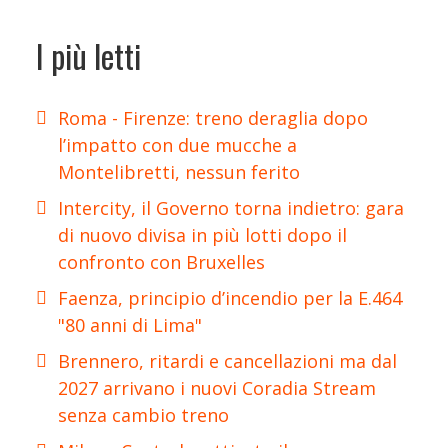
I più letti
Roma - Firenze: treno deraglia dopo
l’impatto con due mucche a
Montelibretti, nessun ferito
Intercity, il Governo torna indietro: gara
di nuovo divisa in più lotti dopo il
confronto con Bruxelles
Faenza, principio d’incendio per la E.464
"80 anni di Lima"
Brennero, ritardi e cancellazioni ma dal
2027 arrivano i nuovi Coradia Stream
senza cambio treno