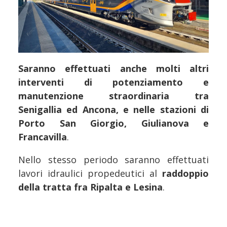
Saranno effettuati anche molti altri
interventi di potenziamento e
manutenzione straordinaria tra
Senigallia ed Ancona, e nelle stazioni di
Porto San Giorgio, Giulianova e
Francavilla
.
Nello stesso periodo saranno effettuati
lavori idraulici propedeutici al
raddoppio
della tratta fra Ripalta e Lesina
.