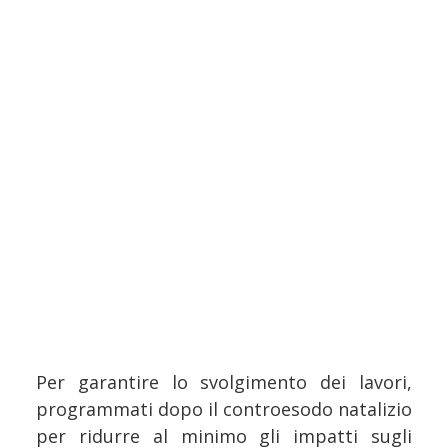
Per garantire lo svolgimento dei lavori,
programmati dopo il controesodo natalizio
per ridurre al minimo gli impatti sugli