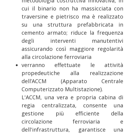
metodologia costruttiva innovativa, in
cui il binario non ha massicciata con
traversine e pietrisco ma è realizzato
su una struttura prefabbricata in
cemento armato; riduce la frequenza
degli interventi manutentivi
assicurando così maggiore regolarità
alla circolazione ferroviaria
verranno effettuate le attività
propedeutiche alla realizzazione
dell’ACCM (Apparato Centrale
Computerizzato Multistazione).
L'ACCM, una vera e propria cabina di
regia centralizzata, consente una
gestione più efficiente della
circolazione ferroviaria e
dell'infrastruttura, garantisce una