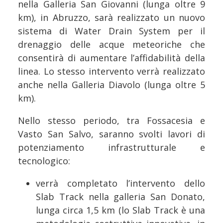
nella Galleria San Giovanni (lunga oltre 9
km), in Abruzzo, sarà realizzato un nuovo
sistema di Water Drain System per il
drenaggio delle acque meteoriche che
consentirà di aumentare l’affidabilità della
linea. Lo stesso intervento verrà realizzato
anche nella Galleria Diavolo (lunga oltre 5
km).
Nello stesso periodo, tra Fossacesia e
Vasto San Salvo, saranno svolti lavori di
potenziamento infrastrutturale e
tecnologico:
verrà completato l’intervento dello
Slab Track nella galleria San Donato,
lunga circa 1,5 km (lo Slab Track è una