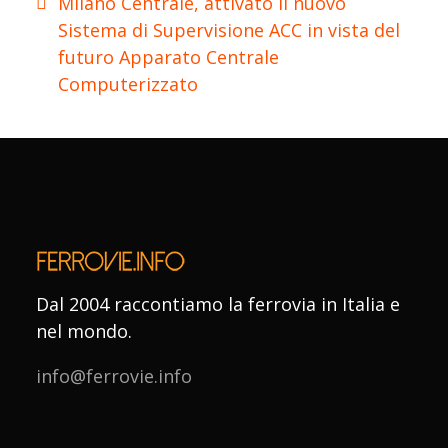
Milano Centrale, attivato il nuovo
Sistema di Supervisione ACC in vista del
futuro Apparato Centrale
Computerizzato
Dal 2004 raccontiamo la ferrovia in Italia e
nel mondo.
info@ferrovie.info