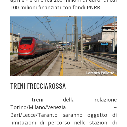
100 milioni finanziati con fondi PNRR.
TRENI FRECCIAROSSA
I treni della relazione
Torino/Milano/Venezia –
Bari/Lecce/Taranto saranno oggetto di
limitazioni di percorso nelle stazioni di