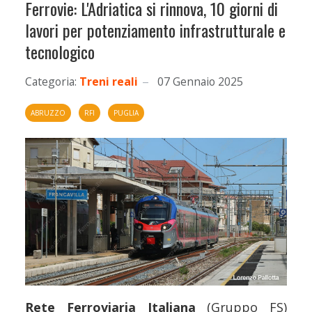
Ferrovie: L'Adriatica si rinnova, 10 giorni di
lavori per potenziamento infrastrutturale e
tecnologico
Categoria:
Treni reali
07 Gennaio 2025
ABRUZZO
RFI
PUGLIA
Rete Ferroviaria Italiana
(Gruppo FS)