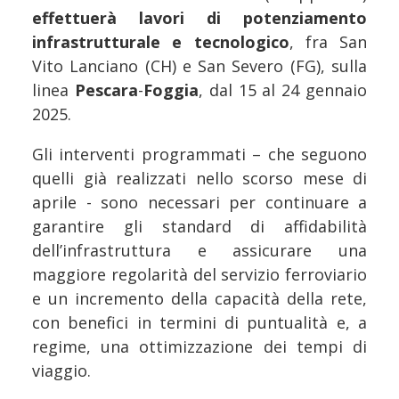
effettuerà lavori di potenziamento
infrastrutturale e tecnologico
, fra San
Vito Lanciano (CH) e San Severo (FG), sulla
linea
Pescara
-
Foggia
, dal 15 al 24 gennaio
2025.
Gli interventi programmati – che seguono
quelli già realizzati nello scorso mese di
aprile - sono necessari per continuare a
garantire gli standard di affidabilità
dell’infrastruttura e assicurare una
maggiore regolarità del servizio ferroviario
e un incremento della capacità della rete,
con benefici in termini di puntualità e, a
regime, una ottimizzazione dei tempi di
viaggio.