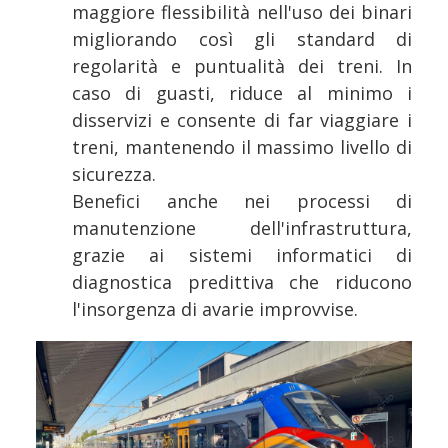
maggiore flessibilità nell'uso dei binari
migliorando così gli standard di
regolarità e puntualità dei treni. In
caso di guasti, riduce al minimo i
disservizi e consente di far viaggiare i
treni, mantenendo il massimo livello di
sicurezza.
Benefici anche nei processi di
manutenzione dell'infrastruttura,
grazie ai sistemi informatici di
diagnostica predittiva che riducono
l'insorgenza di avarie improvvise.