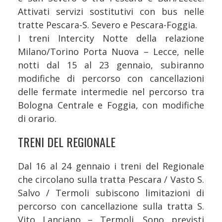
Attivati servizi sostitutivi con bus nelle
tratte Pescara-S. Severo e Pescara-Foggia.
I treni Intercity Notte della relazione
Milano/Torino Porta Nuova – Lecce, nelle
notti dal 15 al 23 gennaio, subiranno
modifiche di percorso con cancellazioni
delle fermate intermedie nel percorso tra
Bologna Centrale e Foggia, con modifiche
di orario.
TRENI DEL REGIONALE
Dal 16 al 24 gennaio i treni del Regionale
che circolano sulla tratta Pescara / Vasto S.
Salvo / Termoli subiscono limitazioni di
percorso con cancellazione sulla tratta S.
Vito Lanciano – Termoli. Sono previsti