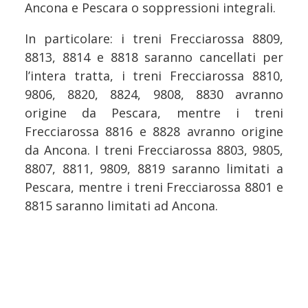
Ancona e Pescara o soppressioni integrali.
In particolare: i treni Frecciarossa 8809,
8813, 8814 e 8818 saranno cancellati per
l’intera tratta, i treni Frecciarossa 8810,
9806, 8820, 8824, 9808, 8830 avranno
origine da Pescara, mentre i treni
Frecciarossa 8816 e 8828 avranno origine
da Ancona. I treni Frecciarossa 8803, 9805,
8807, 8811, 9809, 8819 saranno limitati a
Pescara, mentre i treni Frecciarossa 8801 e
8815 saranno limitati ad Ancona.