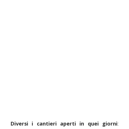
Diversi i cantieri aperti in quei giorni
: